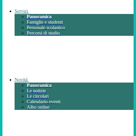
Servizi
Panoramica
Famiglie e studenti
Personale scolastico
Percorsi di studio
Novità
Panoramica
Le notizie
Le circolari
Calendario eventi
Albo online