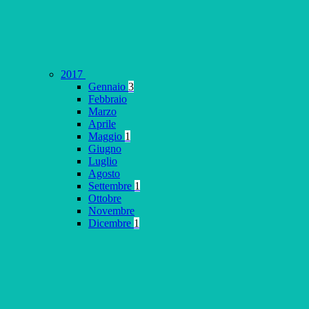
2017
Gennaio
3
Febbraio
Marzo
Aprile
Maggio
1
Giugno
Luglio
Agosto
Settembre
1
Ottobre
Novembre
Dicembre
1