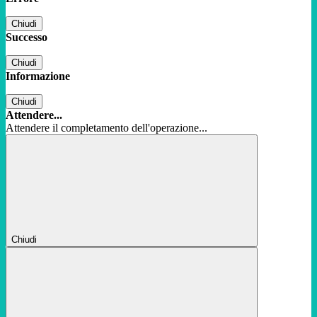
Chiudi
Successo
Chiudi
Informazione
Chiudi
Attendere...
Attendere il completamento dell'operazione...
Chiudi