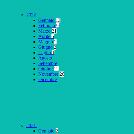
2022
Gennaio
13
Febbraio
9
Marzo
21
Aprile
6
Maggio
2
Giugno
2
Luglio
1
Agosto
Settembre
Ottobre
12
Novembre
26
Dicembre
2021
Gennaio
2