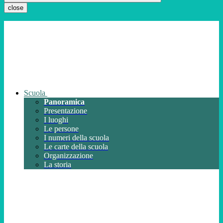
close
Scuola
Panoramica
Presentazione
I luoghi
Le persone
I numeri della scuola
Le carte della scuola
Organizzazione
La storia