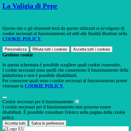
La Valigia di Pepe
Questo sito o gli strumenti terzi da questo utilizzati si avvalgono di
cookie necessari al funzionamento ed utili alle finalità illustrate nella
COOKIE POLICY
.
Personalizza
Rifiuta tutti
i cookies
Accetta tutti
i cookies
Gestione cookie
In questa schermata è possibile scegliere quali cookie consentire.
I cookie necessari sono quelli che consentono il funzionamento della
piattaforma e non è possibile disabilitarli.
Per conoscere quali sono i cookie necessari al funzionamento potete
visionare la
COOKIE POLICY
.
Cookie necessari per il funzionamento
I cookie necessari per il funzionamento non possono essere
disabilitati. È possibile consultare l'elenco nella pagina della cookie
policy.
Accetta tutti
Salva le preferenze