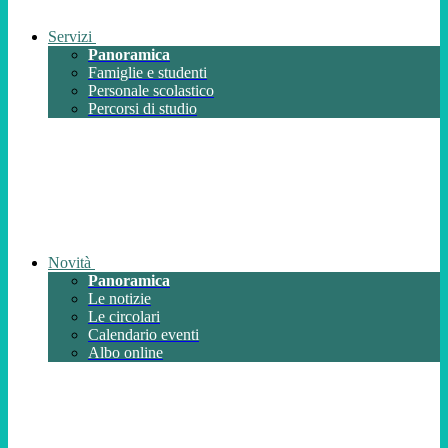
Servizi
Panoramica
Famiglie e studenti
Personale scolastico
Percorsi di studio
Novità
Panoramica
Le notizie
Le circolari
Calendario eventi
Albo online