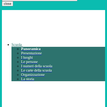
close
Scuola
Panoramica
Presentazione
I luoghi
Le persone
I numeri della scuola
Le carte della scuola
Organizzazione
La storia