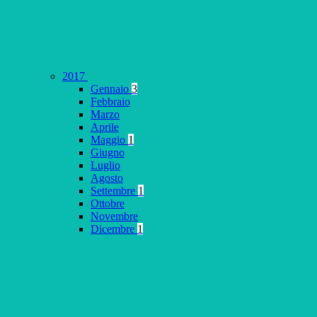
2017
Gennaio
3
Febbraio
Marzo
Aprile
Maggio
1
Giugno
Luglio
Agosto
Settembre
1
Ottobre
Novembre
Dicembre
1