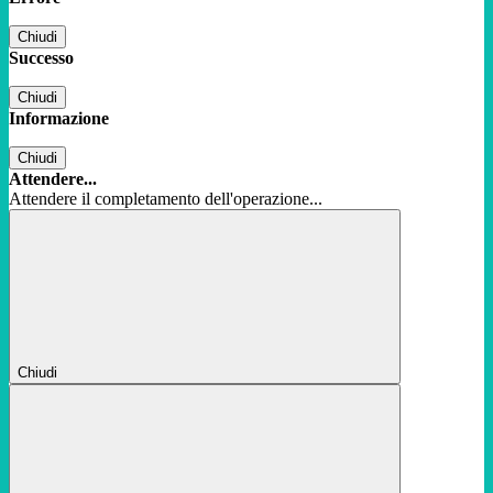
Chiudi
Successo
Chiudi
Informazione
Chiudi
Attendere...
Attendere il completamento dell'operazione...
Chiudi