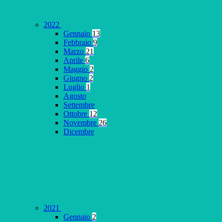
2022
Gennaio
13
Febbraio
9
Marzo
21
Aprile
6
Maggio
2
Giugno
2
Luglio
1
Agosto
Settembre
Ottobre
12
Novembre
26
Dicembre
2021
Gennaio
2