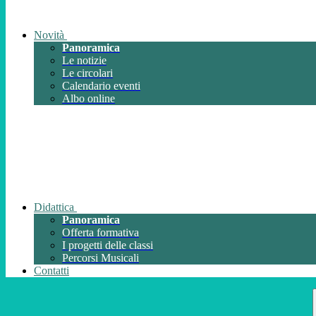
Novità
Panoramica
Le notizie
Le circolari
Calendario eventi
Albo online
Didattica
Panoramica
Offerta formativa
I progetti delle classi
Percorsi Musicali
Contatti