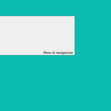
Menu di navigazione