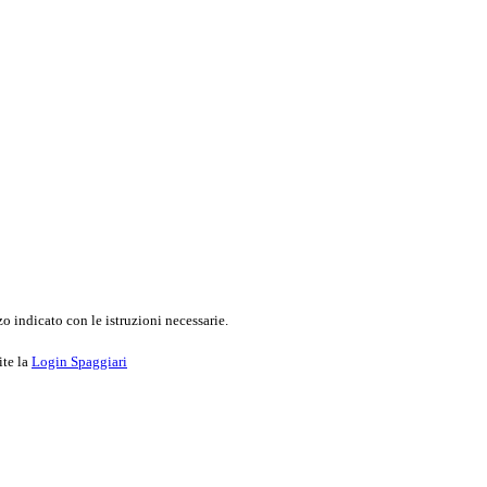
o indicato con le istruzioni necessarie.
ite la
Login Spaggiari