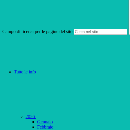
Campo di ricerca per le pagine del sito
Tutte le info
2026
Gennaio
Febbraio