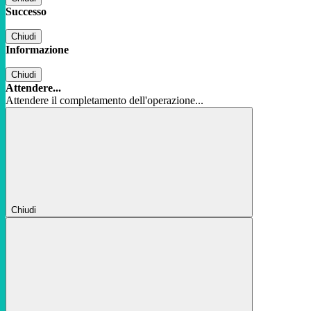
Successo
Chiudi
Informazione
Chiudi
Attendere...
Attendere il completamento dell'operazione...
Chiudi