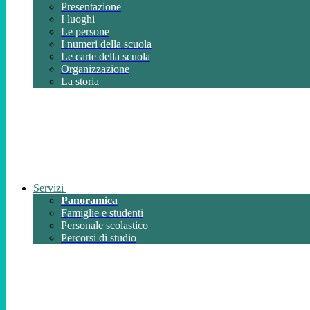
Presentazione
I luoghi
Le persone
I numeri della scuola
Le carte della scuola
Organizzazione
La storia
Servizi
Panoramica
Famiglie e studenti
Personale scolastico
Percorsi di studio