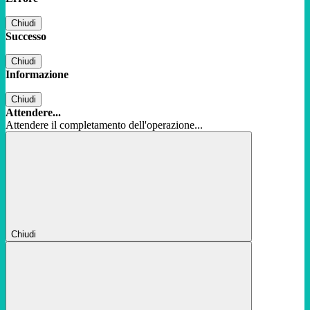
Chiudi
Successo
Chiudi
Informazione
Chiudi
Attendere...
Attendere il completamento dell'operazione...
Chiudi