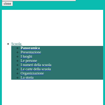
close
Scuola
Panoramica
Presentazione
I luoghi
Le persone
I numeri della scuola
Le carte della scuola
Organizzazione
La storia