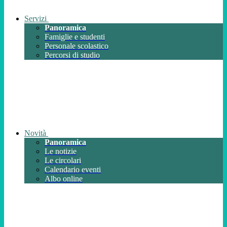
Servizi
Panoramica
Famiglie e studenti
Personale scolastico
Percorsi di studio
Novità
Panoramica
Le notizie
Le circolari
Calendario eventi
Albo online