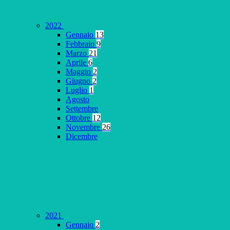
2022
Gennaio
13
Febbraio
9
Marzo
21
Aprile
6
Maggio
2
Giugno
2
Luglio
1
Agosto
Settembre
Ottobre
12
Novembre
26
Dicembre
2021
Gennaio
2