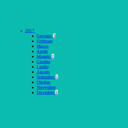
2017
Gennaio
3
Febbraio
Marzo
Aprile
Maggio
1
Giugno
Luglio
Agosto
Settembre
1
Ottobre
Novembre
Dicembre
1