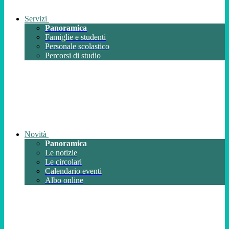
Servizi
Panoramica
Famiglie e studenti
Personale scolastico
Percorsi di studio
Novità
Panoramica
Le notizie
Le circolari
Calendario eventi
Albo online