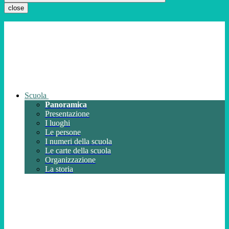
close
Scuola
Panoramica
Presentazione
I luoghi
Le persone
I numeri della scuola
Le carte della scuola
Organizzazione
La storia