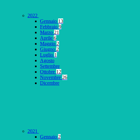
2022
Gennaio
13
Febbraio
9
Marzo
21
Aprile
6
Maggio
2
Giugno
2
Luglio
1
Agosto
Settembre
Ottobre
12
Novembre
26
Dicembre
2021
Gennaio
2