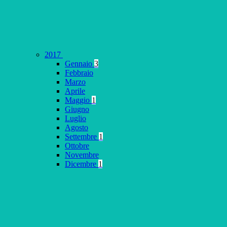
2017
Gennaio
3
Febbraio
Marzo
Aprile
Maggio
1
Giugno
Luglio
Agosto
Settembre
1
Ottobre
Novembre
Dicembre
1