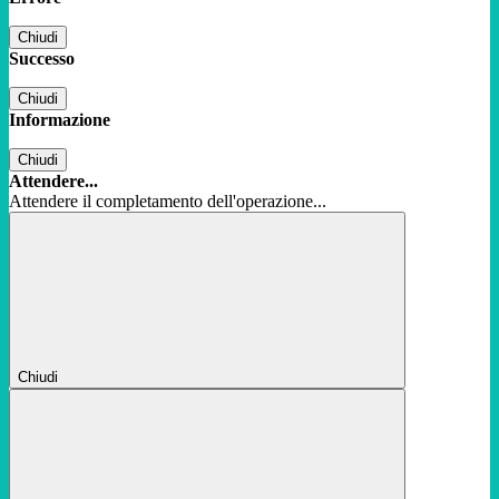
Chiudi
Successo
Chiudi
Informazione
Chiudi
Attendere...
Attendere il completamento dell'operazione...
Chiudi