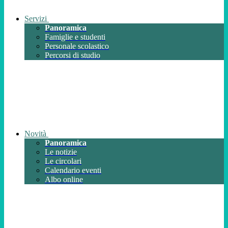
Servizi
Panoramica
Famiglie e studenti
Personale scolastico
Percorsi di studio
Novità
Panoramica
Le notizie
Le circolari
Calendario eventi
Albo online