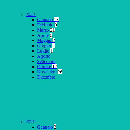
2022
Gennaio
13
Febbraio
9
Marzo
21
Aprile
6
Maggio
2
Giugno
2
Luglio
1
Agosto
Settembre
Ottobre
12
Novembre
26
Dicembre
2021
Gennaio
2