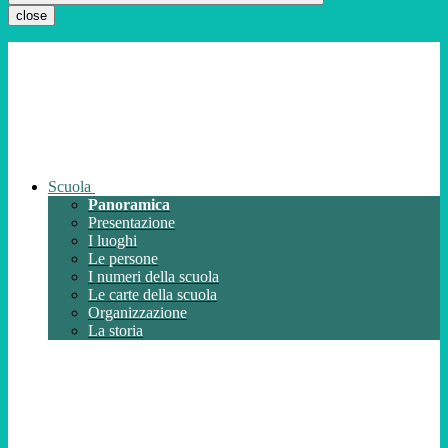
close
Scuola
Panoramica
Presentazione
I luoghi
Le persone
I numeri della scuola
Le carte della scuola
Organizzazione
La storia