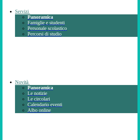
Servizi
Panoramica
Famiglie e studenti
Personale scolastico
Percorsi di studio
Novità
Panoramica
Le notizie
Le circolari
Calendario eventi
Albo online