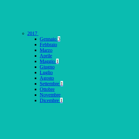
2017
Gennaio
3
Febbraio
Marzo
Aprile
Maggio
1
Giugno
Luglio
Agosto
Settembre
1
Ottobre
Novembre
Dicembre
1