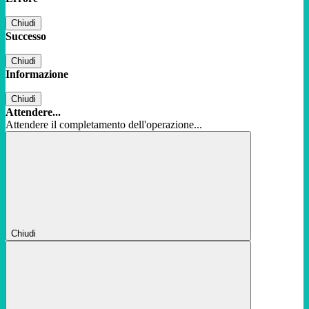
Chiudi
Successo
Chiudi
Informazione
Chiudi
Attendere...
Attendere il completamento dell'operazione...
Chiudi