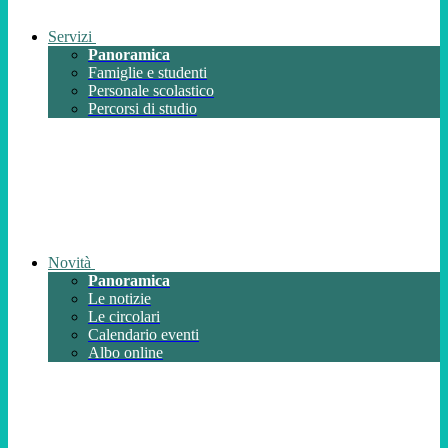
Servizi
Panoramica
Famiglie e studenti
Personale scolastico
Percorsi di studio
Novità
Panoramica
Le notizie
Le circolari
Calendario eventi
Albo online