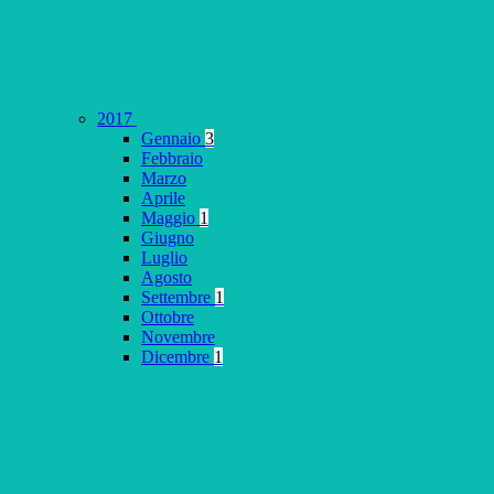
2017
Gennaio
3
Febbraio
Marzo
Aprile
Maggio
1
Giugno
Luglio
Agosto
Settembre
1
Ottobre
Novembre
Dicembre
1