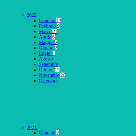
2022
Gennaio
13
Febbraio
9
Marzo
21
Aprile
6
Maggio
2
Giugno
2
Luglio
1
Agosto
Settembre
Ottobre
12
Novembre
26
Dicembre
2021
Gennaio
2