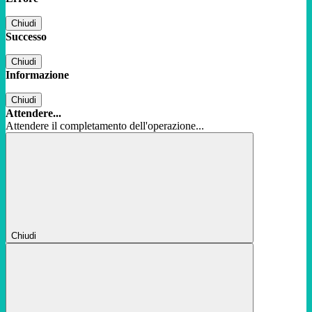
Chiudi
Successo
Chiudi
Informazione
Chiudi
Attendere...
Attendere il completamento dell'operazione...
Chiudi