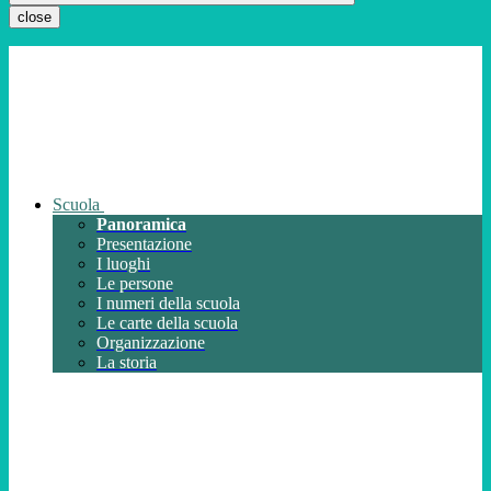
close
Scuola
Panoramica
Presentazione
I luoghi
Le persone
I numeri della scuola
Le carte della scuola
Organizzazione
La storia