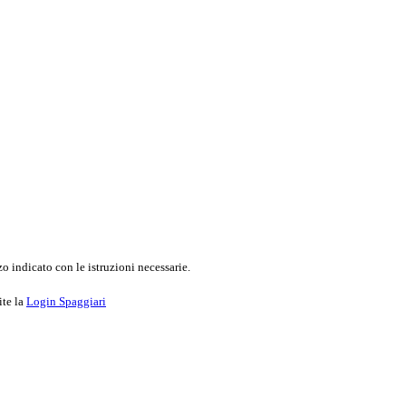
o indicato con le istruzioni necessarie.
ite la
Login Spaggiari