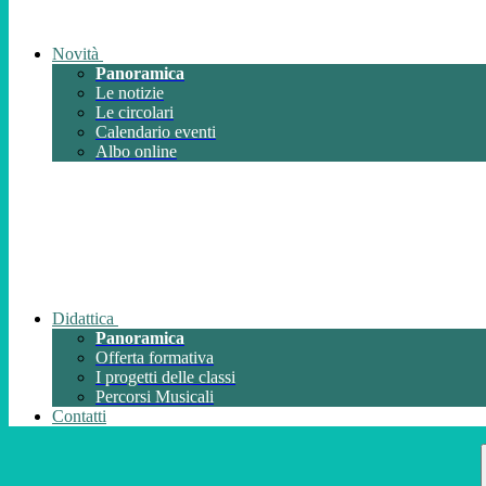
Novità
Panoramica
Le notizie
Le circolari
Calendario eventi
Albo online
Didattica
Panoramica
Offerta formativa
I progetti delle classi
Percorsi Musicali
Contatti