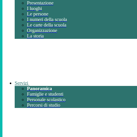
Presentazione
I luoghi
Le persone
I numeri della scuola
Le carte della scuola
Organizzazione
La storia
Servizi
Panoramica
Famiglie e studenti
Personale scolastico
Percorsi di studio