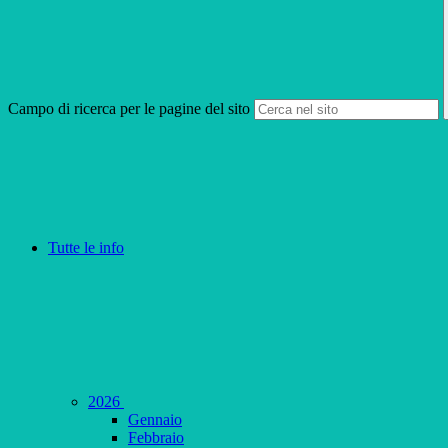
Campo di ricerca per le pagine del sito
Tutte le info
2026
Gennaio
Febbraio