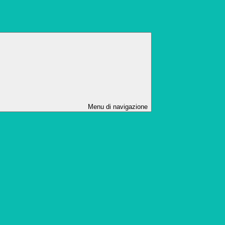
Menu di navigazione