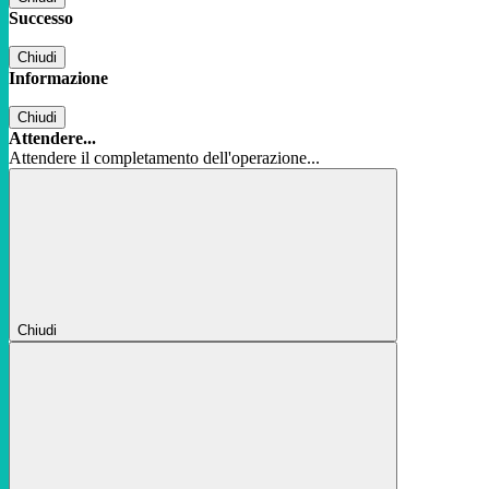
Successo
Chiudi
Informazione
Chiudi
Attendere...
Attendere il completamento dell'operazione...
Chiudi