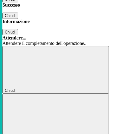
Successo
Chiudi
Informazione
Chiudi
Attendere...
Attendere il completamento dell'operazione...
Chiudi