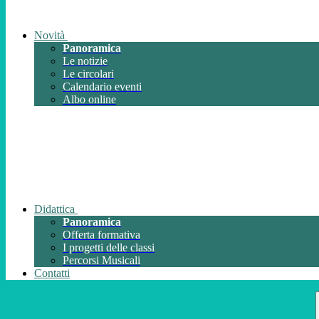
Novità
Panoramica
Le notizie
Le circolari
Calendario eventi
Albo online
Didattica
Panoramica
Offerta formativa
I progetti delle classi
Percorsi Musicali
Contatti