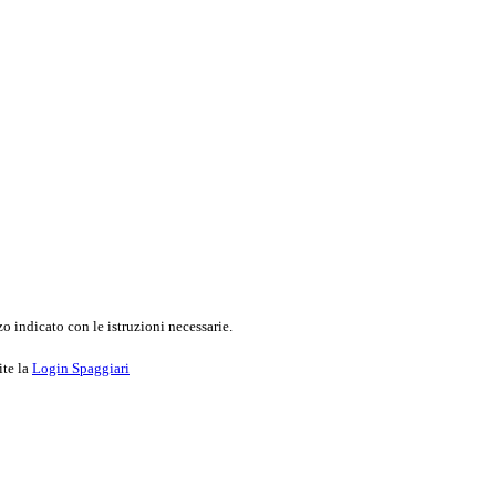
o indicato con le istruzioni necessarie.
ite la
Login Spaggiari