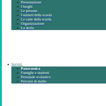
Presentazione
I luoghi
Le persone
I numeri della scuola
Le carte della scuola
Organizzazione
La storia
Servizi
Panoramica
Famiglie e studenti
Personale scolastico
Percorsi di studio