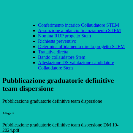
Conferimento incarico Collaudatore STEM
Assunzione a bilancio finanziamento STEM
Nomina RUP progetto Stem
Richiesta preventivo
Determina affidamento diretto progetto STEM
Trattativa diretta
Bando collaudatore Stem
Attestazione DS valutazione candidature
Collaudatore Stem
Pubblicazione graduatorie definitive
team dispersione
Pubblicazione graduatorie definitive team dispersione
Allegati
Pubblicazione graduatorie definitive team dispersione DM 19-
2024.pdf