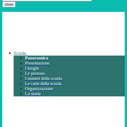
close
Scuola
Panoramica
Presentazione
I luoghi
Le persone
I numeri della scuola
Le carte della scuola
Organizzazione
La storia