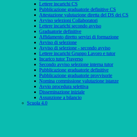
Lettere incarichi CS
Pubblicazione graduatorie definitive CS
Attestazione valutazione diretta del DS dei CS
Avviso selezioni Collaboratori
Lettere incarichi secondo avviso
Graduatorie definitive
Affidamento diretto servizi di formazione
Avviso di selezione
Avviso di selezione - secondo avviso
Lettere incarichi Gruppo Lavoro e tutor
Incarico tutor Traverso
Secondo avviso selezione interna tutor
Pubblicazione graduatorie definitive
Pubblicazione graduatorie provvisorie
Nomina commissione valutazione istanze
Avvio procedura selettiva
Disseminazione iniziale
Assunzione a bilancio
Scuola 4.0