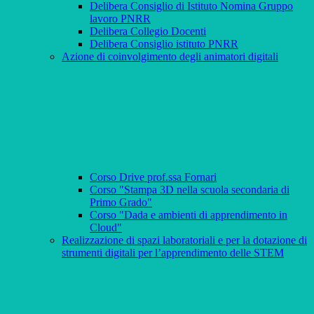
Delibera Consiglio di Istituto Nomina Gruppo
lavoro PNRR
Delibera Collegio Docenti
Delibera Consiglio istituto PNRR
Azione di coinvolgimento degli animatori digitali
Corso Drive prof.ssa Fornari
Corso "Stampa 3D nella scuola secondaria di
Primo Grado"
Corso "Dada e ambienti di apprendimento in
Cloud"
Realizzazione di spazi laboratoriali e per la dotazione di
strumenti digitali per l’apprendimento delle STEM