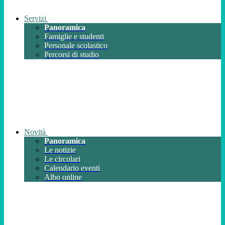
Servizi
Panoramica
Famiglie e studenti
Personale scolastico
Percorsi di studio
Novità
Panoramica
Le notizie
Le circolari
Calendario eventi
Albo online