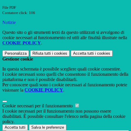
File PDF
Contatore click: 106
Notizie
Questo sito o gli strumenti terzi da questo utilizzati si avvalgono di
cookie necessari al funzionamento ed utili alle finalità illustrate nella
COOKIE POLICY
.
Personalizza
Rifiuta tutti
i cookies
Accetta tutti
i cookies
Gestione cookie
In questa schermata è possibile scegliere quali cookie consentire.
I cookie necessari sono quelli che consentono il funzionamento della
piattaforma e non è possibile disabilitarli.
Per conoscere quali sono i cookie necessari al funzionamento potete
visionare la
COOKIE POLICY
.
Cookie necessari per il funzionamento
I cookie necessari per il funzionamento non possono essere
disabilitati. È possibile consultare l'elenco nella pagina della cookie
policy.
Accetta tutti
Salva le preferenze