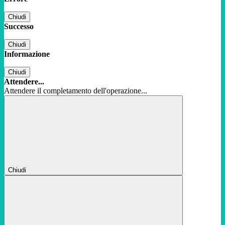
Chiudi
Successo
Chiudi
Informazione
Chiudi
Attendere...
Attendere il completamento dell'operazione...
Chiudi