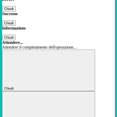
Chiudi
Successo
Chiudi
Informazione
Chiudi
Attendere...
Attendere il completamento dell'operazione...
Chiudi