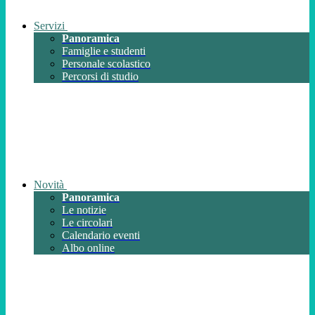
Servizi
Panoramica
Famiglie e studenti
Personale scolastico
Percorsi di studio
Novità
Panoramica
Le notizie
Le circolari
Calendario eventi
Albo online