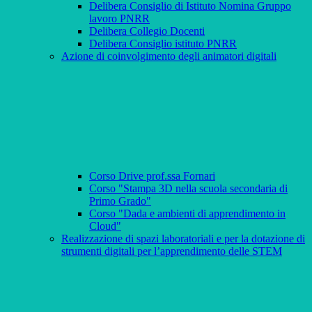
Delibera Consiglio di Istituto Nomina Gruppo
lavoro PNRR
Delibera Collegio Docenti
Delibera Consiglio istituto PNRR
Azione di coinvolgimento degli animatori digitali
Corso Drive prof.ssa Fornari
Corso "Stampa 3D nella scuola secondaria di
Primo Grado"
Corso "Dada e ambienti di apprendimento in
Cloud"
Realizzazione di spazi laboratoriali e per la dotazione di
strumenti digitali per l’apprendimento delle STEM