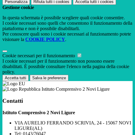
Personalizza
Rifiuta tutti
i cookies
Accetta tutti
i cookies
Gestione cookie
In questa schermata è possibile scegliere quali cookie consentire.
I cookie necessari sono quelli che consentono il funzionamento della
piattaforma e non è possibile disabilitarli.
Per conoscere quali sono i cookie necessari al funzionamento potete
visionare la
COOKIE POLICY
.
Cookie necessari per il funzionamento
I cookie necessari per il funzionamento non possono essere
disabilitati. È possibile consultare l'elenco nella pagina della cookie
policy.
Accetta tutti
Salva le preferenze
Istituto Comprensivo 2 Novi Ligure
Contatti
Istituto Comprensivo 2 Novi Ligure
VIA AURELIO FERRANDO SCRIVIA, 24 - 15067 NOVI
LIGURE(AL)
Tel:
0143/76047