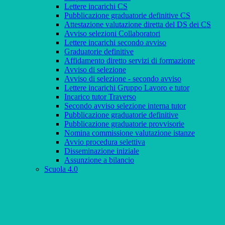
Lettere incarichi CS
Pubblicazione graduatorie definitive CS
Attestazione valutazione diretta del DS dei CS
Avviso selezioni Collaboratori
Lettere incarichi secondo avviso
Graduatorie definitive
Affidamento diretto servizi di formazione
Avviso di selezione
Avviso di selezione - secondo avviso
Lettere incarichi Gruppo Lavoro e tutor
Incarico tutor Traverso
Secondo avviso selezione interna tutor
Pubblicazione graduatorie definitive
Pubblicazione graduatorie provvisorie
Nomina commissione valutazione istanze
Avvio procedura selettiva
Disseminazione iniziale
Assunzione a bilancio
Scuola 4.0