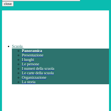
close
Scuola
Panoramica
Presentazione
I luoghi
Le persone
I numeri della scuola
Le carte della scuola
Organizzazione
La storia