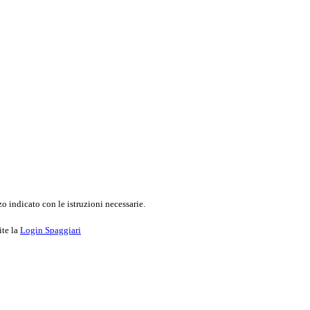
o indicato con le istruzioni necessarie.
ite la
Login Spaggiari