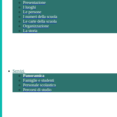
Presentazione
I luoghi
Le persone
I numeri della scuola
Le carte della scuola
Organizzazione
La storia
Servizi
Panoramica
Famiglie e studenti
Personale scolastico
Percorsi di studio