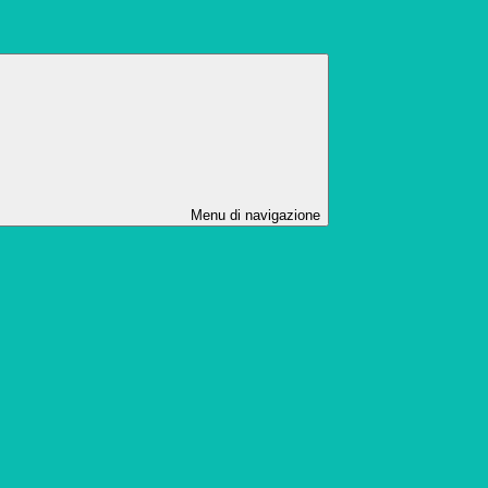
Menu di navigazione