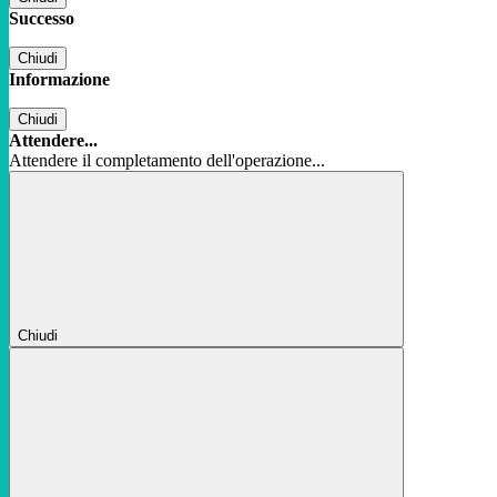
Successo
Chiudi
Informazione
Chiudi
Attendere...
Attendere il completamento dell'operazione...
Chiudi