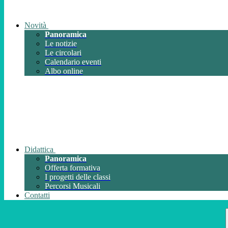
Novità
Panoramica
Le notizie
Le circolari
Calendario eventi
Albo online
Didattica
Panoramica
Offerta formativa
I progetti delle classi
Percorsi Musicali
Contatti