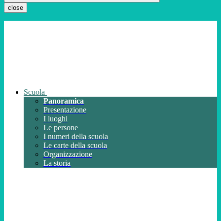
close
Scuola
Panoramica
Presentazione
I luoghi
Le persone
I numeri della scuola
Le carte della scuola
Organizzazione
La storia