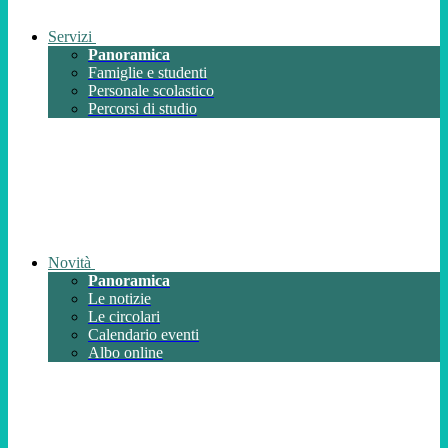
Servizi
Panoramica
Famiglie e studenti
Personale scolastico
Percorsi di studio
Novità
Panoramica
Le notizie
Le circolari
Calendario eventi
Albo online