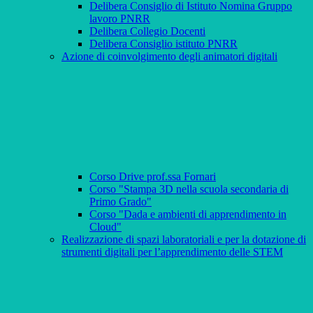
Delibera Consiglio di Istituto Nomina Gruppo
lavoro PNRR
Delibera Collegio Docenti
Delibera Consiglio istituto PNRR
Azione di coinvolgimento degli animatori digitali
Corso Drive prof.ssa Fornari
Corso "Stampa 3D nella scuola secondaria di
Primo Grado"
Corso "Dada e ambienti di apprendimento in
Cloud"
Realizzazione di spazi laboratoriali e per la dotazione di
strumenti digitali per l’apprendimento delle STEM