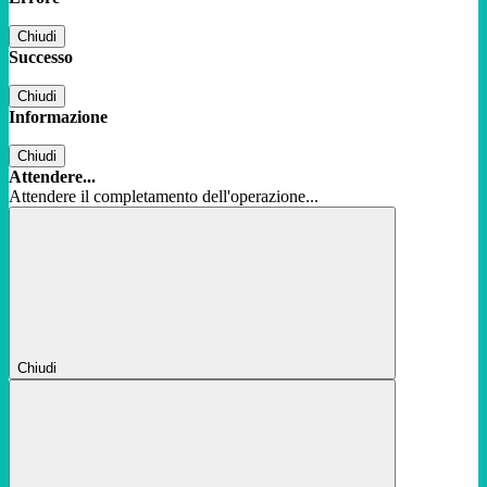
Chiudi
Successo
Chiudi
Informazione
Chiudi
Attendere...
Attendere il completamento dell'operazione...
Chiudi