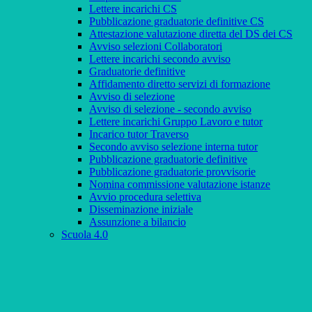
Lettere incarichi CS
Pubblicazione graduatorie definitive CS
Attestazione valutazione diretta del DS dei CS
Avviso selezioni Collaboratori
Lettere incarichi secondo avviso
Graduatorie definitive
Affidamento diretto servizi di formazione
Avviso di selezione
Avviso di selezione - secondo avviso
Lettere incarichi Gruppo Lavoro e tutor
Incarico tutor Traverso
Secondo avviso selezione interna tutor
Pubblicazione graduatorie definitive
Pubblicazione graduatorie provvisorie
Nomina commissione valutazione istanze
Avvio procedura selettiva
Disseminazione iniziale
Assunzione a bilancio
Scuola 4.0