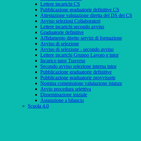
Lettere incarichi CS
Pubblicazione graduatorie definitive CS
Attestazione valutazione diretta del DS dei CS
Avviso selezioni Collaboratori
Lettere incarichi secondo avviso
Graduatorie definitive
Affidamento diretto servizi di formazione
Avviso di selezione
Avviso di selezione - secondo avviso
Lettere incarichi Gruppo Lavoro e tutor
Incarico tutor Traverso
Secondo avviso selezione interna tutor
Pubblicazione graduatorie definitive
Pubblicazione graduatorie provvisorie
Nomina commissione valutazione istanze
Avvio procedura selettiva
Disseminazione iniziale
Assunzione a bilancio
Scuola 4.0