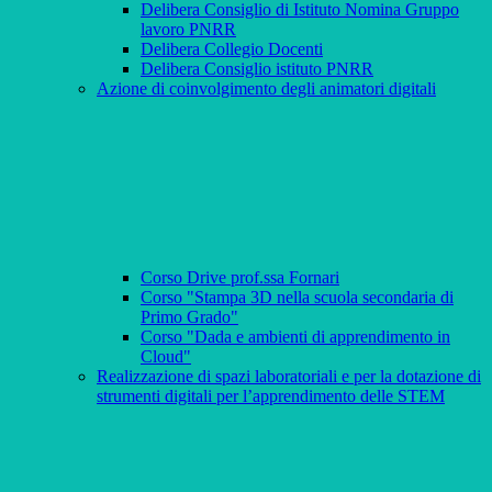
Delibera Consiglio di Istituto Nomina Gruppo
lavoro PNRR
Delibera Collegio Docenti
Delibera Consiglio istituto PNRR
Azione di coinvolgimento degli animatori digitali
Corso Drive prof.ssa Fornari
Corso "Stampa 3D nella scuola secondaria di
Primo Grado"
Corso "Dada e ambienti di apprendimento in
Cloud"
Realizzazione di spazi laboratoriali e per la dotazione di
strumenti digitali per l’apprendimento delle STEM