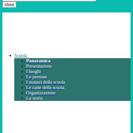
close
Scuola
Panoramica
Presentazione
I luoghi
Le persone
I numeri della scuola
Le carte della scuola
Organizzazione
La storia