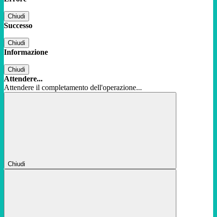
Chiudi
Successo
Chiudi
Informazione
Chiudi
Attendere...
Attendere il completamento dell'operazione...
Chiudi