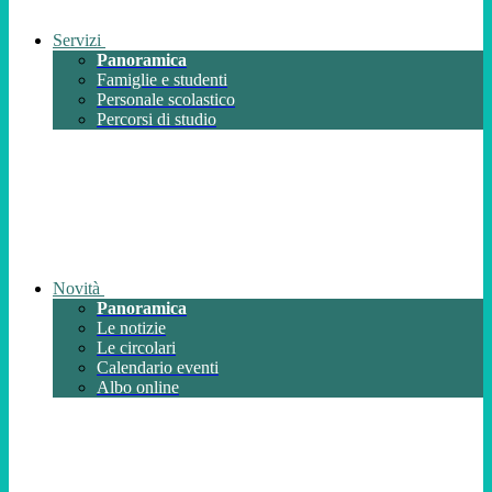
Servizi
Panoramica
Famiglie e studenti
Personale scolastico
Percorsi di studio
Novità
Panoramica
Le notizie
Le circolari
Calendario eventi
Albo online