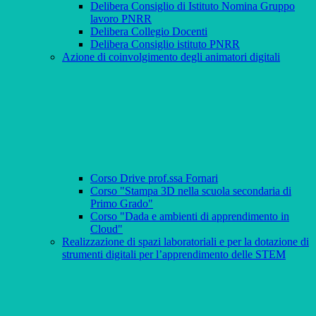
Delibera Consiglio di Istituto Nomina Gruppo
lavoro PNRR
Delibera Collegio Docenti
Delibera Consiglio istituto PNRR
Azione di coinvolgimento degli animatori digitali
Corso Drive prof.ssa Fornari
Corso "Stampa 3D nella scuola secondaria di
Primo Grado"
Corso "Dada e ambienti di apprendimento in
Cloud"
Realizzazione di spazi laboratoriali e per la dotazione di
strumenti digitali per l’apprendimento delle STEM