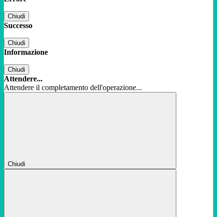
Chiudi
Successo
Chiudi
Informazione
Chiudi
Attendere...
Attendere il completamento dell'operazione...
Chiudi