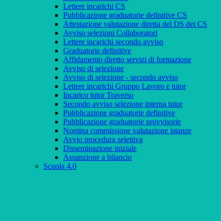
Lettere incarichi CS
Pubblicazione graduatorie definitive CS
Attestazione valutazione diretta del DS dei CS
Avviso selezioni Collaboratori
Lettere incarichi secondo avviso
Graduatorie definitive
Affidamento diretto servizi di formazione
Avviso di selezione
Avviso di selezione - secondo avviso
Lettere incarichi Gruppo Lavoro e tutor
Incarico tutor Traverso
Secondo avviso selezione interna tutor
Pubblicazione graduatorie definitive
Pubblicazione graduatorie provvisorie
Nomina commissione valutazione istanze
Avvio procedura selettiva
Disseminazione iniziale
Assunzione a bilancio
Scuola 4.0