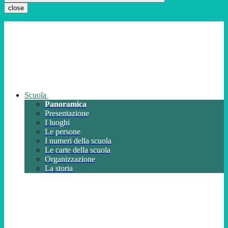
close
Scuola
Panoramica
Presentazione
I luoghi
Le persone
I numeri della scuola
Le carte della scuola
Organizzazione
La storia