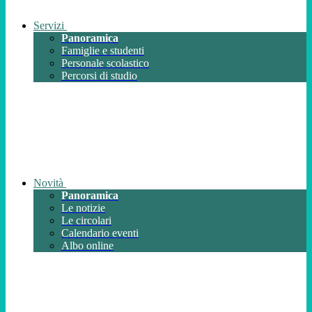
Servizi
Panoramica
Famiglie e studenti
Personale scolastico
Percorsi di studio
Novità
Panoramica
Le notizie
Le circolari
Calendario eventi
Albo online