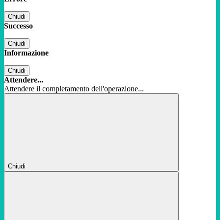
Chiudi
Successo
Chiudi
Informazione
Chiudi
Attendere...
Attendere il completamento dell'operazione...
Chiudi