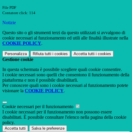
File PDF
Contatore click: 114
Notizie
Questo sito o gli strumenti terzi da questo utilizzati si avvalgono di
cookie necessari al funzionamento ed utili alle finalità illustrate nella
COOKIE POLICY
.
Personalizza
Rifiuta tutti
i cookies
Accetta tutti
i cookies
Gestione cookie
In questa schermata è possibile scegliere quali cookie consentire.
I cookie necessari sono quelli che consentono il funzionamento della
piattaforma e non è possibile disabilitarli.
Per conoscere quali sono i cookie necessari al funzionamento potete
visionare la
COOKIE POLICY
.
Cookie necessari per il funzionamento
I cookie necessari per il funzionamento non possono essere
disabilitati. È possibile consultare l'elenco nella pagina della cookie
policy.
Accetta tutti
Salva le preferenze