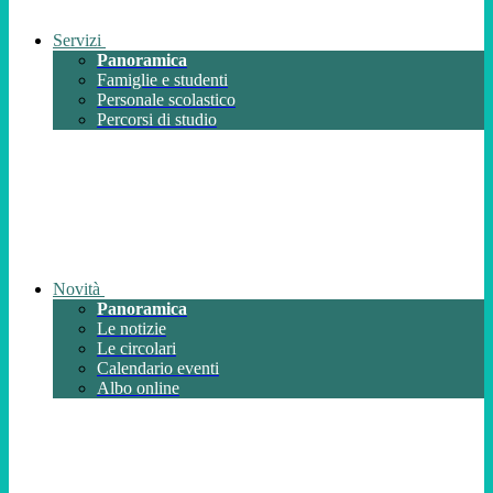
Servizi
Panoramica
Famiglie e studenti
Personale scolastico
Percorsi di studio
Novità
Panoramica
Le notizie
Le circolari
Calendario eventi
Albo online