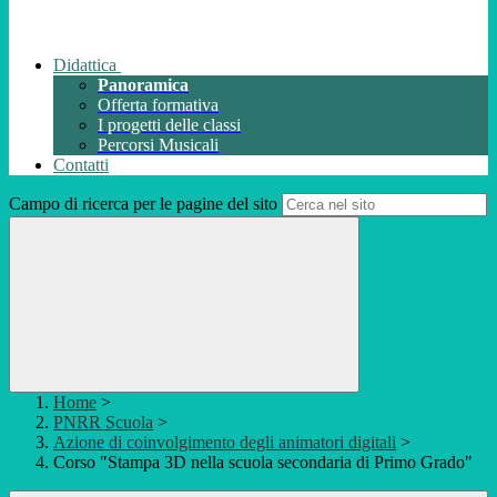
Didattica
Panoramica
Offerta formativa
I progetti delle classi
Percorsi Musicali
Contatti
Campo di ricerca per le pagine del sito
Home
>
PNRR Scuola
>
Azione di coinvolgimento degli animatori digitali
>
Corso "Stampa 3D nella scuola secondaria di Primo Grado"