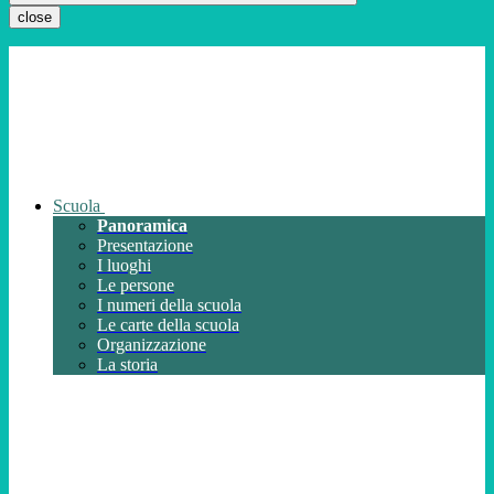
close
Scuola
Panoramica
Presentazione
I luoghi
Le persone
I numeri della scuola
Le carte della scuola
Organizzazione
La storia