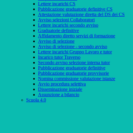
Lettere incarichi CS
Pubblicazione graduatorie definitive CS
Attestazione valutazione diretta del DS dei CS
Avviso selezioni Collaboratori
Lettere incarichi secondo avviso
Graduatorie definitive
Affidamento diretto servizi di formazione
Avviso di selezione
Avviso di selezione - secondo avviso
Lettere incarichi Gruppo Lavoro e tutor
Incarico tutor Traverso
Secondo avviso selezione interna tutor
Pubblicazione graduatorie definitive
Pubblicazione graduatorie provvisorie
Nomina commissione valutazione istanze
Avvio procedura selettiva
Disseminazione iniziale
Assunzione a bilancio
Scuola 4.0