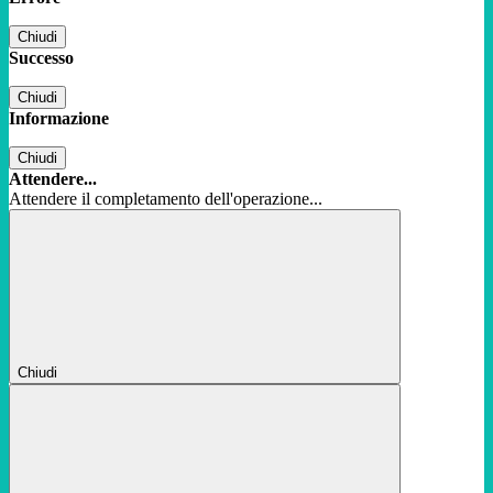
Chiudi
Successo
Chiudi
Informazione
Chiudi
Attendere...
Attendere il completamento dell'operazione...
Chiudi