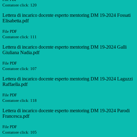
Contatore click: 120
Lettera di incarico docente esperto mentoring DM 19-2024 Fossati
Elisabetta.pdf
File PDF
Contatore click: 111
Lettera di incarico docente esperto mentoring DM 19-2024 Galli
Giuliana Nadia.pdf
File PDF
Contatore click: 107
Lettera di incarico docente esperto mentoring DM 19-2024 Laguzzi
Raffaella.pdf
File PDF
Contatore click: 118
Lettera di incarico docente esperto mentoring DM 19-2024 Parodi
Francesca.pdf
File PDF
Contatore click: 105