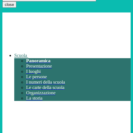
close
Scuola
Panoramica
Presentazione
I luoghi
Le persone
I numeri della scuola
Le carte della scuola
Organizzazione
La storia