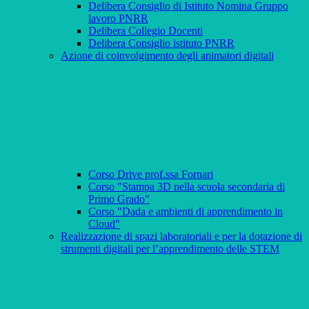
Delibera Consiglio di Istituto Nomina Gruppo
lavoro PNRR
Delibera Collegio Docenti
Delibera Consiglio istituto PNRR
Azione di coinvolgimento degli animatori digitali
Corso Drive prof.ssa Fornari
Corso "Stampa 3D nella scuola secondaria di
Primo Grado"
Corso "Dada e ambienti di apprendimento in
Cloud"
Realizzazione di spazi laboratoriali e per la dotazione di
strumenti digitali per l’apprendimento delle STEM