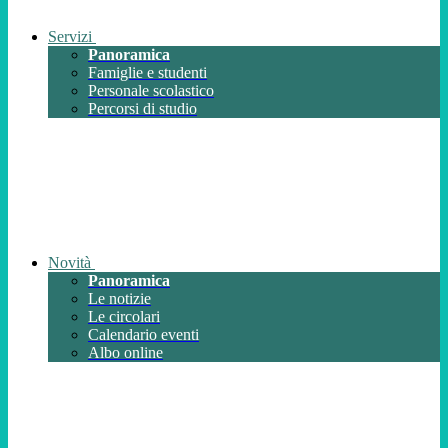
Servizi
Panoramica
Famiglie e studenti
Personale scolastico
Percorsi di studio
Novità
Panoramica
Le notizie
Le circolari
Calendario eventi
Albo online