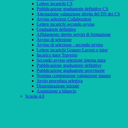
Lettere incarichi CS
Pubblicazione graduatorie definitive CS
Attestazione valutazione diretta del DS dei CS
Avviso selezioni Collaboratori
Lettere incarichi secondo avviso
Graduatorie definitive
Affidamento diretto servizi di formazione
Avviso di selezione
Avviso di selezione - secondo avviso
Lettere incarichi Gruppo Lavoro e tutor
Incarico tutor Traverso
Secondo avviso selezione interna tutor
Pubblicazione graduatorie definitive
Pubblicazione graduatorie provvisorie
Nomina commissione valutazione istanze
Avvio procedura selettiva
Disseminazione iniziale
Assunzione a bilancio
Scuola 4.0