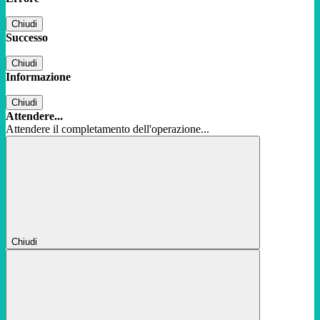
Chiudi
Successo
Chiudi
Informazione
Chiudi
Attendere...
Attendere il completamento dell'operazione...
Chiudi