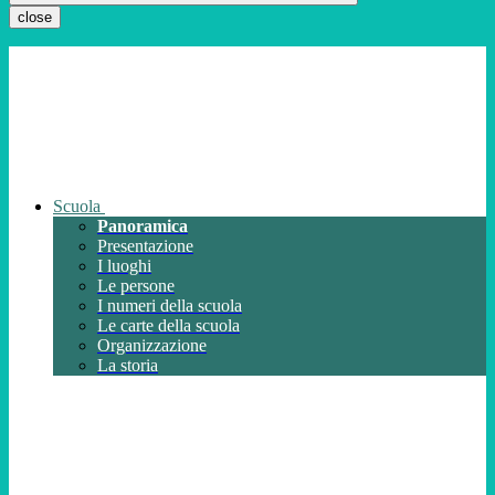
close
Scuola
Panoramica
Presentazione
I luoghi
Le persone
I numeri della scuola
Le carte della scuola
Organizzazione
La storia