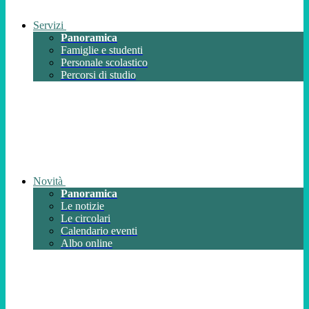
Servizi
Panoramica
Famiglie e studenti
Personale scolastico
Percorsi di studio
Novità
Panoramica
Le notizie
Le circolari
Calendario eventi
Albo online