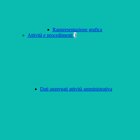
Rappresentazione grafica
Attività e procedimenti
3
Dati aggregati attività amministrativa