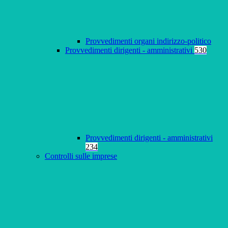
Provvedimenti organi indirizzo-politico
Provvedimenti dirigenti - amministrativi
530
Provvedimenti dirigenti - amministrativi
234
Controlli sulle imprese