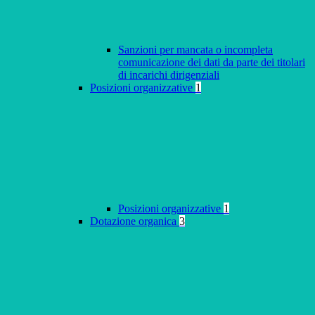
Sanzioni per mancata o incompleta
comunicazione dei dati da parte dei titolari
di incarichi dirigenziali
Posizioni organizzative
1
Posizioni organizzative
1
Dotazione organica
3