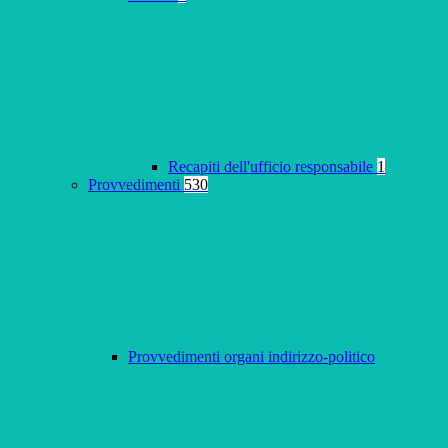
Recapiti dell'ufficio responsabile
1
Provvedimenti
530
Provvedimenti organi indirizzo-politico