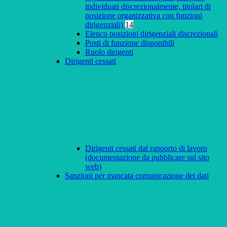
individuati discrezionalmente, titolari di
posizione organizzativa con funzioni
dirigenziali)
14
Elenco posizioni dirigenziali discrezionali
Posti di funzione disponibili
Ruolo dirigenti
Dirigenti cessati
Dirigenti cessati dal rapporto di lavoro
(documentazione da pubblicare sul sito
web)
Sanzioni per mancata comunicazione dei dati