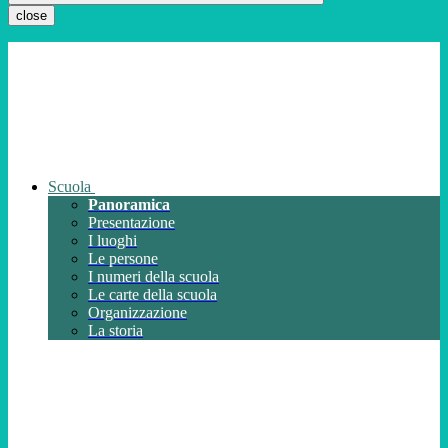
close
Scuola
Panoramica
Presentazione
I luoghi
Le persone
I numeri della scuola
Le carte della scuola
Organizzazione
La storia