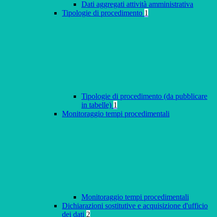
Dati aggregati attività amministrativa
Tipologie di procedimento
1
Tipologie di procedimento (da pubblicare
in tabelle)
1
Monitoraggio tempi procedimentali
Monitoraggio tempi procedimentali
Dichiarazioni sostitutive e acquisizione d'ufficio
dei dati
2