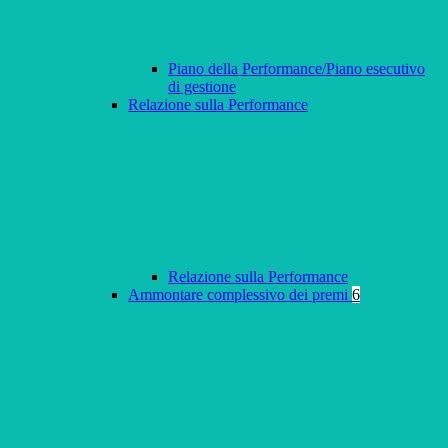
Piano della Performance/Piano esecutivo
di gestione
Relazione sulla Performance
Relazione sulla Performance
Ammontare complessivo dei premi
6