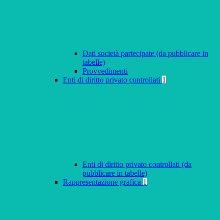
Dati società partecipate (da pubblicare in
tabelle)
Provvedimenti
Enti di diritto privato controllati
1
Enti di diritto privato controllati (da
pubblicare in tabelle)
Rappresentazione grafica
1