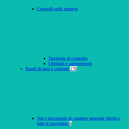
Controlli sulle imprese
Tipologie di controllo
Obblighi e adempimenti
Bandi di gara e contratti
178
Atti e documenti di carattere generale riferiti a
tutte le procedure
6