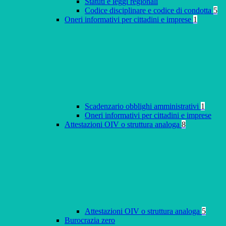
Statuti e leggi regionali
Codice disciplinare e codice di condotta
5
Oneri informativi per cittadini e imprese
1
Scadenzario obblighi amministrativi
1
Oneri informativi per cittadini e imprese
Attestazioni OIV o struttura analoga
8
Attestazioni OIV o struttura analoga
5
Burocrazia zero