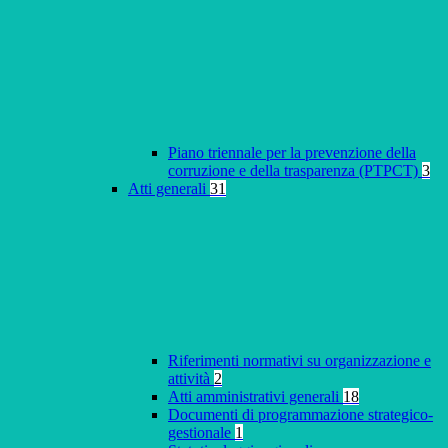
Piano triennale per la prevenzione della
corruzione e della trasparenza (PTPCT)
3
Atti generali
31
Riferimenti normativi su organizzazione e
attività
2
Atti amministrativi generali
18
Documenti di programmazione strategico-
gestionale
1