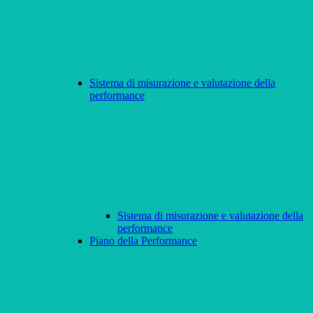
Sistema di misurazione e valutazione della
performance
Sistema di misurazione e valutazione della
performance
Piano della Performance