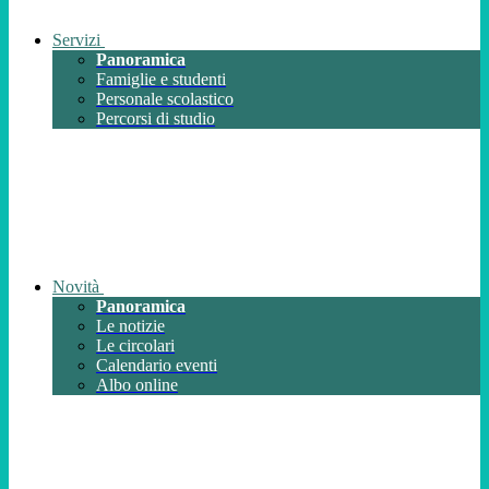
Servizi
Panoramica
Famiglie e studenti
Personale scolastico
Percorsi di studio
Novità
Panoramica
Le notizie
Le circolari
Calendario eventi
Albo online