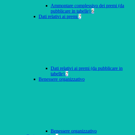
Ammontare complessivo dei premi (da
pubblicare in tabelle)
6
Dati relativi ai premi
7
Dati relativi ai premi (da pubblicare in
tabelle)
7
Benessere organizzativo
Benessere organizzativo