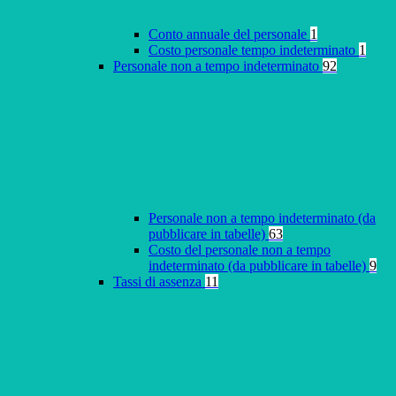
Conto annuale del personale
1
Costo personale tempo indeterminato
1
Personale non a tempo indeterminato
92
Personale non a tempo indeterminato (da
pubblicare in tabelle)
63
Costo del personale non a tempo
indeterminato (da pubblicare in tabelle)
9
Tassi di assenza
11