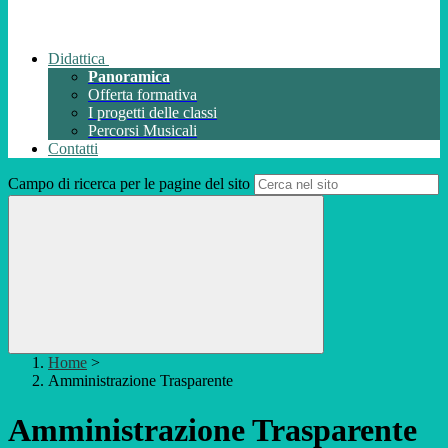
Didattica
Panoramica
Offerta formativa
I progetti delle classi
Percorsi Musicali
Contatti
Campo di ricerca per le pagine del sito
Home
>
Amministrazione Trasparente
Amministrazione Trasparente