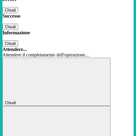
Chiudi
Successo
Chiudi
Informazione
Chiudi
Attendere...
Attendere il completamento dell'operazione...
Chiudi