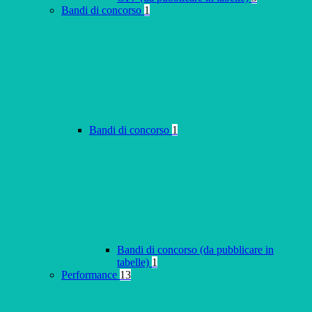
Bandi di concorso
1
Bandi di concorso
1
Bandi di concorso (da pubblicare in
tabelle)
1
Performance
13