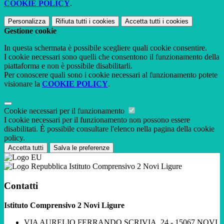
COOKIE POLICY
.
Personalizza
Rifiuta tutti
i cookies
Accetta tutti
i cookies
Gestione cookie
In questa schermata è possibile scegliere quali cookie consentire.
I cookie necessari sono quelli che consentono il funzionamento della
piattaforma e non è possibile disabilitarli.
Per conoscere quali sono i cookie necessari al funzionamento potete
visionare la
COOKIE POLICY
.
Cookie necessari per il funzionamento
I cookie necessari per il funzionamento non possono essere
disabilitati. È possibile consultare l'elenco nella pagina della cookie
policy.
Accetta tutti
Salva le preferenze
Istituto Comprensivo 2 Novi Ligure
Contatti
Istituto Comprensivo 2 Novi Ligure
VIA AURELIO FERRANDO SCRIVIA, 24 - 15067 NOVI