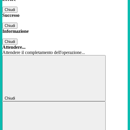
Chiudi
Successo
Chiudi
Informazione
Chiudi
Attendere...
Attendere il completamento dell'operazione...
Chiudi