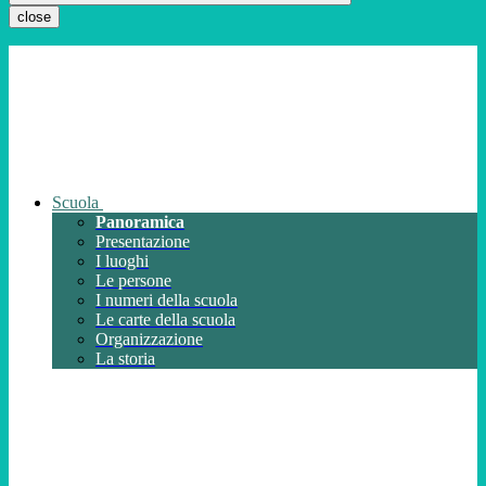
close
Scuola
Panoramica
Presentazione
I luoghi
Le persone
I numeri della scuola
Le carte della scuola
Organizzazione
La storia