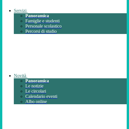
Servizi
Panoramica
Famiglie e studenti
Personale scolastico
Percorsi di studio
Novità
Panoramica
Le notizie
Le circolari
Calendario eventi
Albo online