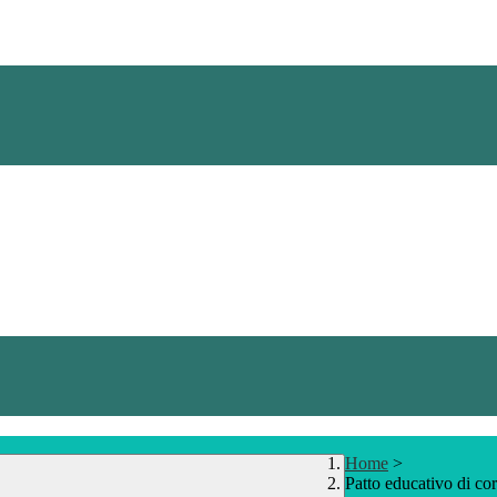
Home
>
Patto educativo di cor