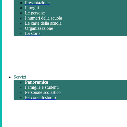
Presentazione
I luoghi
Le persone
I numeri della scuola
Le carte della scuola
Organizzazione
La storia
Servizi
Panoramica
Famiglie e studenti
Personale scolastico
Percorsi di studio