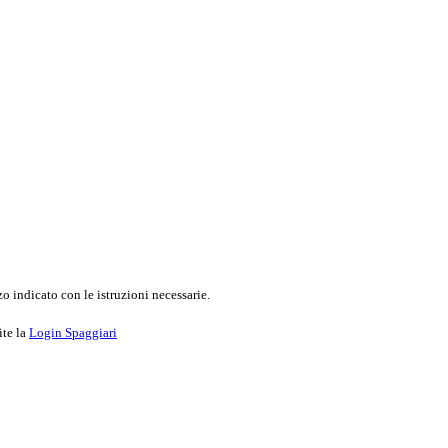
o indicato con le istruzioni necessarie.
ite la
Login Spaggiari