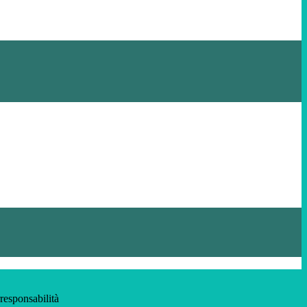
responsabilità