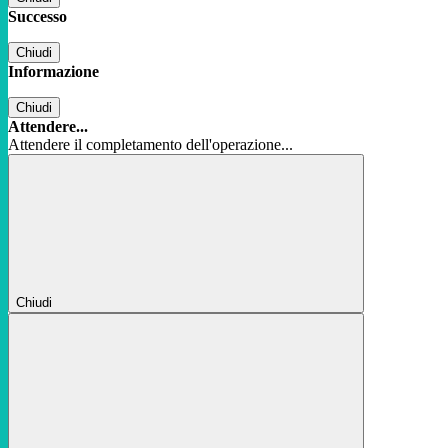
Successo
Chiudi
Informazione
Chiudi
Attendere...
Attendere il completamento dell'operazione...
Chiudi