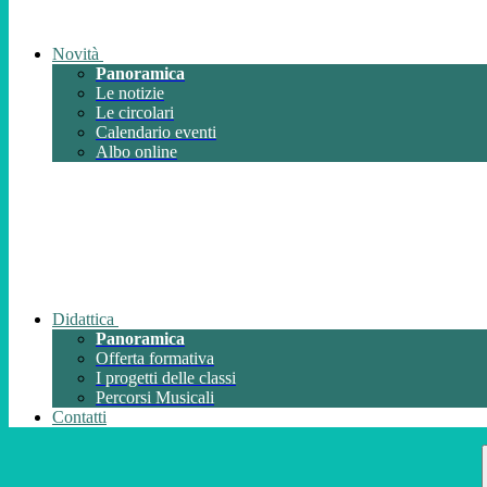
Novità
Panoramica
Le notizie
Le circolari
Calendario eventi
Albo online
Didattica
Panoramica
Offerta formativa
I progetti delle classi
Percorsi Musicali
Contatti