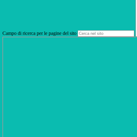
Campo di ricerca per le pagine del sito