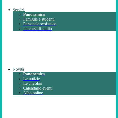
Servizi
Panoramica
Famiglie e studenti
Personale scolastico
Percorsi di studio
Novità
Panoramica
Le notizie
Le circolari
Calendario eventi
Albo online