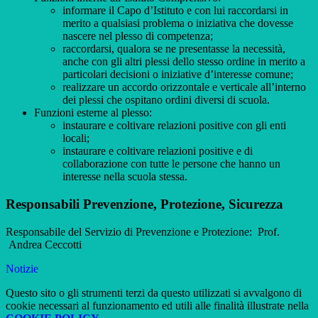
informare il Capo d’Istituto e con lui raccordarsi in
merito a qualsiasi problema o iniziativa che dovesse
nascere nel plesso di competenza;
raccordarsi, qualora se ne presentasse la necessità,
anche con gli altri plessi dello stesso ordine in merito a
particolari decisioni o iniziative d’interesse comune;
realizzare un accordo orizzontale e verticale all’interno
dei plessi che ospitano ordini diversi di scuola.
Funzioni esterne al plesso:
instaurare e coltivare relazioni positive con gli enti
locali;
instaurare e coltivare relazioni positive e di
collaborazione con tutte le persone che hanno un
interesse nella scuola stessa.
Responsabili Prevenzione, Protezione, Sicurezza
Responsabile del Servizio di Prevenzione e Protezione: Prof.
Andrea Ceccotti
Notizie
Questo sito o gli strumenti terzi da questo utilizzati si avvalgono di
cookie necessari al funzionamento ed utili alle finalità illustrate nella