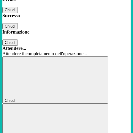
Chiudi
Successo
Chiudi
Informazione
Chiudi
Attendere...
Attendere il completamento dell'operazione...
Chiudi