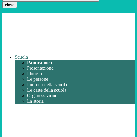
close
Scuola
Panoramica
Presentazione
I luoghi
Le persone
I numeri della scuola
Le carte della scuola
Organizzazione
La storia