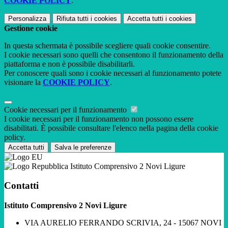
COOKIE POLICY
.
Personalizza
Rifiuta tutti
i cookies
Accetta tutti
i cookies
Gestione cookie
In questa schermata è possibile scegliere quali cookie consentire.
I cookie necessari sono quelli che consentono il funzionamento della
piattaforma e non è possibile disabilitarli.
Per conoscere quali sono i cookie necessari al funzionamento potete
visionare la
COOKIE POLICY
.
Cookie necessari per il funzionamento
I cookie necessari per il funzionamento non possono essere
disabilitati. È possibile consultare l'elenco nella pagina della cookie
policy.
Accetta tutti
Salva le preferenze
Istituto Comprensivo 2 Novi Ligure
Contatti
Istituto Comprensivo 2 Novi Ligure
VIA AURELIO FERRANDO SCRIVIA, 24 - 15067 NOVI