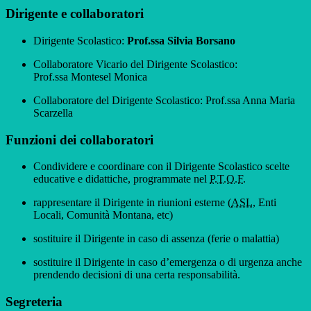
Dirigente e collaboratori
Dirigente Scolastico:
Prof.ssa Silvia Borsano
Collaboratore Vicario del Dirigente Scolastico:
Prof.ssa Montesel Monica
Collaboratore del Dirigente Scolastico: Prof.ssa Anna Maria
Scarzella
Funzioni dei collaboratori
Condividere e coordinare con il Dirigente Scolastico scelte
educative e didattiche, programmate nel
P.T.O.F.
rappresentare il Dirigente in riunioni esterne (
ASL
, Enti
Locali, Comunità Montana, etc)
sostituire il Dirigente in caso di assenza (ferie o malattia)
sostituire il Dirigente in caso d’emergenza o di urgenza anche
prendendo decisioni di una certa responsabilità.
Segreteria