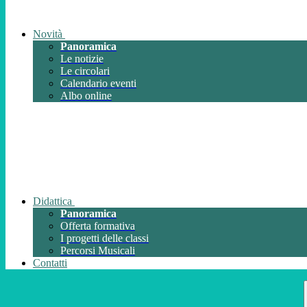
Novità
Panoramica
Le notizie
Le circolari
Calendario eventi
Albo online
Didattica
Panoramica
Offerta formativa
I progetti delle classi
Percorsi Musicali
Contatti