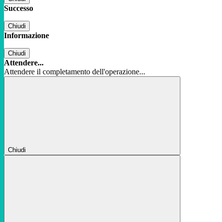
Successo
Chiudi
Informazione
Chiudi
Attendere...
Attendere il completamento dell'operazione...
Chiudi