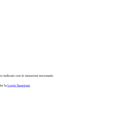
o indicato con le istruzioni necessarie.
ite la
Login Spaggiari