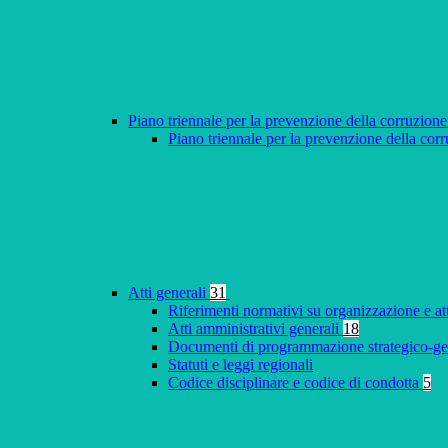
Piano triennale per la prevenzione della corruzione
Piano triennale per la prevenzione della co
Atti generali
31
Riferimenti normativi su organizzazione e at
Atti amministrativi generali
18
Documenti di programmazione strategico-ge
Statuti e leggi regionali
Codice disciplinare e codice di condotta
5