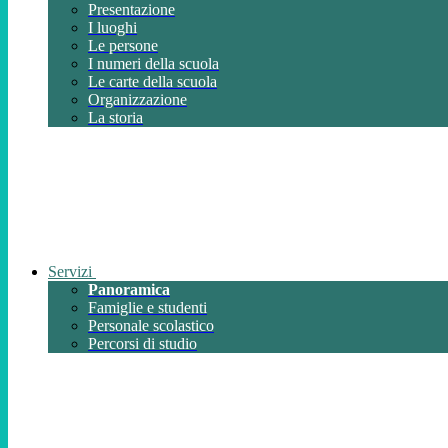
Presentazione
I luoghi
Le persone
I numeri della scuola
Le carte della scuola
Organizzazione
La storia
Servizi
Panoramica
Famiglie e studenti
Personale scolastico
Percorsi di studio