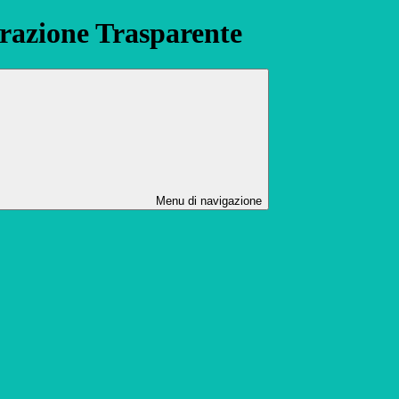
azione Trasparente
Menu di navigazione