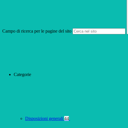
Campo di ricerca per le pagine del sito
Categorie
Disposizioni generali
44