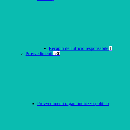
Recapiti dell'ufficio responsabile
1
Provvedimenti
530
Provvedimenti organi indirizzo-politico