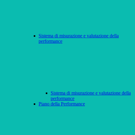
Sistema di misurazione e valutazione della
performance
Sistema di misurazione e valutazione della
performance
Piano della Performance