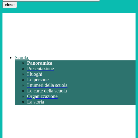
close
Scuola
Panoramica
Presentazione
I luoghi
Le persone
I numeri della scuola
Le carte della scuola
Organizzazione
La storia