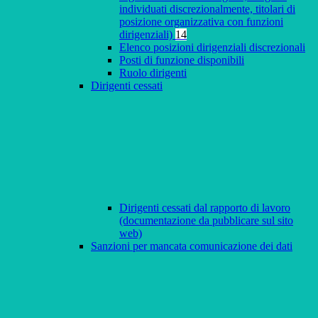
individuati discrezionalmente, titolari di
posizione organizzativa con funzioni
dirigenziali)
14
Elenco posizioni dirigenziali discrezionali
Posti di funzione disponibili
Ruolo dirigenti
Dirigenti cessati
Dirigenti cessati dal rapporto di lavoro
(documentazione da pubblicare sul sito
web)
Sanzioni per mancata comunicazione dei dati