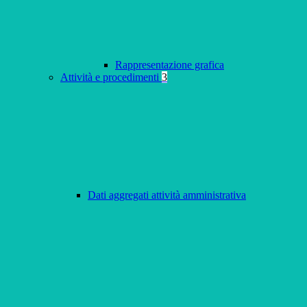
Rappresentazione grafica
Attività e procedimenti
3
Dati aggregati attività amministrativa