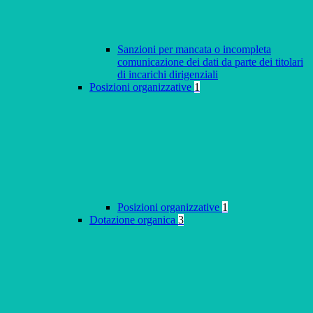
Sanzioni per mancata o incompleta
comunicazione dei dati da parte dei titolari
di incarichi dirigenziali
Posizioni organizzative
1
Posizioni organizzative
1
Dotazione organica
3