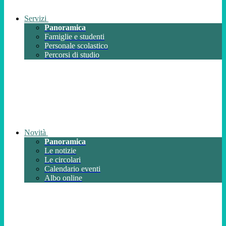
Servizi
Panoramica
Famiglie e studenti
Personale scolastico
Percorsi di studio
Novità
Panoramica
Le notizie
Le circolari
Calendario eventi
Albo online