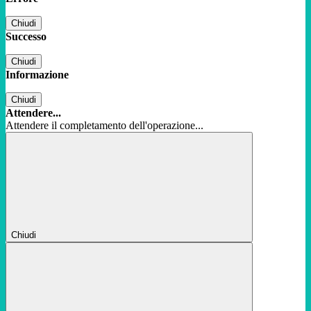
Chiudi
Successo
Chiudi
Informazione
Chiudi
Attendere...
Attendere il completamento dell'operazione...
Chiudi