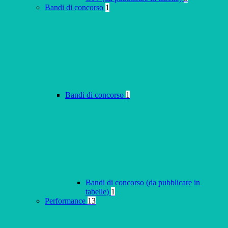
Bandi di concorso
1
Bandi di concorso
1
Bandi di concorso (da pubblicare in
tabelle)
1
Performance
13