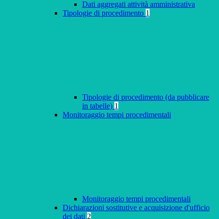
Dati aggregati attività amministrativa
Tipologie di procedimento
1
Tipologie di procedimento (da pubblicare
in tabelle)
1
Monitoraggio tempi procedimentali
Monitoraggio tempi procedimentali
Dichiarazioni sostitutive e acquisizione d'ufficio
dei dati
2