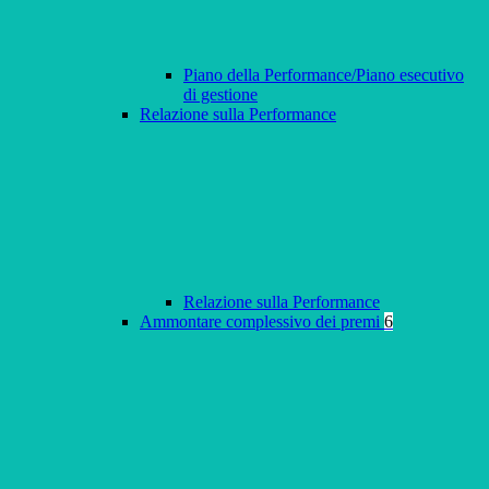
Piano della Performance/Piano esecutivo
di gestione
Relazione sulla Performance
Relazione sulla Performance
Ammontare complessivo dei premi
6