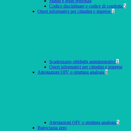
Statuti e leggi regionali
Codice disciplinare e codice di condotta
5
Oneri informativi per cittadini e imprese
1
Scadenzario obblighi amministrativi
1
Oneri informativi per cittadini e imprese
Attestazioni OIV o struttura analoga
8
Attestazioni OIV o struttura analoga
5
Burocrazia zero