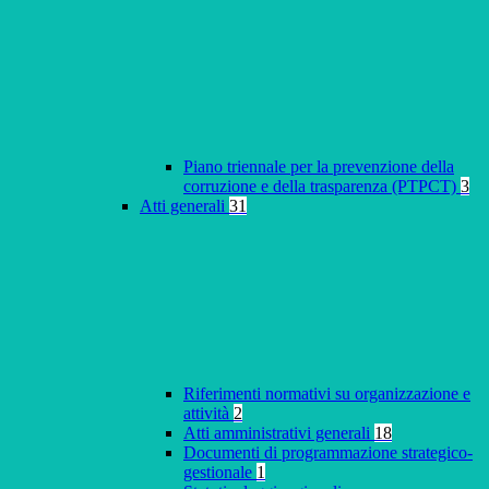
Piano triennale per la prevenzione della
corruzione e della trasparenza (PTPCT)
3
Atti generali
31
Riferimenti normativi su organizzazione e
attività
2
Atti amministrativi generali
18
Documenti di programmazione strategico-
gestionale
1