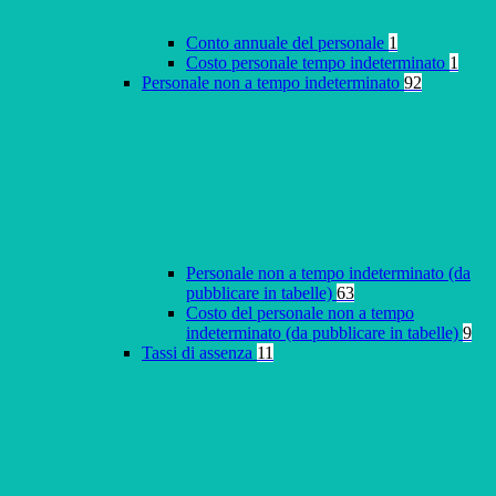
Conto annuale del personale
1
Costo personale tempo indeterminato
1
Personale non a tempo indeterminato
92
Personale non a tempo indeterminato (da
pubblicare in tabelle)
63
Costo del personale non a tempo
indeterminato (da pubblicare in tabelle)
9
Tassi di assenza
11