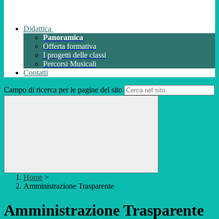
Didattica
Panoramica
Offerta formativa
I progetti delle classi
Percorsi Musicali
Contatti
Campo di ricerca per le pagine del sito
Home
>
Amministrazione Trasparente
Amministrazione Trasparente