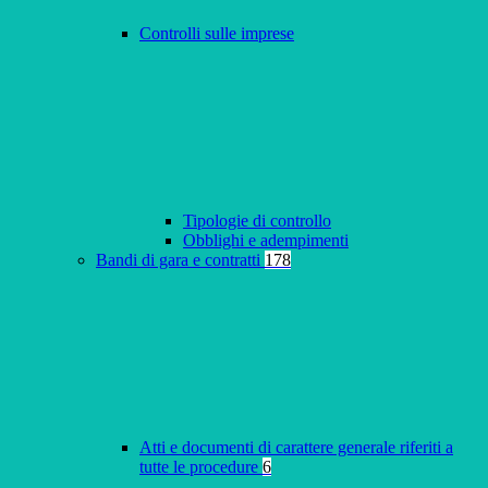
Controlli sulle imprese
Tipologie di controllo
Obblighi e adempimenti
Bandi di gara e contratti
178
Atti e documenti di carattere generale riferiti a
tutte le procedure
6