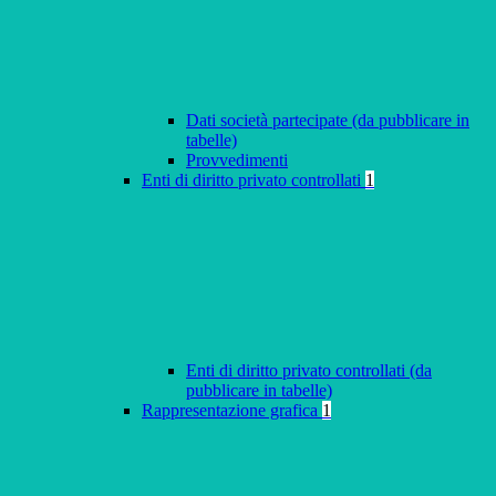
Dati società partecipate (da pubblicare in
tabelle)
Provvedimenti
Enti di diritto privato controllati
1
Enti di diritto privato controllati (da
pubblicare in tabelle)
Rappresentazione grafica
1