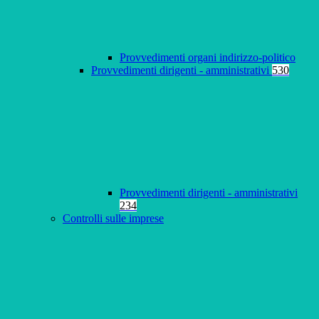
Provvedimenti organi indirizzo-politico
Provvedimenti dirigenti - amministrativi
530
Provvedimenti dirigenti - amministrativi
234
Controlli sulle imprese