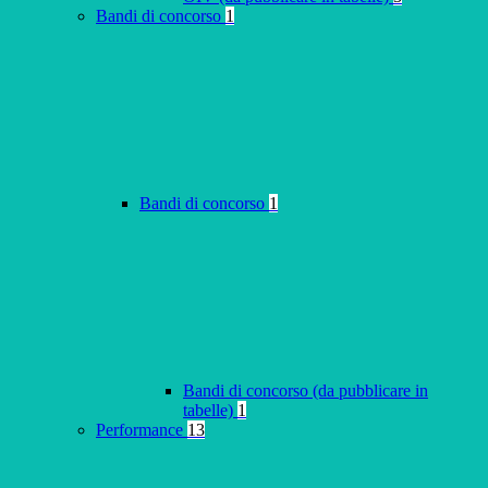
Bandi di concorso
1
Bandi di concorso
1
Bandi di concorso (da pubblicare in
tabelle)
1
Performance
13