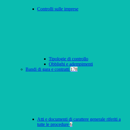
Controlli sulle imprese
Tipologie di controllo
Obblighi e adempimenti
Bandi di gara e contratti
178
Atti e documenti di carattere generale riferiti a
tutte le procedure
6