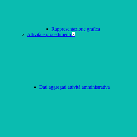
Rappresentazione grafica
Attività e procedimenti
3
Dati aggregati attività amministrativa