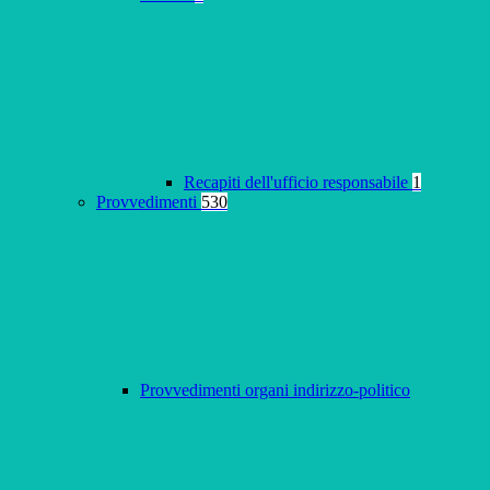
Recapiti dell'ufficio responsabile
1
Provvedimenti
530
Provvedimenti organi indirizzo-politico