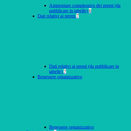
Ammontare complessivo dei premi (da
pubblicare in tabelle)
6
Dati relativi ai premi
7
Dati relativi ai premi (da pubblicare in
tabelle)
7
Benessere organizzativo
Benessere organizzativo