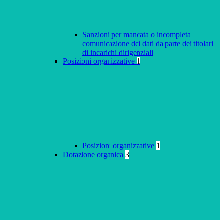
Sanzioni per mancata o incompleta
comunicazione dei dati da parte dei titolari
di incarichi dirigenziali
Posizioni organizzative
1
Posizioni organizzative
1
Dotazione organica
3