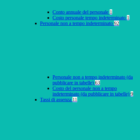
Conto annuale del personale
1
Costo personale tempo indeterminato
1
Personale non a tempo indeterminato
92
Personale non a tempo indeterminato (da
pubblicare in tabelle)
63
Costo del personale non a tempo
indeterminato (da pubblicare in tabelle)
9
Tassi di assenza
11