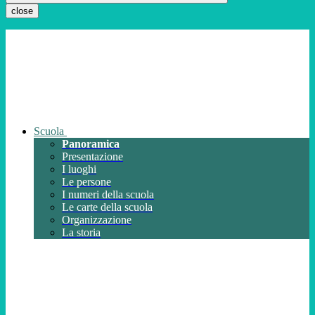
close
Scuola
Panoramica
Presentazione
I luoghi
Le persone
I numeri della scuola
Le carte della scuola
Organizzazione
La storia