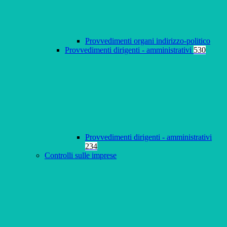
Provvedimenti organi indirizzo-politico
Provvedimenti dirigenti - amministrativi
530
Provvedimenti dirigenti - amministrativi
234
Controlli sulle imprese