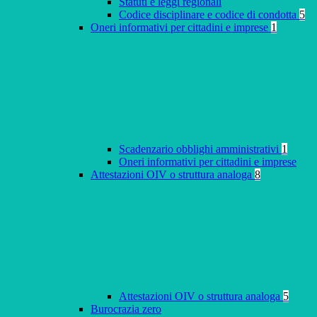
Statuti e leggi regionali
Codice disciplinare e codice di condotta
5
Oneri informativi per cittadini e imprese
1
Scadenzario obblighi amministrativi
1
Oneri informativi per cittadini e imprese
Attestazioni OIV o struttura analoga
8
Attestazioni OIV o struttura analoga
5
Burocrazia zero