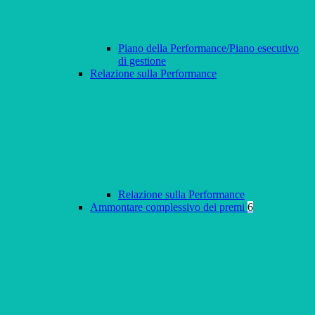
Piano della Performance/Piano esecutivo
di gestione
Relazione sulla Performance
Relazione sulla Performance
Ammontare complessivo dei premi
6