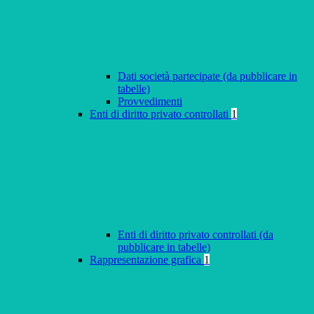
Dati società partecipate (da pubblicare in
tabelle)
Provvedimenti
Enti di diritto privato controllati
1
Enti di diritto privato controllati (da
pubblicare in tabelle)
Rappresentazione grafica
1