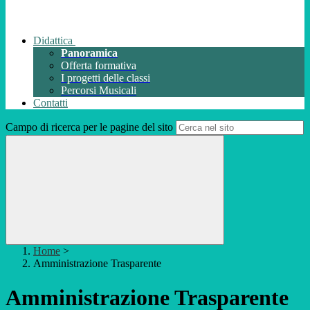
Didattica
Panoramica
Offerta formativa
I progetti delle classi
Percorsi Musicali
Contatti
Campo di ricerca per le pagine del sito
Home
>
Amministrazione Trasparente
Amministrazione Trasparente