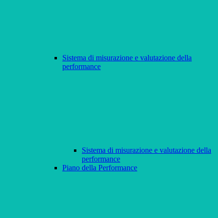
Sistema di misurazione e valutazione della
performance
Sistema di misurazione e valutazione della
performance
Piano della Performance