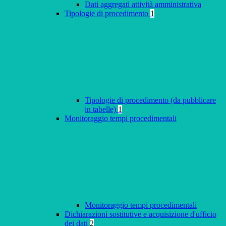
Dati aggregati attività amministrativa
Tipologie di procedimento
1
Tipologie di procedimento (da pubblicare
in tabelle)
1
Monitoraggio tempi procedimentali
Monitoraggio tempi procedimentali
Dichiarazioni sostitutive e acquisizione d'ufficio
dei dati
2