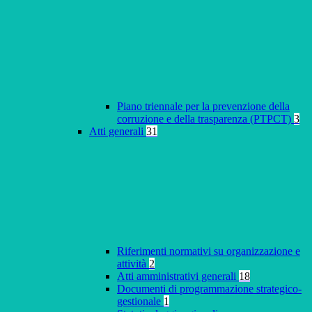
Piano triennale per la prevenzione della
corruzione e della trasparenza (PTPCT)
3
Atti generali
31
Riferimenti normativi su organizzazione e
attività
2
Atti amministrativi generali
18
Documenti di programmazione strategico-
gestionale
1