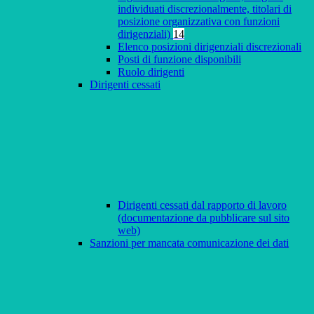
individuati discrezionalmente, titolari di
posizione organizzativa con funzioni
dirigenziali)
14
Elenco posizioni dirigenziali discrezionali
Posti di funzione disponibili
Ruolo dirigenti
Dirigenti cessati
Dirigenti cessati dal rapporto di lavoro
(documentazione da pubblicare sul sito
web)
Sanzioni per mancata comunicazione dei dati