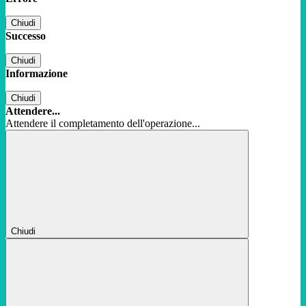
Chiudi
Successo
Chiudi
Informazione
Chiudi
Attendere...
Attendere il completamento dell'operazione...
Chiudi