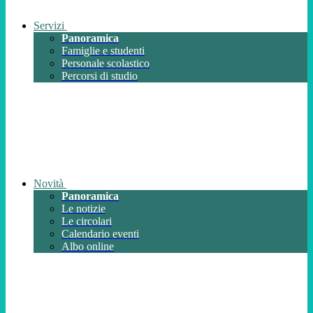
Servizi
Panoramica
Famiglie e studenti
Personale scolastico
Percorsi di studio
Novità
Panoramica
Le notizie
Le circolari
Calendario eventi
Albo online