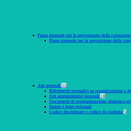
Piano triennale per la prevenzione della corruzione
Piano triennale per la prevenzione della co
Atti generali
31
Riferimenti normativi su organizzazione e at
Atti amministrativi generali
18
Documenti di programmazione strategico-ge
Statuti e leggi regionali
Codice disciplinare e codice di condotta
5