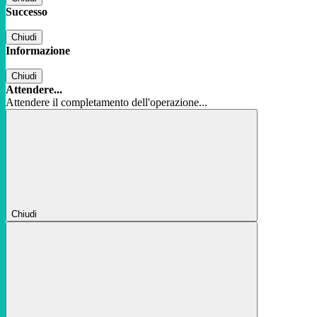
Successo
Chiudi
Informazione
Chiudi
Attendere...
Attendere il completamento dell'operazione...
Chiudi