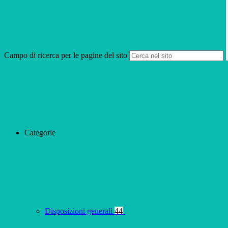
Campo di ricerca per le pagine del sito
Categorie
Disposizioni generali
44