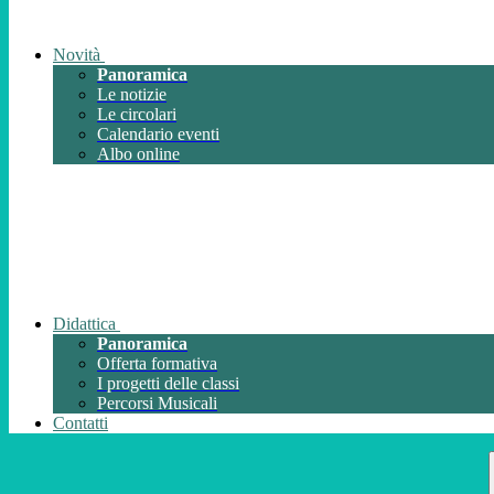
Novità
Panoramica
Le notizie
Le circolari
Calendario eventi
Albo online
Didattica
Panoramica
Offerta formativa
I progetti delle classi
Percorsi Musicali
Contatti