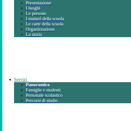
Presentazione
I luoghi
Le persone
I numeri della scuola
Le carte della scuola
Organizzazione
La storia
Servizi
Panoramica
Famiglie e studenti
Personale scolastico
Percorsi di studio