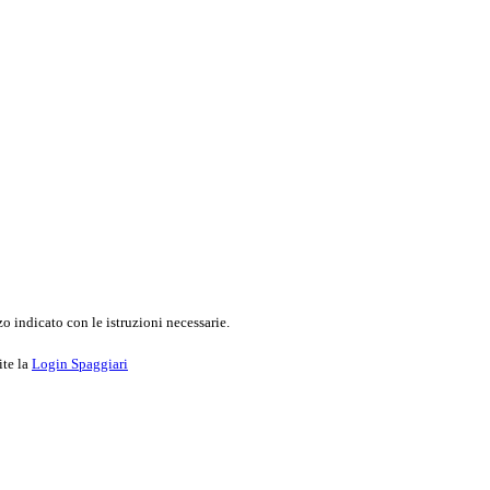
o indicato con le istruzioni necessarie.
ite la
Login Spaggiari