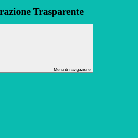
azione Trasparente
Menu di navigazione