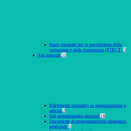
Piano triennale per la prevenzione della
corruzione e della trasparenza (PTPCT)
3
Atti generali
31
Riferimenti normativi su organizzazione e
attività
2
Atti amministrativi generali
18
Documenti di programmazione strategico-
gestionale
1