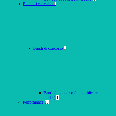
Bandi di concorso
1
Bandi di concorso
1
Bandi di concorso (da pubblicare in
tabelle)
1
Performance
13