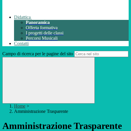
Didattica
Panoramica
Offerta formativa
I progetti delle classi
Percorsi Musicali
Contatti
Campo di ricerca per le pagine del sito
Home
>
Amministrazione Trasparente
Amministrazione Trasparente