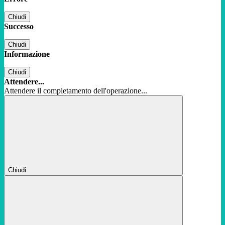
Chiudi
Successo
Chiudi
Informazione
Chiudi
Attendere...
Attendere il completamento dell'operazione...
Chiudi