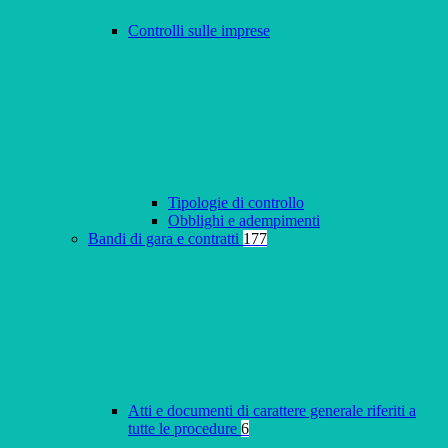
Controlli sulle imprese
Tipologie di controllo
Obblighi e adempimenti
Bandi di gara e contratti
177
Atti e documenti di carattere generale riferiti a
tutte le procedure
6