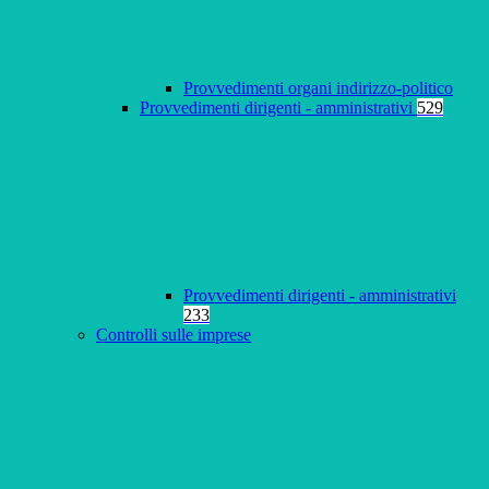
Provvedimenti organi indirizzo-politico
Provvedimenti dirigenti - amministrativi
529
Provvedimenti dirigenti - amministrativi
233
Controlli sulle imprese