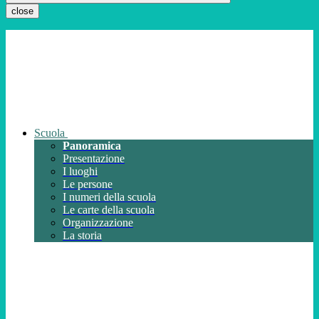
close
Scuola
Panoramica
Presentazione
I luoghi
Le persone
I numeri della scuola
Le carte della scuola
Organizzazione
La storia