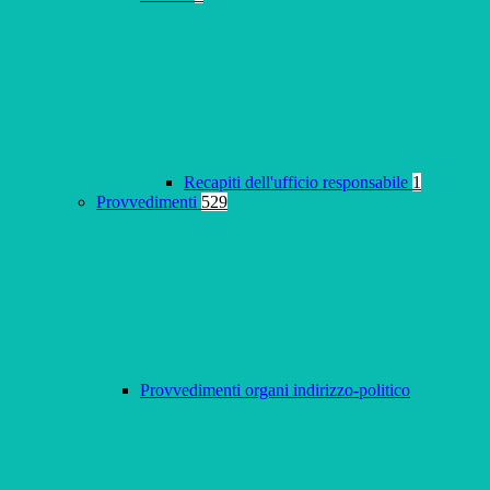
Recapiti dell'ufficio responsabile
1
Provvedimenti
529
Provvedimenti organi indirizzo-politico