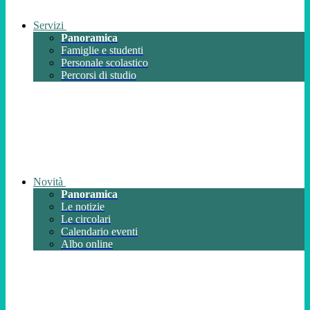
Servizi
Panoramica
Famiglie e studenti
Personale scolastico
Percorsi di studio
Novità
Panoramica
Le notizie
Le circolari
Calendario eventi
Albo online