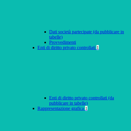
Dati società partecipate (da pubblicare in
tabelle)
Provvedimenti
Enti di diritto privato controllati
1
Enti di diritto privato controllati (da
pubblicare in tabelle)
Rappresentazione grafica
1