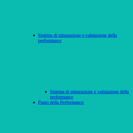
Sistema di misurazione e valutazione della
performance
Sistema di misurazione e valutazione della
performance
Piano della Performance