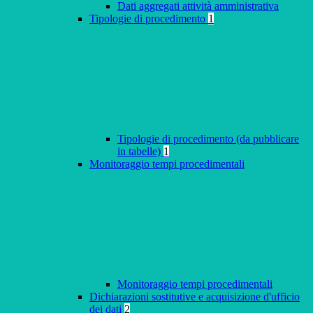
Dati aggregati attività amministrativa
Tipologie di procedimento
1
Tipologie di procedimento (da pubblicare
in tabelle)
1
Monitoraggio tempi procedimentali
Monitoraggio tempi procedimentali
Dichiarazioni sostitutive e acquisizione d'ufficio
dei dati
2