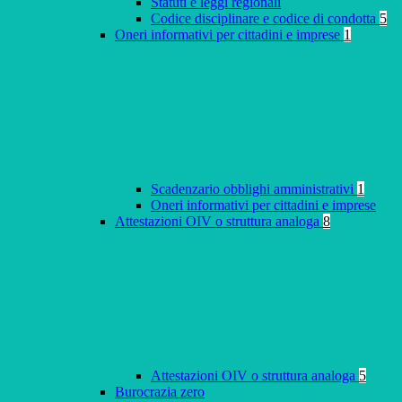
Statuti e leggi regionali
Codice disciplinare e codice di condotta
5
Oneri informativi per cittadini e imprese
1
Scadenzario obblighi amministrativi
1
Oneri informativi per cittadini e imprese
Attestazioni OIV o struttura analoga
8
Attestazioni OIV o struttura analoga
5
Burocrazia zero