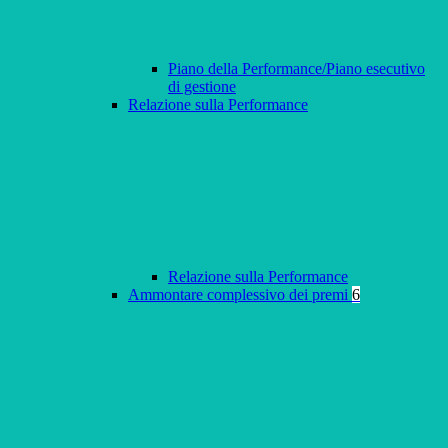
Piano della Performance/Piano esecutivo
di gestione
Relazione sulla Performance
Relazione sulla Performance
Ammontare complessivo dei premi
6