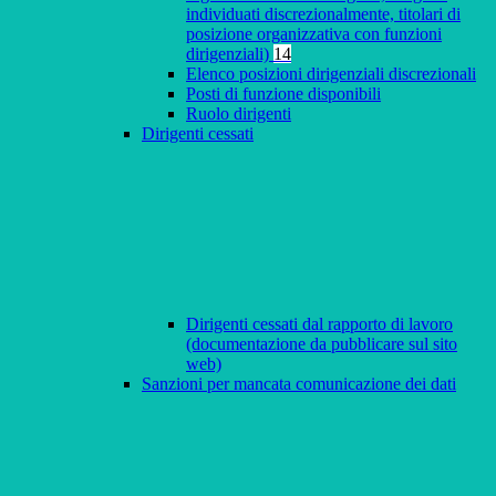
individuati discrezionalmente, titolari di
posizione organizzativa con funzioni
dirigenziali)
14
Elenco posizioni dirigenziali discrezionali
Posti di funzione disponibili
Ruolo dirigenti
Dirigenti cessati
Dirigenti cessati dal rapporto di lavoro
(documentazione da pubblicare sul sito
web)
Sanzioni per mancata comunicazione dei dati