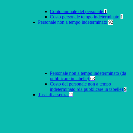
Conto annuale del personale
1
Costo personale tempo indeterminato
1
Personale non a tempo indeterminato
92
Personale non a tempo indeterminato (da
pubblicare in tabelle)
63
Costo del personale non a tempo
indeterminato (da pubblicare in tabelle)
9
Tassi di assenza
11