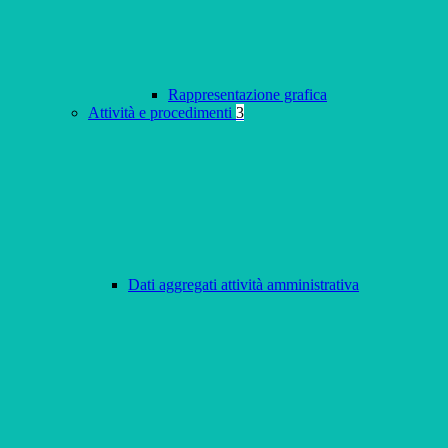
Rappresentazione grafica
Attività e procedimenti
3
Dati aggregati attività amministrativa