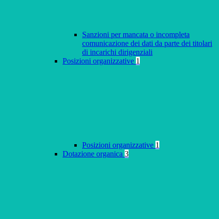
Sanzioni per mancata o incompleta
comunicazione dei dati da parte dei titolari
di incarichi dirigenziali
Posizioni organizzative
1
Posizioni organizzative
1
Dotazione organica
3