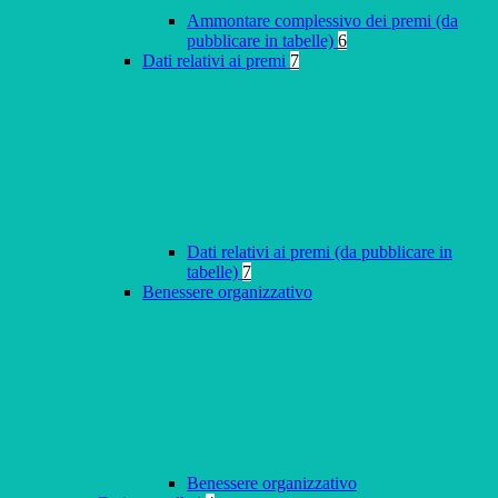
Ammontare complessivo dei premi (da
pubblicare in tabelle)
6
Dati relativi ai premi
7
Dati relativi ai premi (da pubblicare in
tabelle)
7
Benessere organizzativo
Benessere organizzativo