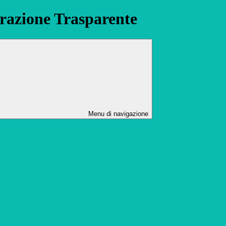
azione Trasparente
Menu di navigazione