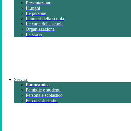
Presentazione
I luoghi
Le persone
I numeri della scuola
Le carte della scuola
Organizzazione
La storia
Servizi
Panoramica
Famiglie e studenti
Personale scolastico
Percorsi di studio