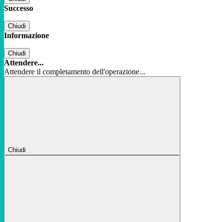
Successo
Chiudi
Informazione
Chiudi
Attendere...
Attendere il completamento dell'operazione...
Chiudi