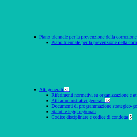
Piano triennale per la prevenzione della corruzione
Piano triennale per la prevenzione della co
Atti generali
31
Riferimenti normativi su organizzazione e at
Atti amministrativi generali
18
Documenti di programmazione strategico-ge
Statuti e leggi regionali
Codice disciplinare e codice di condotta
5