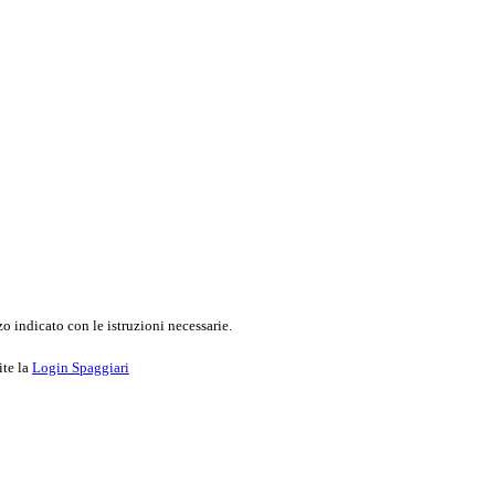
o indicato con le istruzioni necessarie.
ite la
Login Spaggiari