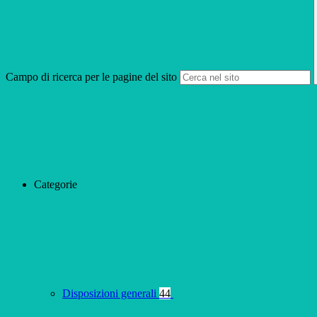
Campo di ricerca per le pagine del sito
Categorie
Disposizioni generali
44