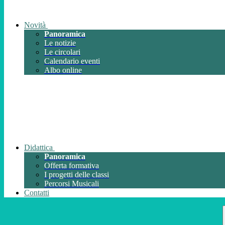
Novità
Panoramica
Le notizie
Le circolari
Calendario eventi
Albo online
Didattica
Panoramica
Offerta formativa
I progetti delle classi
Percorsi Musicali
Contatti