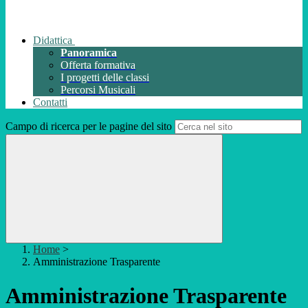
Didattica
Panoramica
Offerta formativa
I progetti delle classi
Percorsi Musicali
Contatti
Campo di ricerca per le pagine del sito
Home
>
Amministrazione Trasparente
Amministrazione Trasparente