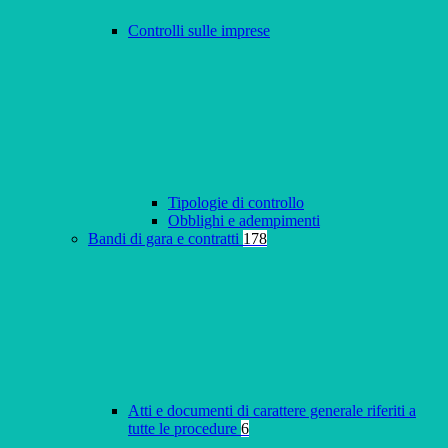
Controlli sulle imprese
Tipologie di controllo
Obblighi e adempimenti
Bandi di gara e contratti
178
Atti e documenti di carattere generale riferiti a
tutte le procedure
6