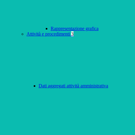
Rappresentazione grafica
Attività e procedimenti
3
Dati aggregati attività amministrativa