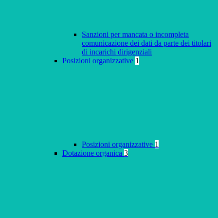
Sanzioni per mancata o incompleta
comunicazione dei dati da parte dei titolari
di incarichi dirigenziali
Posizioni organizzative
1
Posizioni organizzative
1
Dotazione organica
3