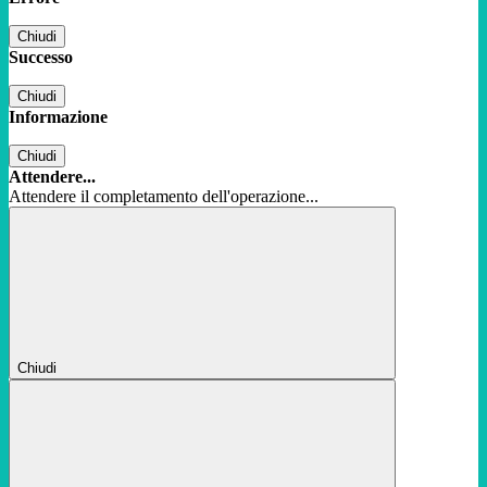
Chiudi
Successo
Chiudi
Informazione
Chiudi
Attendere...
Attendere il completamento dell'operazione...
Chiudi