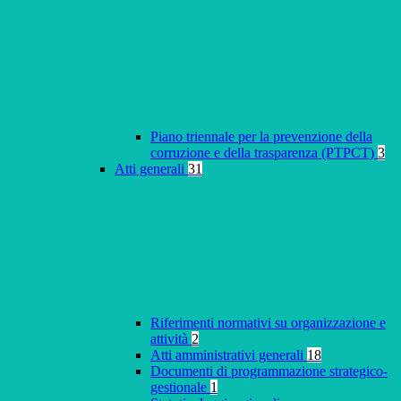
Piano triennale per la prevenzione della
corruzione e della trasparenza (PTPCT)
3
Atti generali
31
Riferimenti normativi su organizzazione e
attività
2
Atti amministrativi generali
18
Documenti di programmazione strategico-
gestionale
1