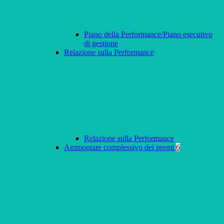
Piano della Performance/Piano esecutivo
di gestione
Relazione sulla Performance
Relazione sulla Performance
Ammontare complessivo dei premi
6