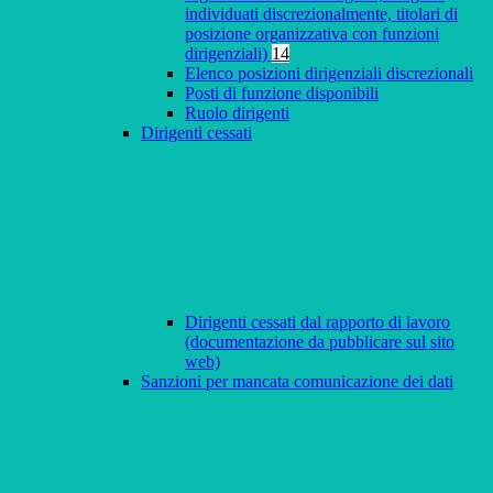
individuati discrezionalmente, titolari di
posizione organizzativa con funzioni
dirigenziali)
14
Elenco posizioni dirigenziali discrezionali
Posti di funzione disponibili
Ruolo dirigenti
Dirigenti cessati
Dirigenti cessati dal rapporto di lavoro
(documentazione da pubblicare sul sito
web)
Sanzioni per mancata comunicazione dei dati