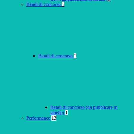
Bandi di concorso
1
Bandi di concorso
1
Bandi di concorso (da pubblicare in
tabelle)
1
Performance
13