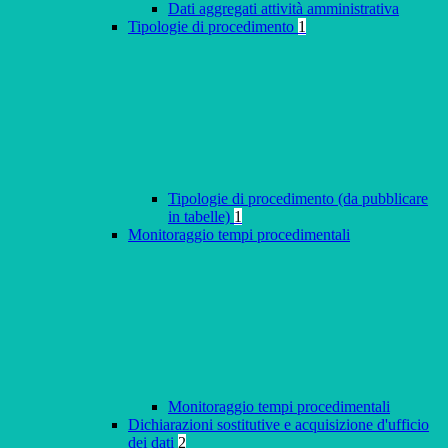
Dati aggregati attività amministrativa
Tipologie di procedimento
1
Tipologie di procedimento (da pubblicare
in tabelle)
1
Monitoraggio tempi procedimentali
Monitoraggio tempi procedimentali
Dichiarazioni sostitutive e acquisizione d'ufficio
dei dati
2