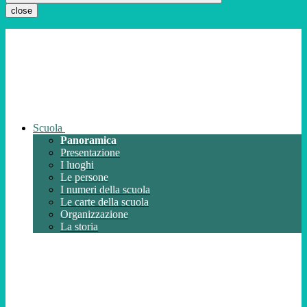
close
Scuola
Panoramica
Presentazione
I luoghi
Le persone
I numeri della scuola
Le carte della scuola
Organizzazione
La storia