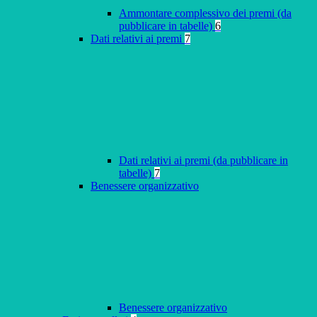
Ammontare complessivo dei premi (da
pubblicare in tabelle)
6
Dati relativi ai premi
7
Dati relativi ai premi (da pubblicare in
tabelle)
7
Benessere organizzativo
Benessere organizzativo