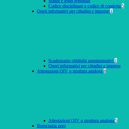
Statuti e leggi regionali
Codice disciplinare e codice di condotta
5
Oneri informativi per cittadini e imprese
1
Scadenzario obblighi amministrativi
1
Oneri informativi per cittadini e imprese
Attestazioni OIV o struttura analoga
8
Attestazioni OIV o struttura analoga
5
Burocrazia zero