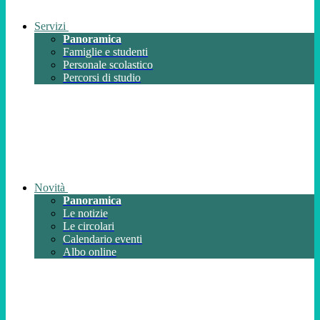
Servizi
Panoramica
Famiglie e studenti
Personale scolastico
Percorsi di studio
Novità
Panoramica
Le notizie
Le circolari
Calendario eventi
Albo online