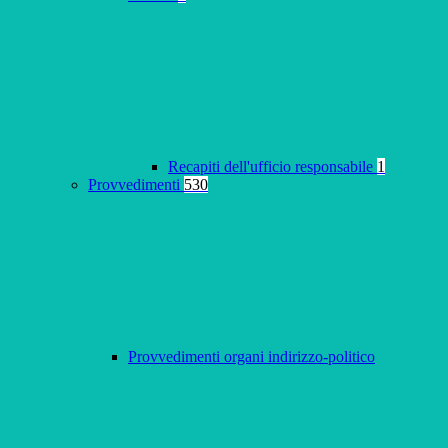
Recapiti dell'ufficio responsabile
1
Provvedimenti
530
Provvedimenti organi indirizzo-politico