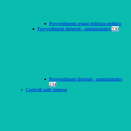
Provvedimenti organi indirizzo-politico
Provvedimenti dirigenti - amministrativi
530
Provvedimenti dirigenti - amministrativi
234
Controlli sulle imprese