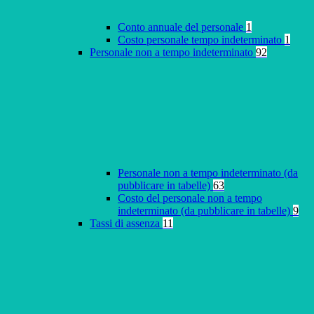
Conto annuale del personale
1
Costo personale tempo indeterminato
1
Personale non a tempo indeterminato
92
Personale non a tempo indeterminato (da
pubblicare in tabelle)
63
Costo del personale non a tempo
indeterminato (da pubblicare in tabelle)
9
Tassi di assenza
11