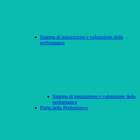
Sistema di misurazione e valutazione della
performance
Sistema di misurazione e valutazione della
performance
Piano della Performance