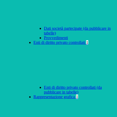
Dati società partecipate (da pubblicare in
tabelle)
Provvedimenti
Enti di diritto privato controllati
1
Enti di diritto privato controllati (da
pubblicare in tabelle)
Rappresentazione grafica
1