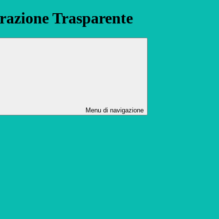
azione Trasparente
Menu di navigazione