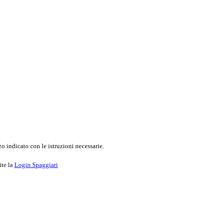
o indicato con le istruzioni necessarie.
ite la
Login Spaggiari