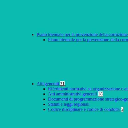
Piano triennale per la prevenzione della corruzione
Piano triennale per la prevenzione della co
Atti generali
31
Riferimenti normativi su organizzazione e at
Atti amministrativi generali
18
Documenti di programmazione strategico-ge
Statuti e leggi regionali
Codice disciplinare e codice di condotta
5