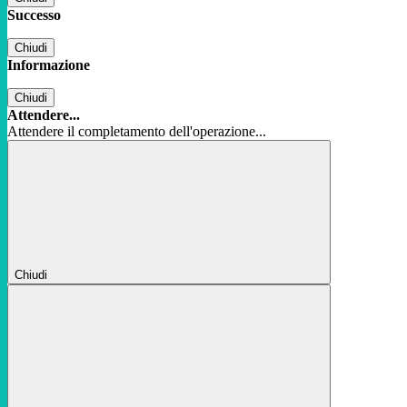
Successo
Chiudi
Informazione
Chiudi
Attendere...
Attendere il completamento dell'operazione...
Chiudi