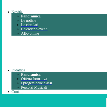
Novità
Panoramica
Le notizie
Le circolari
Calendario eventi
Albo online
Didattica
Panoramica
Offerta formativa
I progetti delle classi
Percorsi Musicali
Contatti