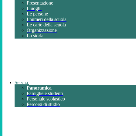
Presentazione
I luoghi
Le persone
I numeri della scuola
Le carte della scuola
Organizzazione
La storia
Servizi
Panoramica
Famiglie e studenti
Personale scolastico
Percorsi di studio