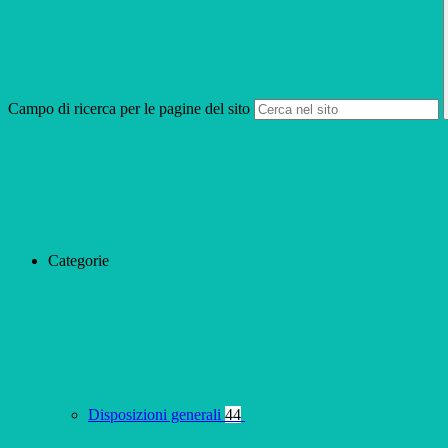
Campo di ricerca per le pagine del sito
Categorie
Disposizioni generali
44