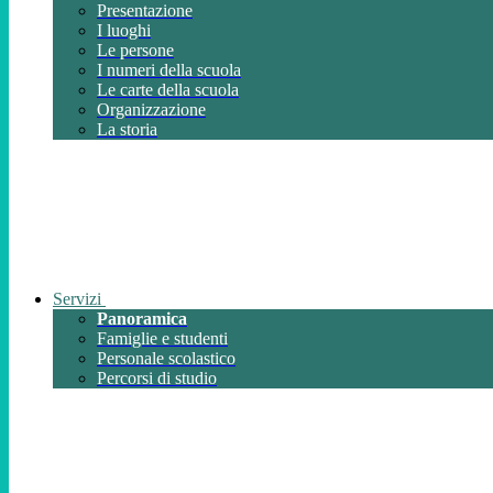
Presentazione
I luoghi
Le persone
I numeri della scuola
Le carte della scuola
Organizzazione
La storia
Servizi
Panoramica
Famiglie e studenti
Personale scolastico
Percorsi di studio