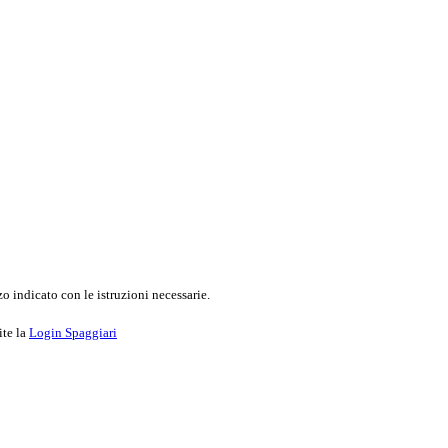
o indicato con le istruzioni necessarie.
ite la
Login Spaggiari