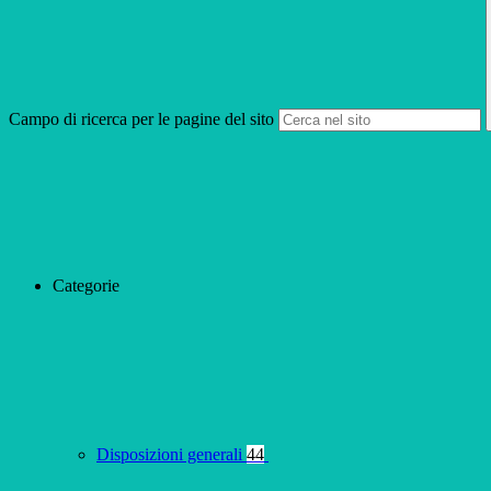
Campo di ricerca per le pagine del sito
Categorie
Disposizioni generali
44