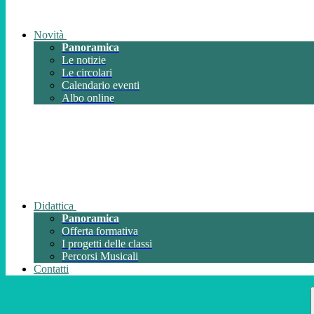
Novità
Panoramica
Le notizie
Le circolari
Calendario eventi
Albo online
Didattica
Panoramica
Offerta formativa
I progetti delle classi
Percorsi Musicali
Contatti