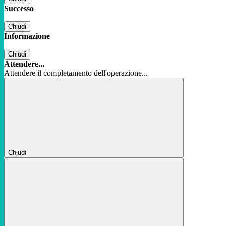
Successo
Chiudi
Informazione
Chiudi
Attendere...
Attendere il completamento dell'operazione...
Chiudi