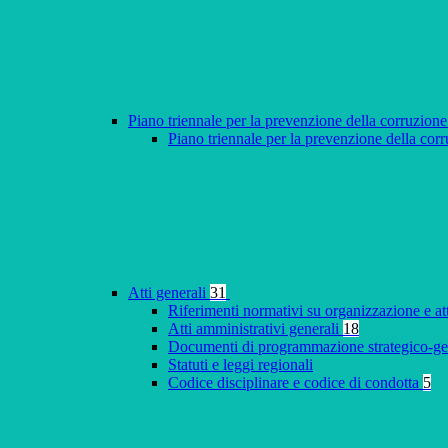
Piano triennale per la prevenzione della corruzione
Piano triennale per la prevenzione della co
Atti generali
31
Riferimenti normativi su organizzazione e at
Atti amministrativi generali
18
Documenti di programmazione strategico-ge
Statuti e leggi regionali
Codice disciplinare e codice di condotta
5