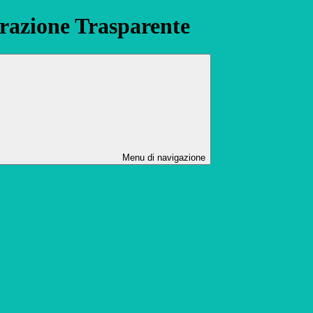
azione Trasparente
Menu di navigazione