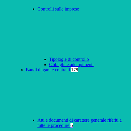
Controlli sulle imprese
Tipologie di controllo
Obblighi e adempimenti
Bandi di gara e contratti
178
Atti e documenti di carattere generale riferiti a
tutte le procedure
6