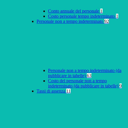
Conto annuale del personale
1
Costo personale tempo indeterminato
1
Personale non a tempo indeterminato
92
Personale non a tempo indeterminato (da
pubblicare in tabelle)
63
Costo del personale non a tempo
indeterminato (da pubblicare in tabelle)
9
Tassi di assenza
11