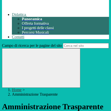
Didattica
Panoramica
Offerta formativa
I progetti delle classi
Percorsi Musicali
Contatti
Campo di ricerca per le pagine del sito
Home
>
Amministrazione Trasparente
Amministrazione Trasparente