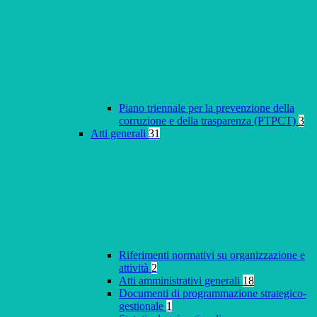
Piano triennale per la prevenzione della
corruzione e della trasparenza (PTPCT)
3
Atti generali
31
Riferimenti normativi su organizzazione e
attività
2
Atti amministrativi generali
18
Documenti di programmazione strategico-
gestionale
1