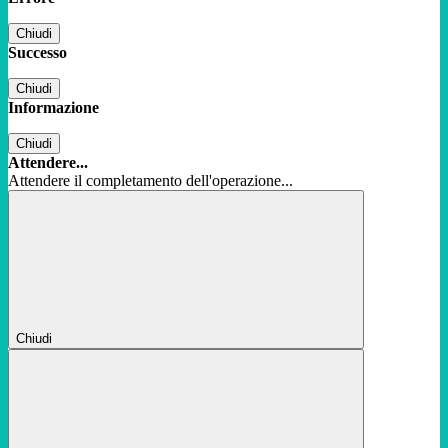
Chiudi
Successo
Chiudi
Informazione
Chiudi
Attendere...
Attendere il completamento dell'operazione...
Chiudi