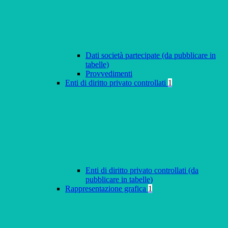
Dati società partecipate (da pubblicare in
tabelle)
Provvedimenti
Enti di diritto privato controllati
1
Enti di diritto privato controllati (da
pubblicare in tabelle)
Rappresentazione grafica
1