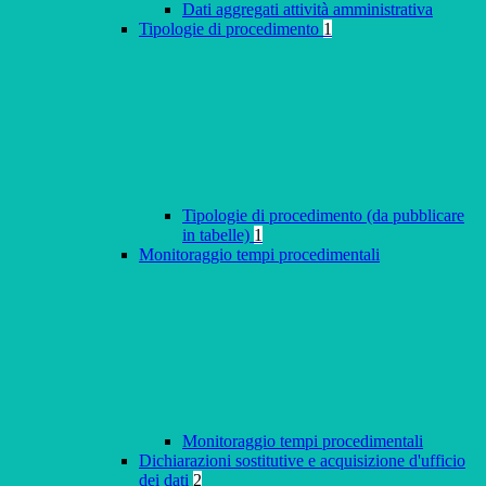
Dati aggregati attività amministrativa
Tipologie di procedimento
1
Tipologie di procedimento (da pubblicare
in tabelle)
1
Monitoraggio tempi procedimentali
Monitoraggio tempi procedimentali
Dichiarazioni sostitutive e acquisizione d'ufficio
dei dati
2