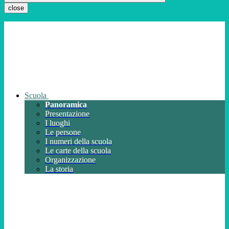
close
Scuola
Panoramica
Presentazione
I luoghi
Le persone
I numeri della scuola
Le carte della scuola
Organizzazione
La storia