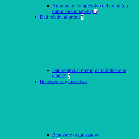
Ammontare complessivo dei premi (da
pubblicare in tabelle)
6
Dati relativi ai premi
7
Dati relativi ai premi (da pubblicare in
tabelle)
7
Benessere organizzativo
Benessere organizzativo