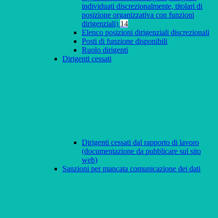
individuati discrezionalmente, titolari di
posizione organizzativa con funzioni
dirigenziali)
14
Elenco posizioni dirigenziali discrezionali
Posti di funzione disponibili
Ruolo dirigenti
Dirigenti cessati
Dirigenti cessati dal rapporto di lavoro
(documentazione da pubblicare sul sito
web)
Sanzioni per mancata comunicazione dei dati