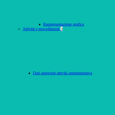
Rappresentazione grafica
Attività e procedimenti
3
Dati aggregati attività amministrativa