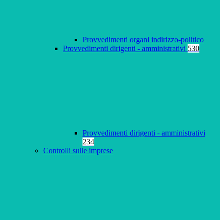
Provvedimenti organi indirizzo-politico
Provvedimenti dirigenti - amministrativi
530
Provvedimenti dirigenti - amministrativi
234
Controlli sulle imprese