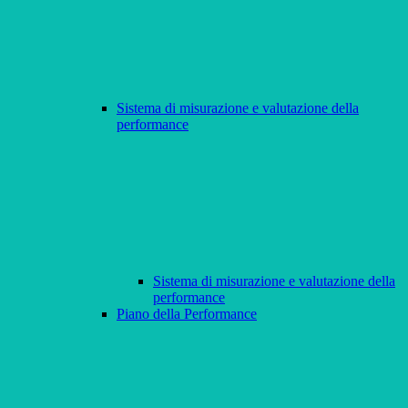
Sistema di misurazione e valutazione della
performance
Sistema di misurazione e valutazione della
performance
Piano della Performance