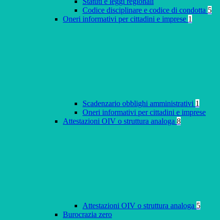
Statuti e leggi regionali
Codice disciplinare e codice di condotta
5
Oneri informativi per cittadini e imprese
1
Scadenzario obblighi amministrativi
1
Oneri informativi per cittadini e imprese
Attestazioni OIV o struttura analoga
8
Attestazioni OIV o struttura analoga
5
Burocrazia zero