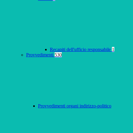
Recapiti dell'ufficio responsabile
1
Provvedimenti
530
Provvedimenti organi indirizzo-politico