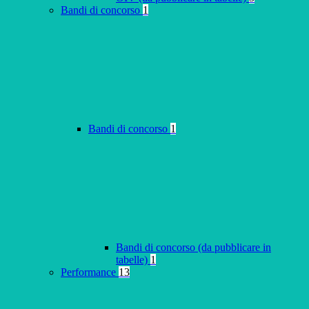
Bandi di concorso
1
Bandi di concorso
1
Bandi di concorso (da pubblicare in
tabelle)
1
Performance
13