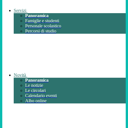
Servizi
Panoramica
Famiglie e studenti
Personale scolastico
Percorsi di studio
Novità
Panoramica
Le notizie
Le circolari
Calendario eventi
Albo online