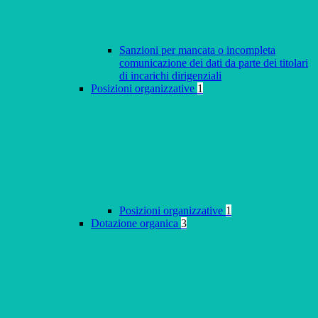
Sanzioni per mancata o incompleta
comunicazione dei dati da parte dei titolari
di incarichi dirigenziali
Posizioni organizzative
1
Posizioni organizzative
1
Dotazione organica
3