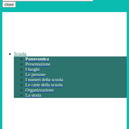
close
Scuola
Panoramica
Presentazione
I luoghi
Le persone
I numeri della scuola
Le carte della scuola
Organizzazione
La storia