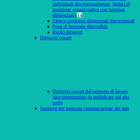
individuati discrezionalmente, titolari di
posizione organizzativa con funzioni
dirigenziali)
14
Elenco posizioni dirigenziali discrezionali
Posti di funzione disponibili
Ruolo dirigenti
Dirigenti cessati
Dirigenti cessati dal rapporto di lavoro
(documentazione da pubblicare sul sito
web)
Sanzioni per mancata comunicazione dei dati