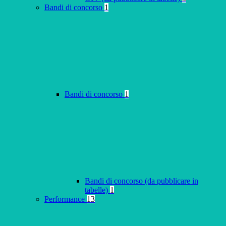
Bandi di concorso
1
Bandi di concorso
1
Bandi di concorso (da pubblicare in
tabelle)
1
Performance
13