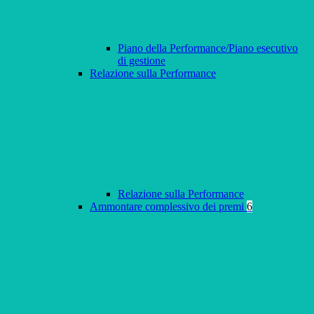
Piano della Performance/Piano esecutivo
di gestione
Relazione sulla Performance
Relazione sulla Performance
Ammontare complessivo dei premi
6