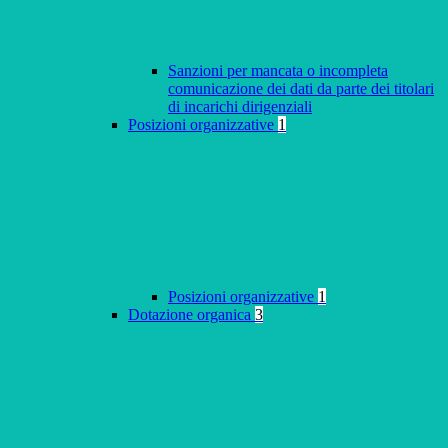
Sanzioni per mancata o incompleta
comunicazione dei dati da parte dei titolari
di incarichi dirigenziali
Posizioni organizzative
1
Posizioni organizzative
1
Dotazione organica
3