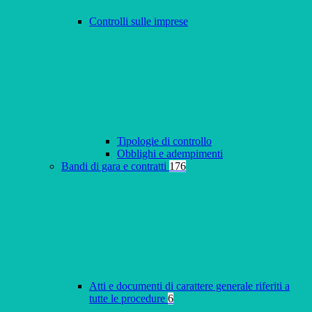
Controlli sulle imprese
Tipologie di controllo
Obblighi e adempimenti
Bandi di gara e contratti
176
Atti e documenti di carattere generale riferiti a
tutte le procedure
6