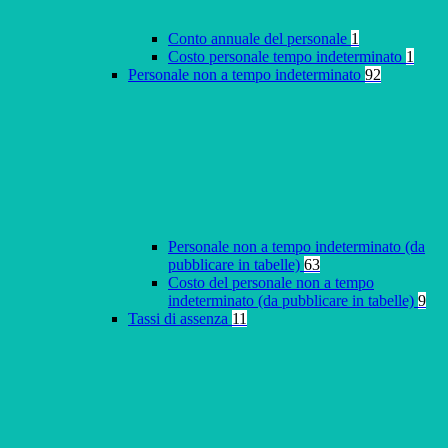
Conto annuale del personale
1
Costo personale tempo indeterminato
1
Personale non a tempo indeterminato
92
Personale non a tempo indeterminato (da
pubblicare in tabelle)
63
Costo del personale non a tempo
indeterminato (da pubblicare in tabelle)
9
Tassi di assenza
11