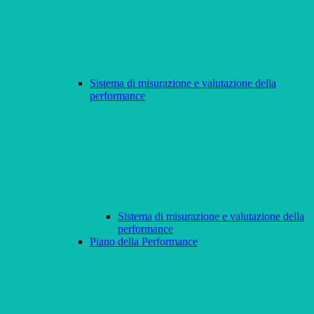
Sistema di misurazione e valutazione della
performance
Sistema di misurazione e valutazione della
performance
Piano della Performance