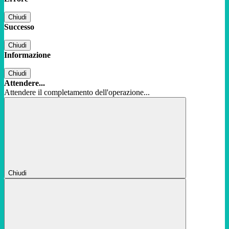
Chiudi
Successo
Chiudi
Informazione
Chiudi
Attendere...
Attendere il completamento dell'operazione...
Chiudi