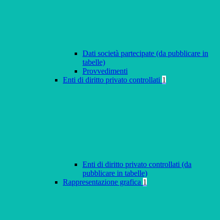
Dati società partecipate (da pubblicare in
tabelle)
Provvedimenti
Enti di diritto privato controllati
1
Enti di diritto privato controllati (da
pubblicare in tabelle)
Rappresentazione grafica
1