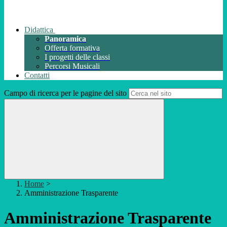
Didattica
Panoramica
Offerta formativa
I progetti delle classi
Percorsi Musicali
Contatti
Campo di ricerca per le pagine del sito
Home
>
Amministrazione Trasparente
Amministrazione Trasparente