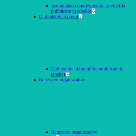
Ammontare complessivo dei premi (da
pubblicare in tabelle)
6
Dati relativi ai premi
7
Dati relativi ai premi (da pubblicare in
tabelle)
7
Benessere organizzativo
Benessere organizzativo