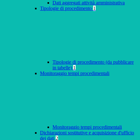
Dati aggregati attività amministrativa
Tipologie di procedimento
1
Tipologie di procedimento (da pubblicare
in tabelle)
1
Monitoraggio tempi procedimentali
Monitoraggio tempi procedimentali
Dichiarazioni sostitutive e acquisizione d'ufficio
dei dati
2