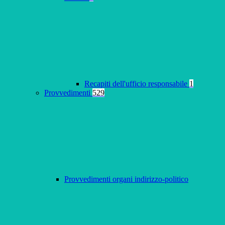
Recapiti dell'ufficio responsabile
1
Provvedimenti
529
Provvedimenti organi indirizzo-politico