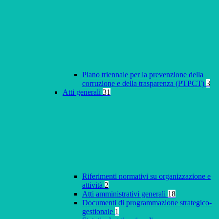
Piano triennale per la prevenzione della
corruzione e della trasparenza (PTPCT)
3
Atti generali
31
Riferimenti normativi su organizzazione e
attività
2
Atti amministrativi generali
18
Documenti di programmazione strategico-
gestionale
1