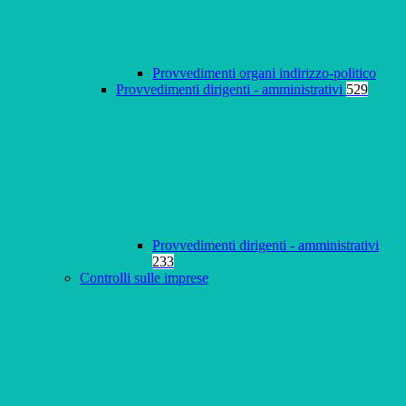
Provvedimenti organi indirizzo-politico
Provvedimenti dirigenti - amministrativi
529
Provvedimenti dirigenti - amministrativi
233
Controlli sulle imprese