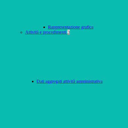
Rappresentazione grafica
Attività e procedimenti
3
Dati aggregati attività amministrativa