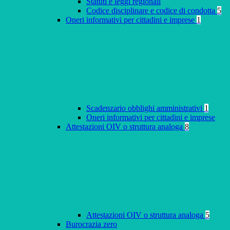
Statuti e leggi regionali
Codice disciplinare e codice di condotta
5
Oneri informativi per cittadini e imprese
1
Scadenzario obblighi amministrativi
1
Oneri informativi per cittadini e imprese
Attestazioni OIV o struttura analoga
8
Attestazioni OIV o struttura analoga
5
Burocrazia zero