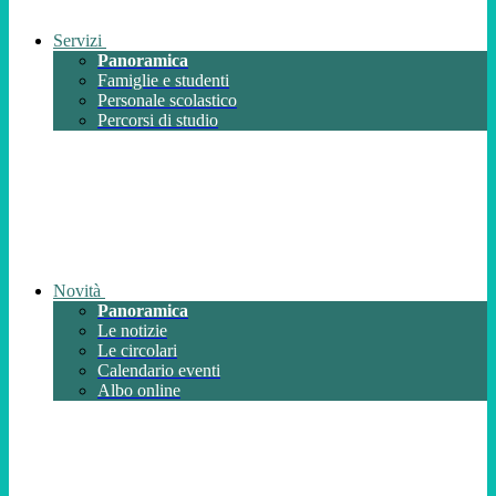
Servizi
Panoramica
Famiglie e studenti
Personale scolastico
Percorsi di studio
Novità
Panoramica
Le notizie
Le circolari
Calendario eventi
Albo online