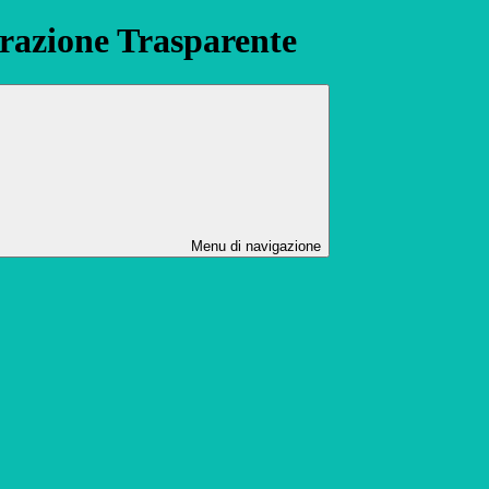
azione Trasparente
Menu di navigazione