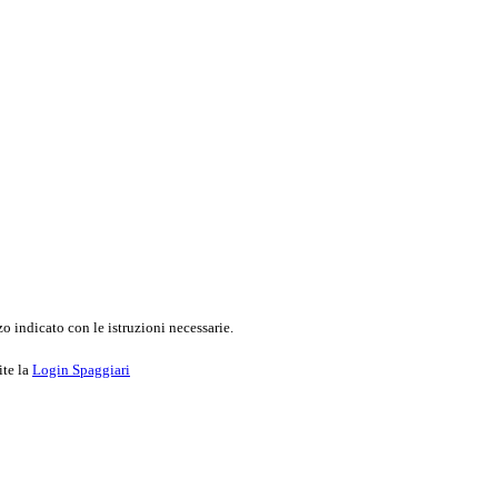
o indicato con le istruzioni necessarie.
ite la
Login Spaggiari