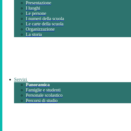
Presentazione
I luoghi
Le persone
I numeri della scuola
Le carte della scuola
Organizzazione
La storia
Servizi
Panoramica
Famiglie e studenti
Personale scolastico
Percorsi di studio