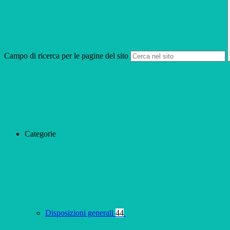
Campo di ricerca per le pagine del sito
Categorie
Disposizioni generali
44