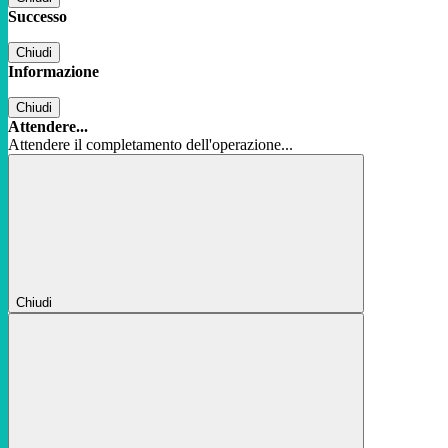
Successo
Chiudi
Informazione
Chiudi
Attendere...
Attendere il completamento dell'operazione...
Chiudi