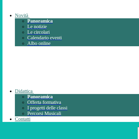
Novità
Panoramica
Le notizie
Le circolari
Calendario eventi
Albo online
Didattica
Panoramica
Offerta formativa
I progetti delle classi
Percorsi Musicali
Contatti