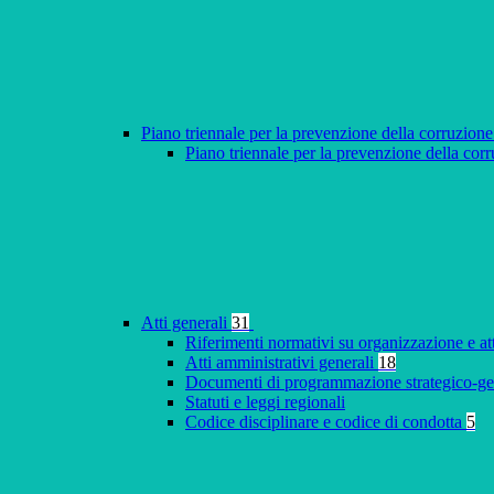
Piano triennale per la prevenzione della corruzione
Piano triennale per la prevenzione della co
Atti generali
31
Riferimenti normativi su organizzazione e at
Atti amministrativi generali
18
Documenti di programmazione strategico-ge
Statuti e leggi regionali
Codice disciplinare e codice di condotta
5