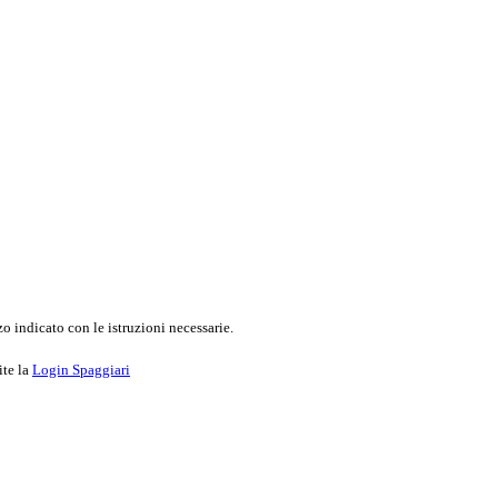
o indicato con le istruzioni necessarie.
ite la
Login Spaggiari