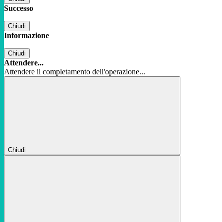
Successo
Chiudi
Informazione
Chiudi
Attendere...
Attendere il completamento dell'operazione...
Chiudi