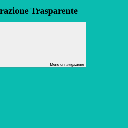
azione Trasparente
Menu di navigazione