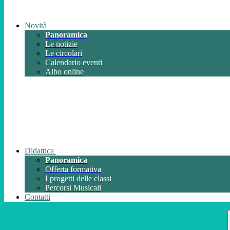
Novità
Panoramica
Le notizie
Le circolari
Calendario eventi
Albo online
Didattica
Panoramica
Offerta formativa
I progetti delle classi
Percorsi Musicali
Contatti