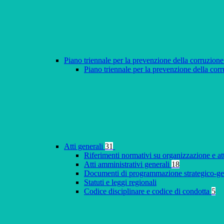
Piano triennale per la prevenzione della corruzione
Piano triennale per la prevenzione della co
Atti generali
31
Riferimenti normativi su organizzazione e at
Atti amministrativi generali
18
Documenti di programmazione strategico-ge
Statuti e leggi regionali
Codice disciplinare e codice di condotta
5