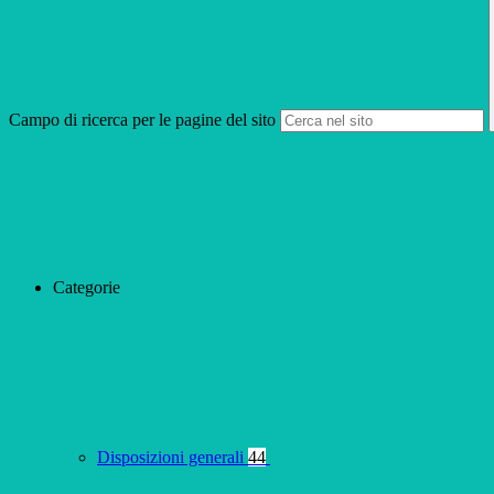
Campo di ricerca per le pagine del sito
Categorie
Disposizioni generali
44