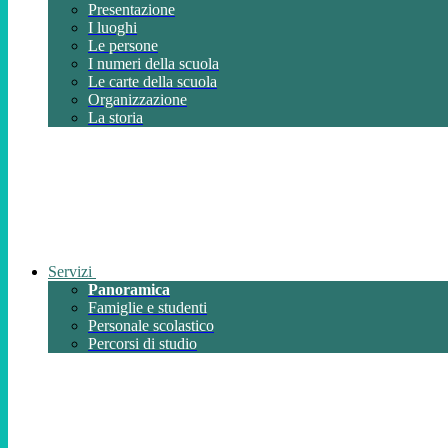
Presentazione
I luoghi
Le persone
I numeri della scuola
Le carte della scuola
Organizzazione
La storia
Servizi
Panoramica
Famiglie e studenti
Personale scolastico
Percorsi di studio