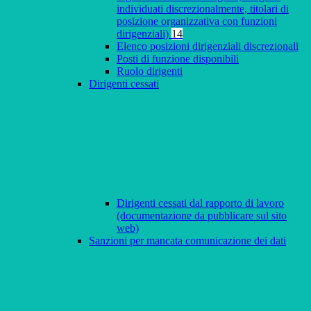
individuati discrezionalmente, titolari di
posizione organizzativa con funzioni
dirigenziali)
14
Elenco posizioni dirigenziali discrezionali
Posti di funzione disponibili
Ruolo dirigenti
Dirigenti cessati
Dirigenti cessati dal rapporto di lavoro
(documentazione da pubblicare sul sito
web)
Sanzioni per mancata comunicazione dei dati