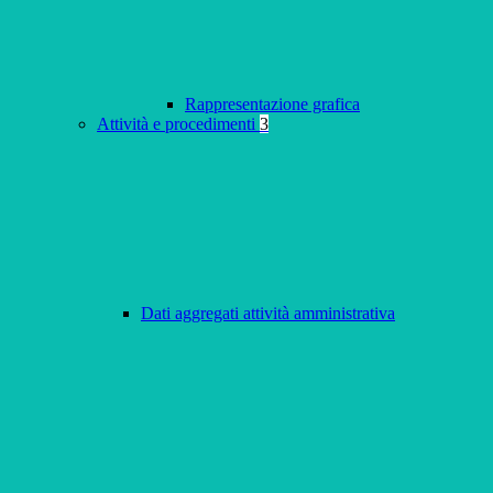
Rappresentazione grafica
Attività e procedimenti
3
Dati aggregati attività amministrativa