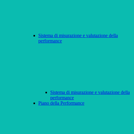
Sistema di misurazione e valutazione della
performance
Sistema di misurazione e valutazione della
performance
Piano della Performance