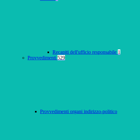
Recapiti dell'ufficio responsabile
1
Provvedimenti
529
Provvedimenti organi indirizzo-politico