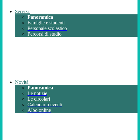
Servizi
Panoramica
Famiglie e studenti
Personale scolastico
Percorsi di studio
Novità
Panoramica
Le notizie
Le circolari
Calendario eventi
Albo online