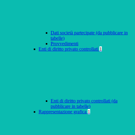
Dati società partecipate (da pubblicare in
tabelle)
Provvedimenti
Enti di diritto privato controllati
1
Enti di diritto privato controllati (da
pubblicare in tabelle)
Rappresentazione grafica
1