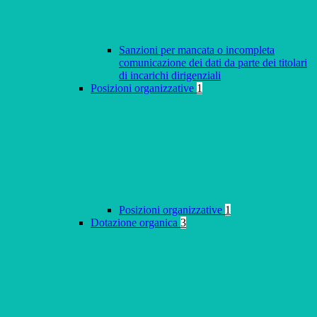
Sanzioni per mancata o incompleta
comunicazione dei dati da parte dei titolari
di incarichi dirigenziali
Posizioni organizzative
1
Posizioni organizzative
1
Dotazione organica
3