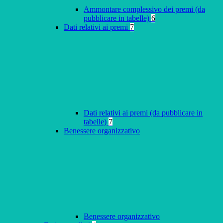
Ammontare complessivo dei premi (da
pubblicare in tabelle)
6
Dati relativi ai premi
7
Dati relativi ai premi (da pubblicare in
tabelle)
7
Benessere organizzativo
Benessere organizzativo