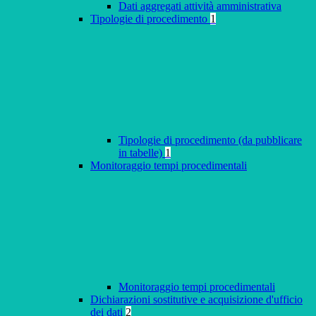
Dati aggregati attività amministrativa
Tipologie di procedimento
1
Tipologie di procedimento (da pubblicare
in tabelle)
1
Monitoraggio tempi procedimentali
Monitoraggio tempi procedimentali
Dichiarazioni sostitutive e acquisizione d'ufficio
dei dati
2