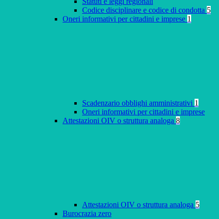
Statuti e leggi regionali
Codice disciplinare e codice di condotta
5
Oneri informativi per cittadini e imprese
1
Scadenzario obblighi amministrativi
1
Oneri informativi per cittadini e imprese
Attestazioni OIV o struttura analoga
8
Attestazioni OIV o struttura analoga
5
Burocrazia zero