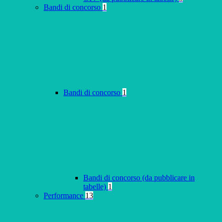
Bandi di concorso
1
Bandi di concorso
1
Bandi di concorso (da pubblicare in
tabelle)
1
Performance
13