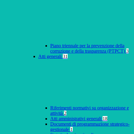
Piano triennale per la prevenzione della
corruzione e della trasparenza (PTPCT)
3
Atti generali
31
Riferimenti normativi su organizzazione e
attività
2
Atti amministrativi generali
18
Documenti di programmazione strategico-
gestionale
1