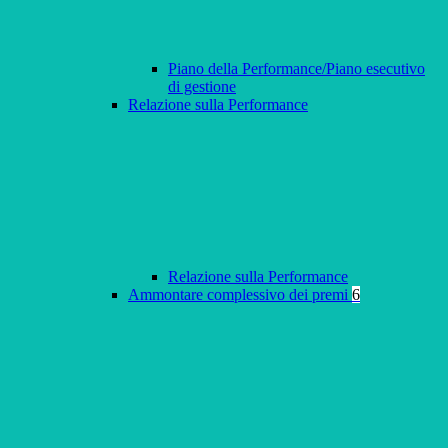
Piano della Performance/Piano esecutivo
di gestione
Relazione sulla Performance
Relazione sulla Performance
Ammontare complessivo dei premi
6