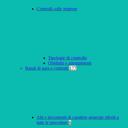
Controlli sulle imprese
Tipologie di controllo
Obblighi e adempimenti
Bandi di gara e contratti
177
Atti e documenti di carattere generale riferiti a
tutte le procedure
6