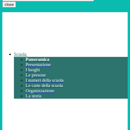
close
Scuola
Panoramica
Presentazione
I luoghi
Le persone
I numeri della scuola
Le carte della scuola
Organizzazione
La storia