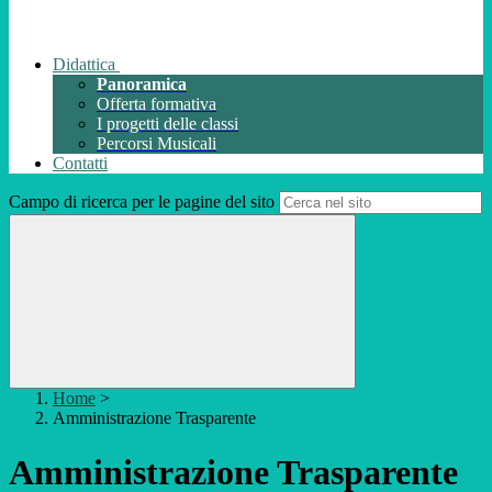
Didattica
Panoramica
Offerta formativa
I progetti delle classi
Percorsi Musicali
Contatti
Campo di ricerca per le pagine del sito
Home
>
Amministrazione Trasparente
Amministrazione Trasparente