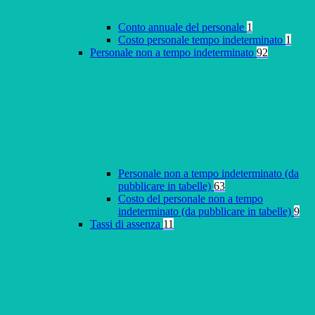
Conto annuale del personale
1
Costo personale tempo indeterminato
1
Personale non a tempo indeterminato
92
Personale non a tempo indeterminato (da
pubblicare in tabelle)
63
Costo del personale non a tempo
indeterminato (da pubblicare in tabelle)
9
Tassi di assenza
11