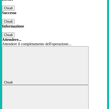
Chiudi
Successo
Chiudi
Informazione
Chiudi
Attendere...
Attendere il completamento dell'operazione...
Chiudi