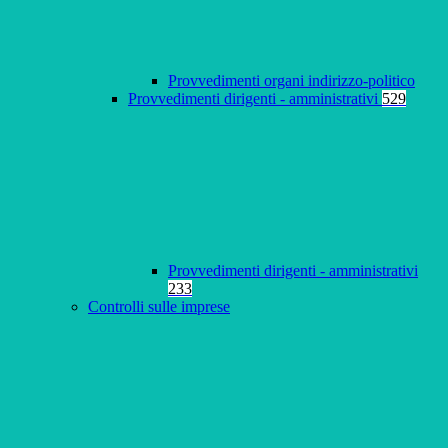
Provvedimenti organi indirizzo-politico
Provvedimenti dirigenti - amministrativi
529
Provvedimenti dirigenti - amministrativi
233
Controlli sulle imprese