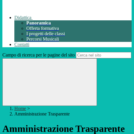
Didattica
Panoramica
Offerta formativa
I progetti delle classi
Percorsi Musicali
Contatti
Campo di ricerca per le pagine del sito
Home
>
Amministrazione Trasparente
Amministrazione Trasparente