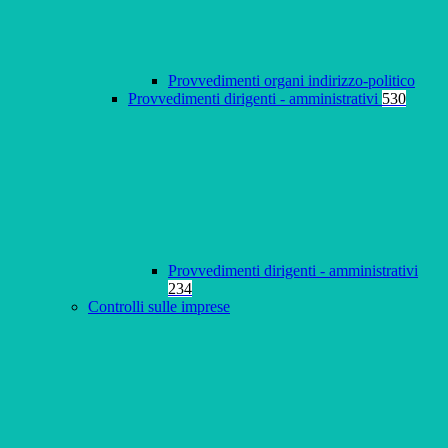
Provvedimenti organi indirizzo-politico
Provvedimenti dirigenti - amministrativi
530
Provvedimenti dirigenti - amministrativi
234
Controlli sulle imprese