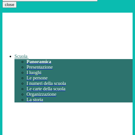
close
Scuola
Panoramica
Presentazione
I luoghi
Le persone
I numeri della scuola
Le carte della scuola
Organizzazione
La storia