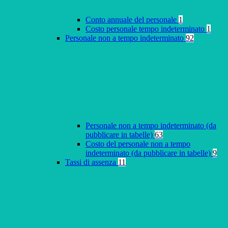
Conto annuale del personale
1
Costo personale tempo indeterminato
1
Personale non a tempo indeterminato
92
Personale non a tempo indeterminato (da
pubblicare in tabelle)
63
Costo del personale non a tempo
indeterminato (da pubblicare in tabelle)
9
Tassi di assenza
11