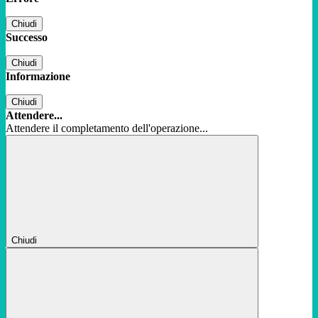
Chiudi
Successo
Chiudi
Informazione
Chiudi
Attendere...
Attendere il completamento dell'operazione...
Chiudi