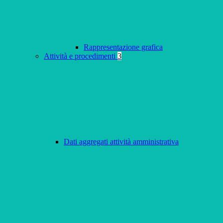
Rappresentazione grafica
Attività e procedimenti
3
Dati aggregati attività amministrativa