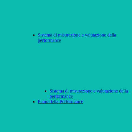
Sistema di misurazione e valutazione della
performance
Sistema di misurazione e valutazione della
performance
Piano della Performance