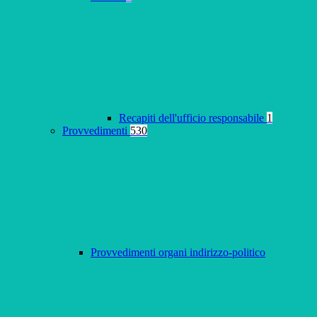
Recapiti dell'ufficio responsabile
1
Provvedimenti
530
Provvedimenti organi indirizzo-politico