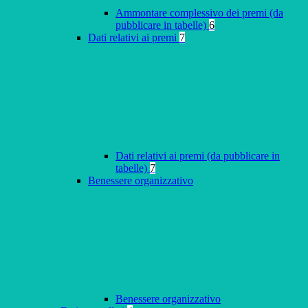
Ammontare complessivo dei premi (da
pubblicare in tabelle)
6
Dati relativi ai premi
7
Dati relativi ai premi (da pubblicare in
tabelle)
7
Benessere organizzativo
Benessere organizzativo