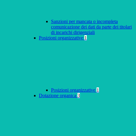
Sanzioni per mancata o incompleta
comunicazione dei dati da parte dei titolari
di incarichi dirigenziali
Posizioni organizzative
1
Posizioni organizzative
1
Dotazione organica
3