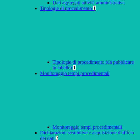
Dati aggregati attività amministrativa
Tipologie di procedimento
1
Tipologie di procedimento (da pubblicare
in tabelle)
1
Monitoraggio tempi procedimentali
Monitoraggio tempi procedimentali
Dichiarazioni sostitutive e acquisizione d'ufficio
dei dati
2