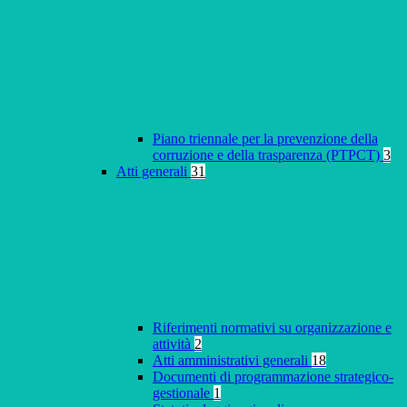
Piano triennale per la prevenzione della
corruzione e della trasparenza (PTPCT)
3
Atti generali
31
Riferimenti normativi su organizzazione e
attività
2
Atti amministrativi generali
18
Documenti di programmazione strategico-
gestionale
1