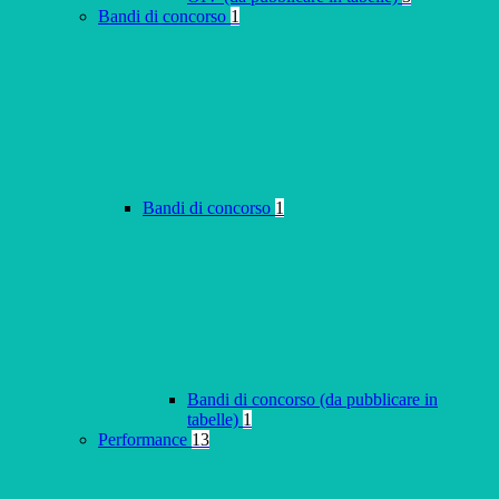
Bandi di concorso
1
Bandi di concorso
1
Bandi di concorso (da pubblicare in
tabelle)
1
Performance
13