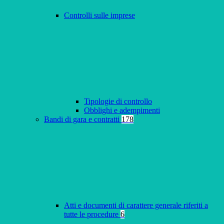
Controlli sulle imprese
Tipologie di controllo
Obblighi e adempimenti
Bandi di gara e contratti
178
Atti e documenti di carattere generale riferiti a
tutte le procedure
6