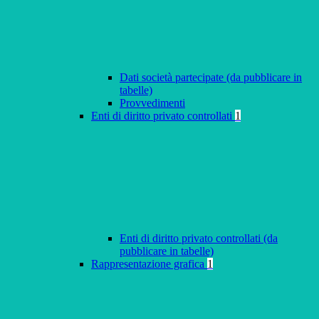
Dati società partecipate (da pubblicare in
tabelle)
Provvedimenti
Enti di diritto privato controllati
1
Enti di diritto privato controllati (da
pubblicare in tabelle)
Rappresentazione grafica
1