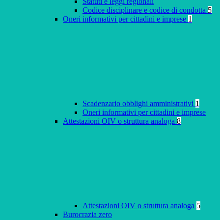
Statuti e leggi regionali
Codice disciplinare e codice di condotta
5
Oneri informativi per cittadini e imprese
1
Scadenzario obblighi amministrativi
1
Oneri informativi per cittadini e imprese
Attestazioni OIV o struttura analoga
8
Attestazioni OIV o struttura analoga
5
Burocrazia zero