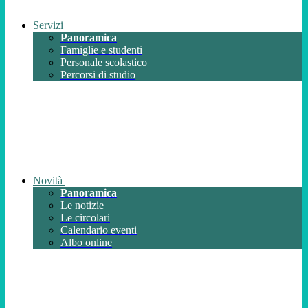
Servizi
Panoramica
Famiglie e studenti
Personale scolastico
Percorsi di studio
Novità
Panoramica
Le notizie
Le circolari
Calendario eventi
Albo online