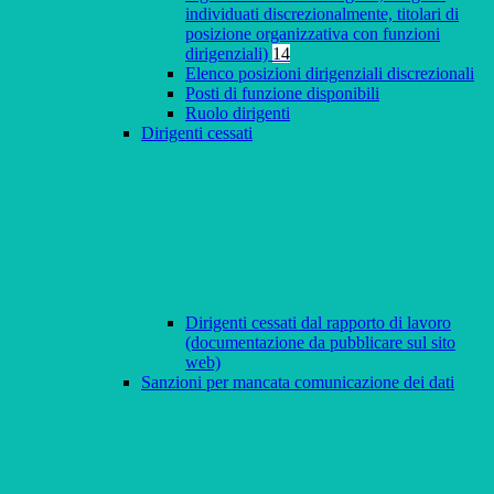
individuati discrezionalmente, titolari di
posizione organizzativa con funzioni
dirigenziali)
14
Elenco posizioni dirigenziali discrezionali
Posti di funzione disponibili
Ruolo dirigenti
Dirigenti cessati
Dirigenti cessati dal rapporto di lavoro
(documentazione da pubblicare sul sito
web)
Sanzioni per mancata comunicazione dei dati