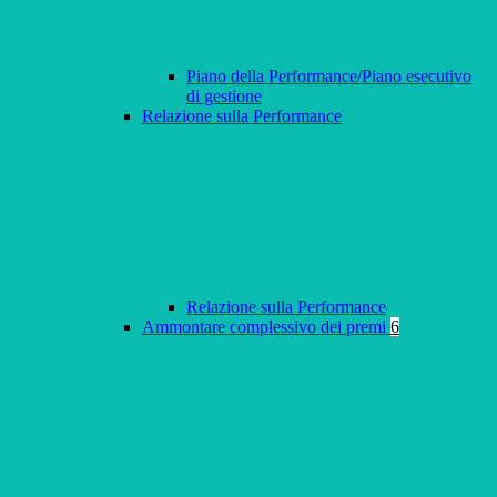
Piano della Performance/Piano esecutivo
di gestione
Relazione sulla Performance
Relazione sulla Performance
Ammontare complessivo dei premi
6