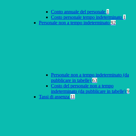
Conto annuale del personale
1
Costo personale tempo indeterminato
1
Personale non a tempo indeterminato
92
Personale non a tempo indeterminato (da
pubblicare in tabelle)
63
Costo del personale non a tempo
indeterminato (da pubblicare in tabelle)
9
Tassi di assenza
11