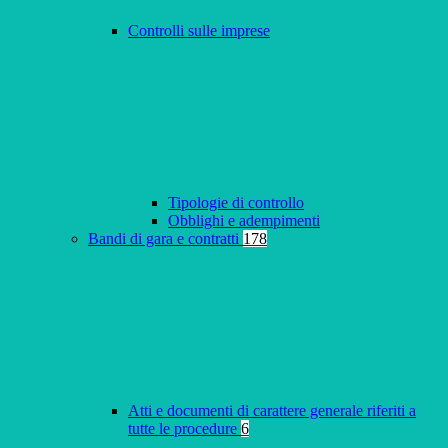
Controlli sulle imprese
Tipologie di controllo
Obblighi e adempimenti
Bandi di gara e contratti
178
Atti e documenti di carattere generale riferiti a
tutte le procedure
6