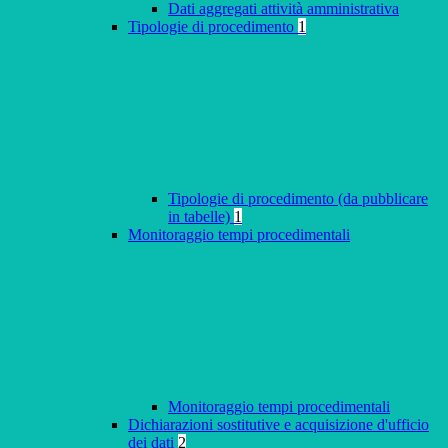
Dati aggregati attività amministrativa
Tipologie di procedimento
1
Tipologie di procedimento (da pubblicare
in tabelle)
1
Monitoraggio tempi procedimentali
Monitoraggio tempi procedimentali
Dichiarazioni sostitutive e acquisizione d'ufficio
dei dati
2