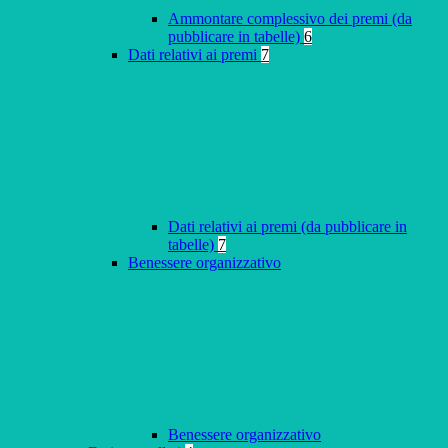
Ammontare complessivo dei premi (da
pubblicare in tabelle)
6
Dati relativi ai premi
7
Dati relativi ai premi (da pubblicare in
tabelle)
7
Benessere organizzativo
Benessere organizzativo