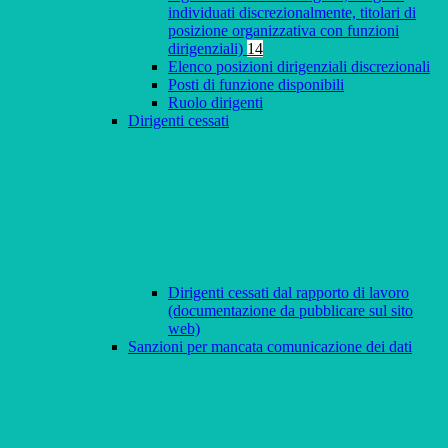
individuati discrezionalmente, titolari di
posizione organizzativa con funzioni
dirigenziali)
14
Elenco posizioni dirigenziali discrezionali
Posti di funzione disponibili
Ruolo dirigenti
Dirigenti cessati
Dirigenti cessati dal rapporto di lavoro
(documentazione da pubblicare sul sito
web)
Sanzioni per mancata comunicazione dei dati