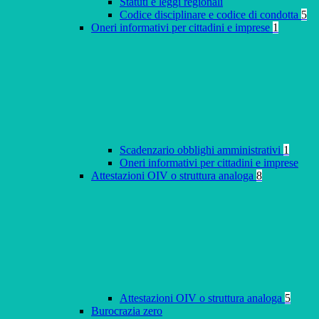
Statuti e leggi regionali
Codice disciplinare e codice di condotta
5
Oneri informativi per cittadini e imprese
1
Scadenzario obblighi amministrativi
1
Oneri informativi per cittadini e imprese
Attestazioni OIV o struttura analoga
8
Attestazioni OIV o struttura analoga
5
Burocrazia zero