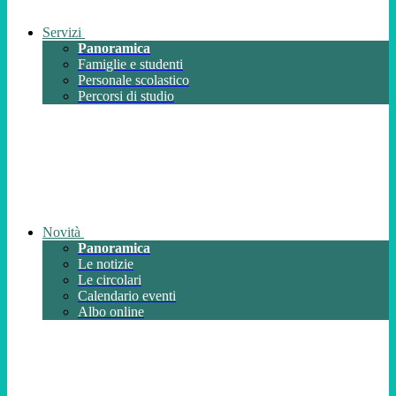
Servizi
Panoramica
Famiglie e studenti
Personale scolastico
Percorsi di studio
Novità
Panoramica
Le notizie
Le circolari
Calendario eventi
Albo online