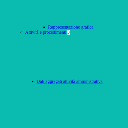
Rappresentazione grafica
Attività e procedimenti
3
Dati aggregati attività amministrativa