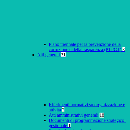
Piano triennale per la prevenzione della
corruzione e della trasparenza (PTPCT)
3
Atti generali
31
Riferimenti normativi su organizzazione e
attività
2
Atti amministrativi generali
18
Documenti di programmazione strategico-
gestionale
1