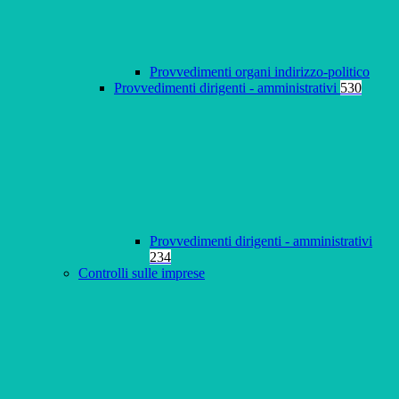
Provvedimenti organi indirizzo-politico
Provvedimenti dirigenti - amministrativi
530
Provvedimenti dirigenti - amministrativi
234
Controlli sulle imprese