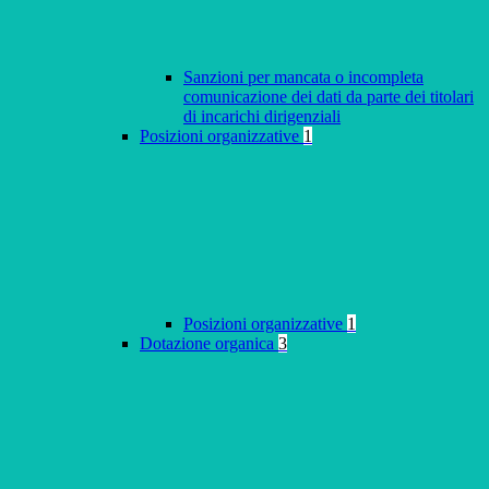
Sanzioni per mancata o incompleta
comunicazione dei dati da parte dei titolari
di incarichi dirigenziali
Posizioni organizzative
1
Posizioni organizzative
1
Dotazione organica
3