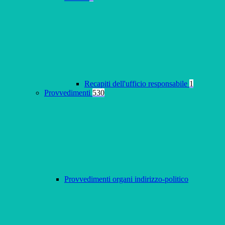
Recapiti dell'ufficio responsabile
1
Provvedimenti
530
Provvedimenti organi indirizzo-politico