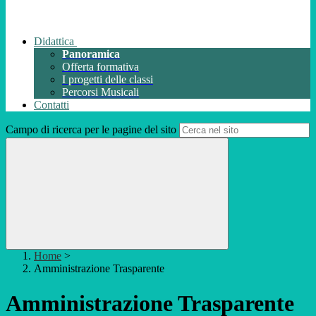
Didattica
Panoramica
Offerta formativa
I progetti delle classi
Percorsi Musicali
Contatti
Campo di ricerca per le pagine del sito
Home
>
Amministrazione Trasparente
Amministrazione Trasparente