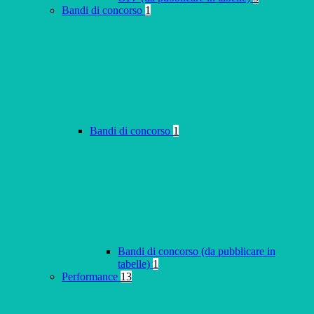
Bandi di concorso
1
Bandi di concorso
1
Bandi di concorso (da pubblicare in
tabelle)
1
Performance
13