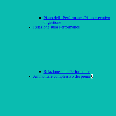
Piano della Performance/Piano esecutivo
di gestione
Relazione sulla Performance
Relazione sulla Performance
Ammontare complessivo dei premi
6