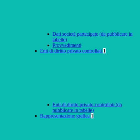
Dati società partecipate (da pubblicare in
tabelle)
Provvedimenti
Enti di diritto privato controllati
1
Enti di diritto privato controllati (da
pubblicare in tabelle)
Rappresentazione grafica
1