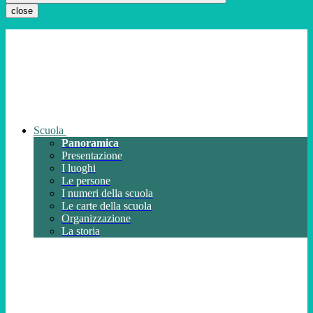
close
Scuola
Panoramica
Presentazione
I luoghi
Le persone
I numeri della scuola
Le carte della scuola
Organizzazione
La storia