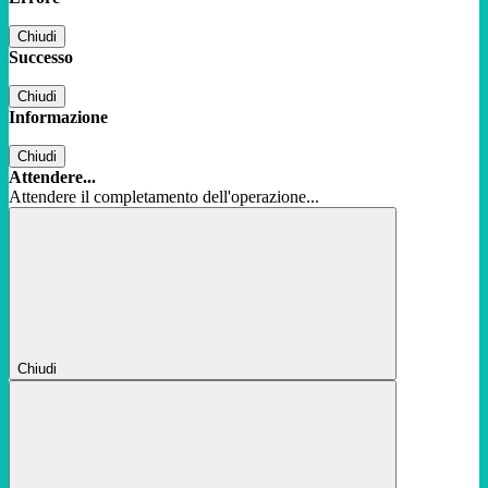
Chiudi
Successo
Chiudi
Informazione
Chiudi
Attendere...
Attendere il completamento dell'operazione...
Chiudi