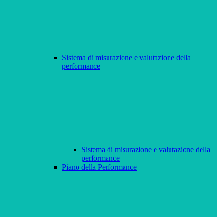
Sistema di misurazione e valutazione della
performance
Sistema di misurazione e valutazione della
performance
Piano della Performance