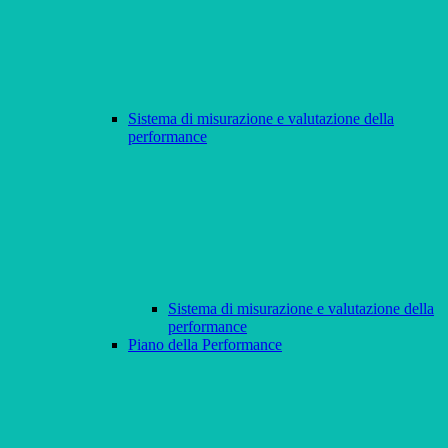
Sistema di misurazione e valutazione della
performance
Sistema di misurazione e valutazione della
performance
Piano della Performance