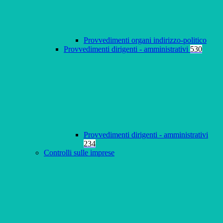
Provvedimenti organi indirizzo-politico
Provvedimenti dirigenti - amministrativi
530
Provvedimenti dirigenti - amministrativi
234
Controlli sulle imprese