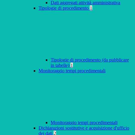
Dati aggregati attività amministrativa
Tipologie di procedimento
1
Tipologie di procedimento (da pubblicare
in tabelle)
1
Monitoraggio tempi procedimentali
Monitoraggio tempi procedimentali
Dichiarazioni sostitutive e acquisizione d'ufficio
dei dati
2