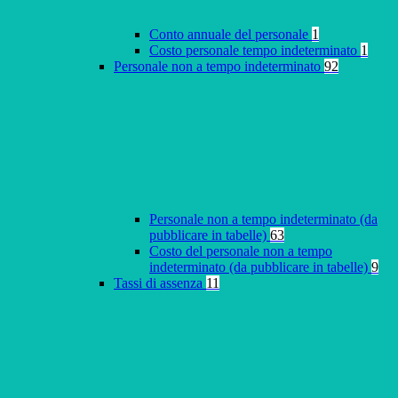
Conto annuale del personale
1
Costo personale tempo indeterminato
1
Personale non a tempo indeterminato
92
Personale non a tempo indeterminato (da
pubblicare in tabelle)
63
Costo del personale non a tempo
indeterminato (da pubblicare in tabelle)
9
Tassi di assenza
11