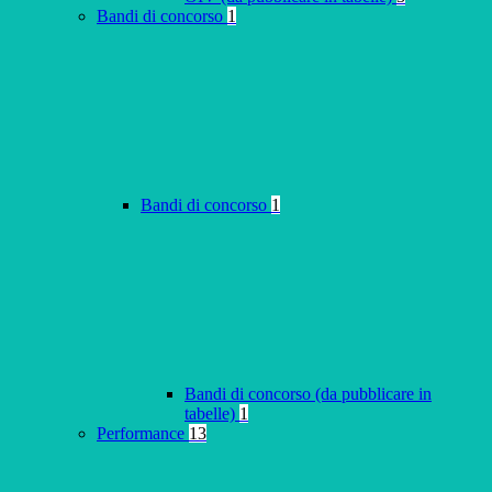
Bandi di concorso
1
Bandi di concorso
1
Bandi di concorso (da pubblicare in
tabelle)
1
Performance
13