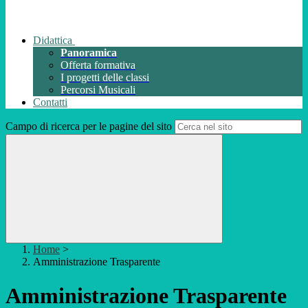
Didattica
Panoramica
Offerta formativa
I progetti delle classi
Percorsi Musicali
Contatti
Campo di ricerca per le pagine del sito
Home
>
Amministrazione Trasparente
Amministrazione Trasparente