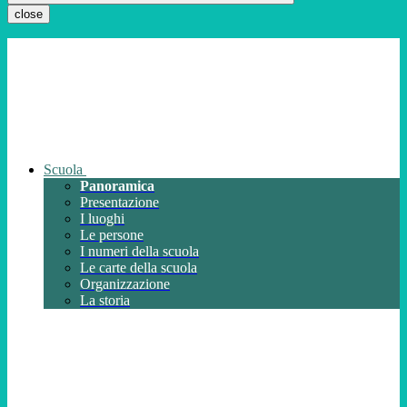
close
Scuola
Panoramica
Presentazione
I luoghi
Le persone
I numeri della scuola
Le carte della scuola
Organizzazione
La storia