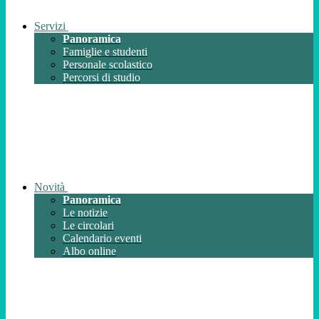
Servizi
Panoramica
Famiglie e studenti
Personale scolastico
Percorsi di studio
Novità
Panoramica
Le notizie
Le circolari
Calendario eventi
Albo online