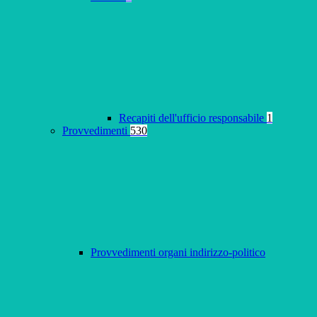
Recapiti dell'ufficio responsabile
1
Provvedimenti
530
Provvedimenti organi indirizzo-politico