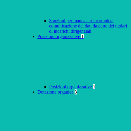
Sanzioni per mancata o incompleta
comunicazione dei dati da parte dei titolari
di incarichi dirigenziali
Posizioni organizzative
1
Posizioni organizzative
1
Dotazione organica
3