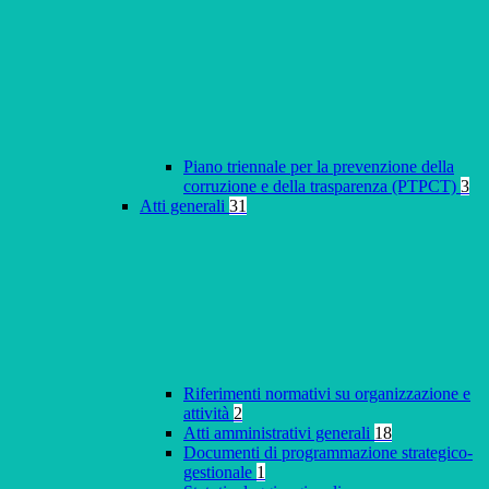
Piano triennale per la prevenzione della
corruzione e della trasparenza (PTPCT)
3
Atti generali
31
Riferimenti normativi su organizzazione e
attività
2
Atti amministrativi generali
18
Documenti di programmazione strategico-
gestionale
1