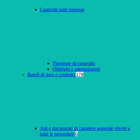
Controlli sulle imprese
Tipologie di controllo
Obblighi e adempimenti
Bandi di gara e contratti
178
Atti e documenti di carattere generale riferiti a
tutte le procedure
6