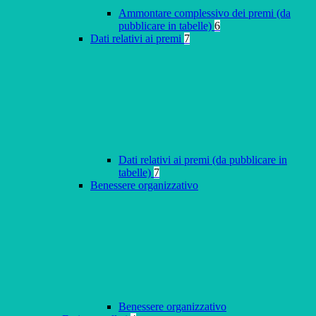
Ammontare complessivo dei premi (da
pubblicare in tabelle)
6
Dati relativi ai premi
7
Dati relativi ai premi (da pubblicare in
tabelle)
7
Benessere organizzativo
Benessere organizzativo