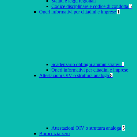
Statuti e leggi regionali
Codice disciplinare e codice di condotta
5
Oneri informativi per cittadini e imprese
1
Scadenzario obblighi amministrativi
1
Oneri informativi per cittadini e imprese
Attestazioni OIV o struttura analoga
8
Attestazioni OIV o struttura analoga
5
Burocrazia zero