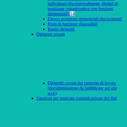
individuati discrezionalmente, titolari di
posizione organizzativa con funzioni
dirigenziali)
14
Elenco posizioni dirigenziali discrezionali
Posti di funzione disponibili
Ruolo dirigenti
Dirigenti cessati
Dirigenti cessati dal rapporto di lavoro
(documentazione da pubblicare sul sito
web)
Sanzioni per mancata comunicazione dei dati