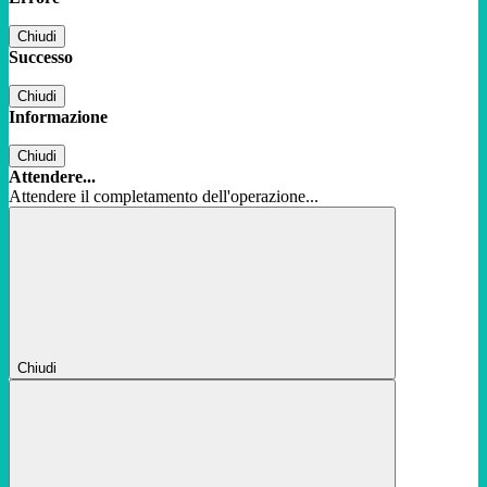
Chiudi
Successo
Chiudi
Informazione
Chiudi
Attendere...
Attendere il completamento dell'operazione...
Chiudi