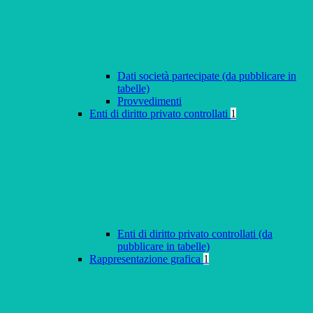
Dati società partecipate (da pubblicare in
tabelle)
Provvedimenti
Enti di diritto privato controllati
1
Enti di diritto privato controllati (da
pubblicare in tabelle)
Rappresentazione grafica
1