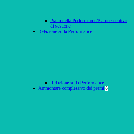
Piano della Performance/Piano esecutivo
di gestione
Relazione sulla Performance
Relazione sulla Performance
Ammontare complessivo dei premi
6