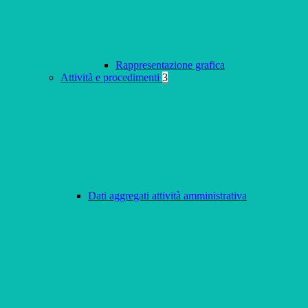
Rappresentazione grafica
Attività e procedimenti
3
Dati aggregati attività amministrativa