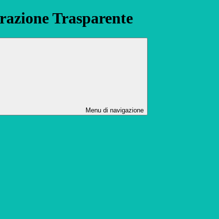
azione Trasparente
Menu di navigazione