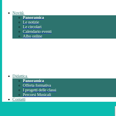
Novità
Panoramica
Le notizie
Le circolari
Calendario eventi
Albo online
Didattica
Panoramica
Offerta formativa
I progetti delle classi
Percorsi Musicali
Contatti