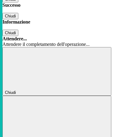
Successo
Chiudi
Informazione
Chiudi
Attendere...
Attendere il completamento dell'operazione...
Chiudi