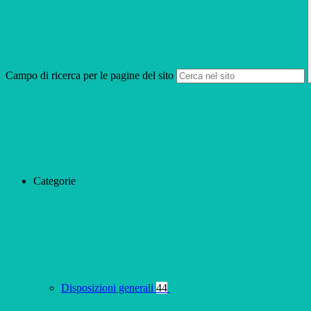
Campo di ricerca per le pagine del sito
Categorie
Disposizioni generali
44