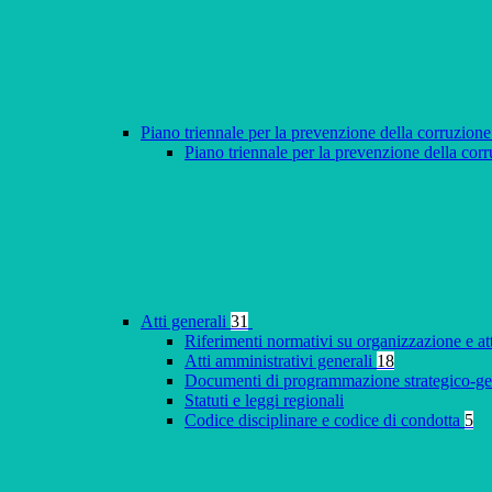
Piano triennale per la prevenzione della corruzione
Piano triennale per la prevenzione della co
Atti generali
31
Riferimenti normativi su organizzazione e at
Atti amministrativi generali
18
Documenti di programmazione strategico-ge
Statuti e leggi regionali
Codice disciplinare e codice di condotta
5