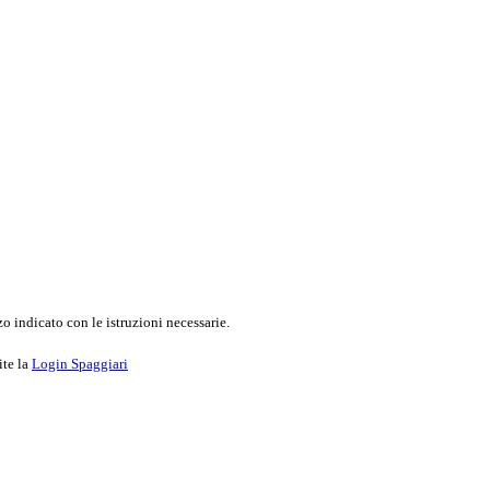
o indicato con le istruzioni necessarie.
ite la
Login Spaggiari