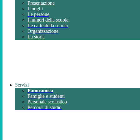
Presentazione
I luoghi
Le persone
I numeri della scuola
Le carte della scuola
Organizzazione
La storia
Servizi
Panoramica
Famiglie e studenti
Personale scolastico
Percorsi di studio