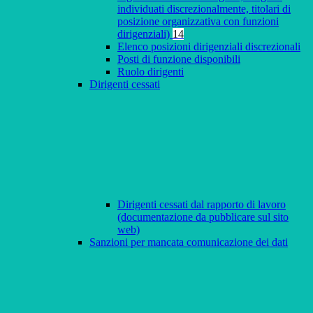
individuati discrezionalmente, titolari di
posizione organizzativa con funzioni
dirigenziali)
14
Elenco posizioni dirigenziali discrezionali
Posti di funzione disponibili
Ruolo dirigenti
Dirigenti cessati
Dirigenti cessati dal rapporto di lavoro
(documentazione da pubblicare sul sito
web)
Sanzioni per mancata comunicazione dei dati