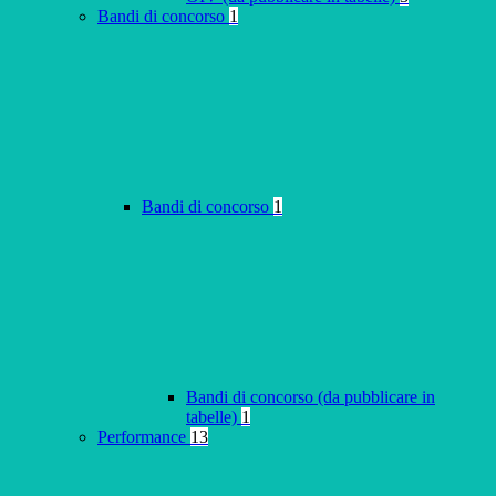
Bandi di concorso
1
Bandi di concorso
1
Bandi di concorso (da pubblicare in
tabelle)
1
Performance
13