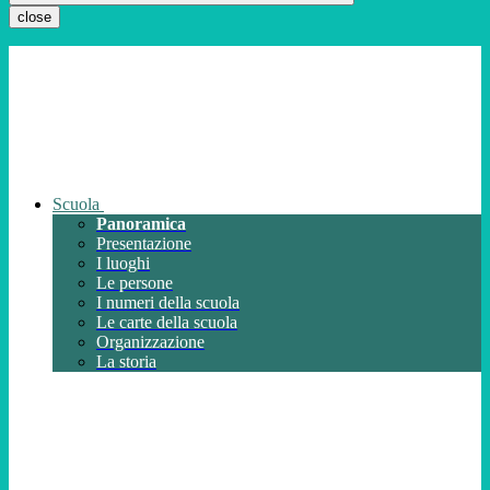
close
Scuola
Panoramica
Presentazione
I luoghi
Le persone
I numeri della scuola
Le carte della scuola
Organizzazione
La storia