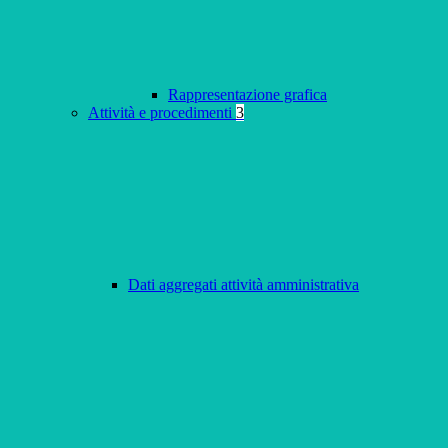
Rappresentazione grafica
Attività e procedimenti
3
Dati aggregati attività amministrativa