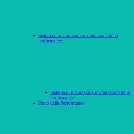
Sistema di misurazione e valutazione della
performance
Sistema di misurazione e valutazione della
performance
Piano della Performance