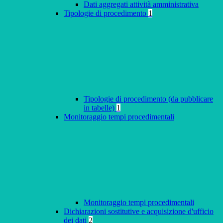
Dati aggregati attività amministrativa
Tipologie di procedimento
1
Tipologie di procedimento (da pubblicare
in tabelle)
1
Monitoraggio tempi procedimentali
Monitoraggio tempi procedimentali
Dichiarazioni sostitutive e acquisizione d'ufficio
dei dati
2