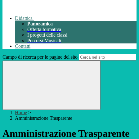
Didattica
Panoramica
Offerta formativa
I progetti delle classi
Percorsi Musicali
Contatti
Campo di ricerca per le pagine del sito
Home
>
Amministrazione Trasparente
Amministrazione Trasparente