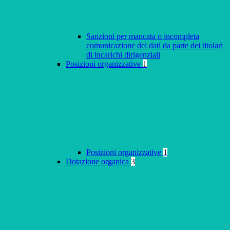
Sanzioni per mancata o incompleta
comunicazione dei dati da parte dei titolari
di incarichi dirigenziali
Posizioni organizzative
1
Posizioni organizzative
1
Dotazione organica
3