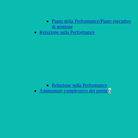
Piano della Performance/Piano esecutivo
di gestione
Relazione sulla Performance
Relazione sulla Performance
Ammontare complessivo dei premi
6