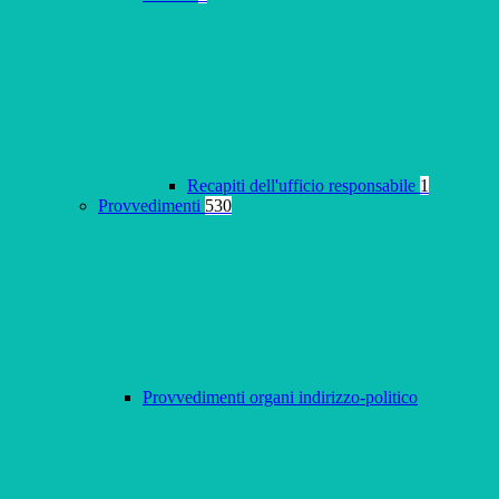
Recapiti dell'ufficio responsabile
1
Provvedimenti
530
Provvedimenti organi indirizzo-politico