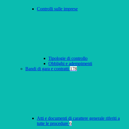
Controlli sulle imprese
Tipologie di controllo
Obblighi e adempimenti
Bandi di gara e contratti
178
Atti e documenti di carattere generale riferiti a
tutte le procedure
6