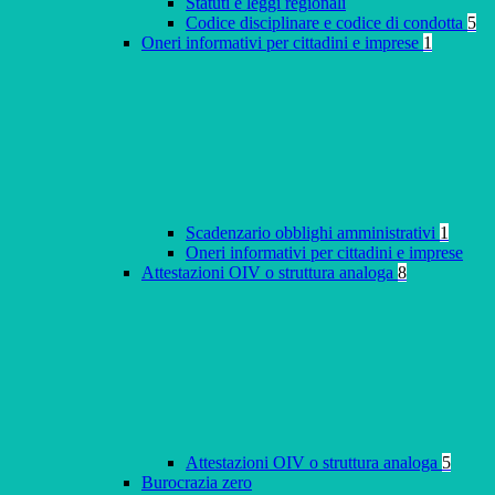
Statuti e leggi regionali
Codice disciplinare e codice di condotta
5
Oneri informativi per cittadini e imprese
1
Scadenzario obblighi amministrativi
1
Oneri informativi per cittadini e imprese
Attestazioni OIV o struttura analoga
8
Attestazioni OIV o struttura analoga
5
Burocrazia zero