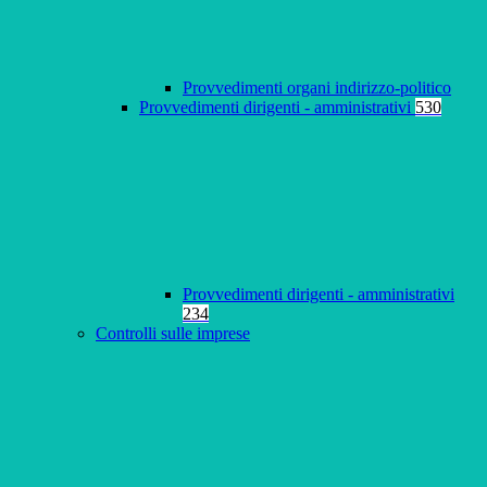
Provvedimenti organi indirizzo-politico
Provvedimenti dirigenti - amministrativi
530
Provvedimenti dirigenti - amministrativi
234
Controlli sulle imprese