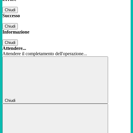
Chiudi
Successo
Chiudi
Informazione
Chiudi
Attendere...
Attendere il completamento dell'operazione...
Chiudi