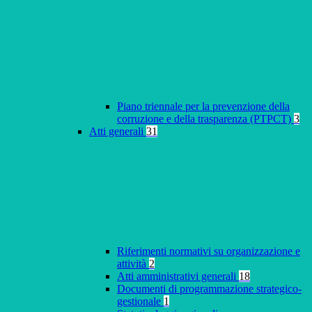
Piano triennale per la prevenzione della
corruzione e della trasparenza (PTPCT)
3
Atti generali
31
Riferimenti normativi su organizzazione e
attività
2
Atti amministrativi generali
18
Documenti di programmazione strategico-
gestionale
1