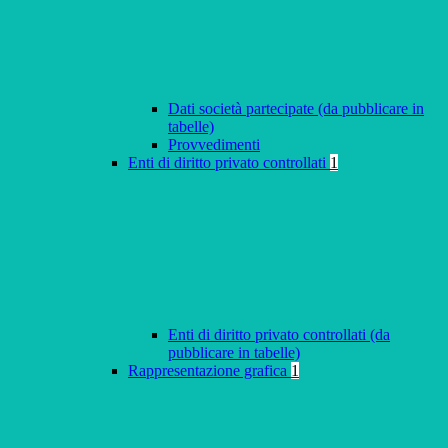
Dati società partecipate (da pubblicare in
tabelle)
Provvedimenti
Enti di diritto privato controllati
1
Enti di diritto privato controllati (da
pubblicare in tabelle)
Rappresentazione grafica
1