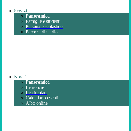
Servizi
Panoramica
Famiglie e studenti
Personale scolastico
Percorsi di studio
Novità
Panoramica
Le notizie
Le circolari
Calendario eventi
Albo online