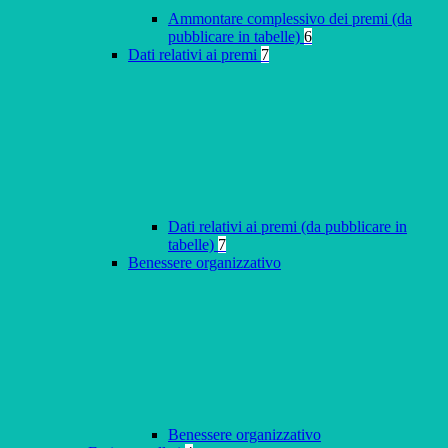
Ammontare complessivo dei premi (da
pubblicare in tabelle)
6
Dati relativi ai premi
7
Dati relativi ai premi (da pubblicare in
tabelle)
7
Benessere organizzativo
Benessere organizzativo