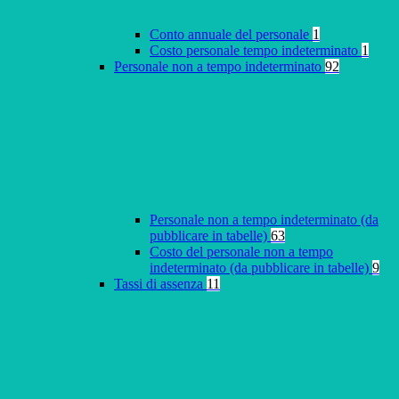
Conto annuale del personale
1
Costo personale tempo indeterminato
1
Personale non a tempo indeterminato
92
Personale non a tempo indeterminato (da
pubblicare in tabelle)
63
Costo del personale non a tempo
indeterminato (da pubblicare in tabelle)
9
Tassi di assenza
11