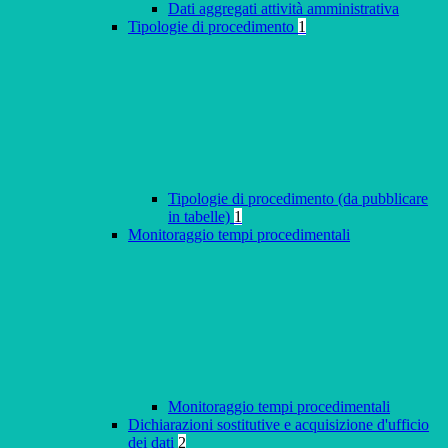
Dati aggregati attività amministrativa
Tipologie di procedimento
1
Tipologie di procedimento (da pubblicare
in tabelle)
1
Monitoraggio tempi procedimentali
Monitoraggio tempi procedimentali
Dichiarazioni sostitutive e acquisizione d'ufficio
dei dati
2