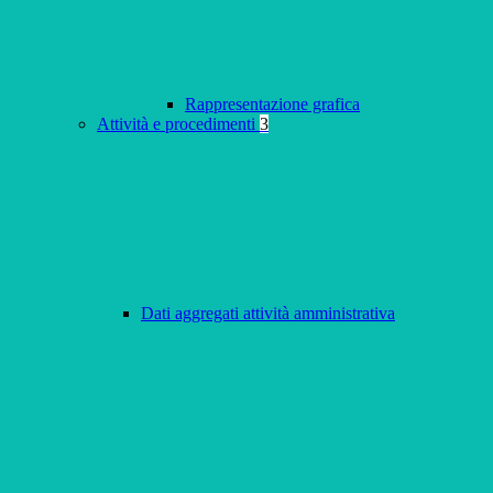
Rappresentazione grafica
Attività e procedimenti
3
Dati aggregati attività amministrativa