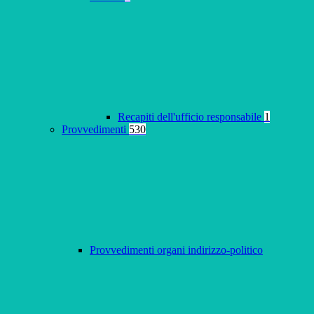
Recapiti dell'ufficio responsabile
1
Provvedimenti
530
Provvedimenti organi indirizzo-politico