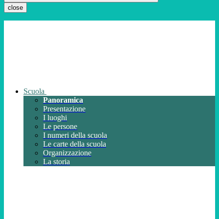
close
Scuola
Panoramica
Presentazione
I luoghi
Le persone
I numeri della scuola
Le carte della scuola
Organizzazione
La storia