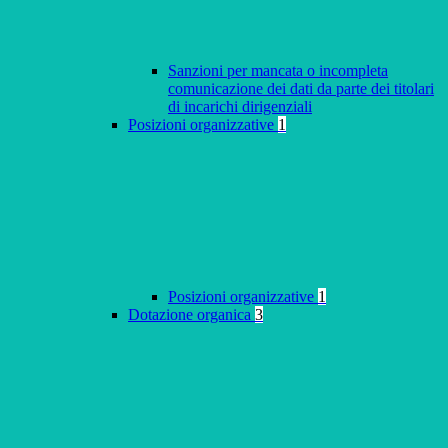
Sanzioni per mancata o incompleta
comunicazione dei dati da parte dei titolari
di incarichi dirigenziali
Posizioni organizzative
1
Posizioni organizzative
1
Dotazione organica
3