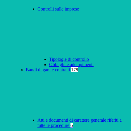
Controlli sulle imprese
Tipologie di controllo
Obblighi e adempimenti
Bandi di gara e contratti
178
Atti e documenti di carattere generale riferiti a
tutte le procedure
6