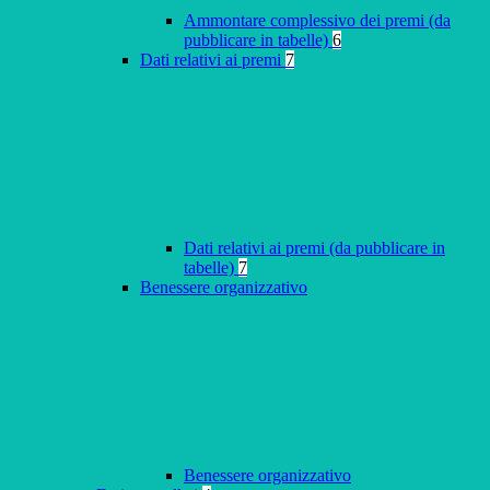
Ammontare complessivo dei premi (da
pubblicare in tabelle)
6
Dati relativi ai premi
7
Dati relativi ai premi (da pubblicare in
tabelle)
7
Benessere organizzativo
Benessere organizzativo