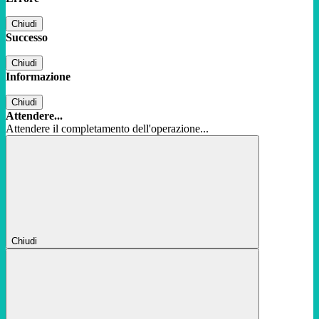
Chiudi
Successo
Chiudi
Informazione
Chiudi
Attendere...
Attendere il completamento dell'operazione...
Chiudi