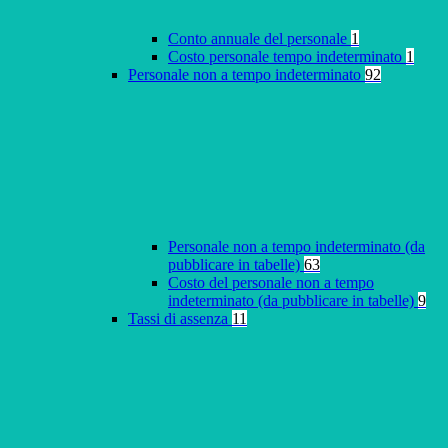
Conto annuale del personale
1
Costo personale tempo indeterminato
1
Personale non a tempo indeterminato
92
Personale non a tempo indeterminato (da
pubblicare in tabelle)
63
Costo del personale non a tempo
indeterminato (da pubblicare in tabelle)
9
Tassi di assenza
11