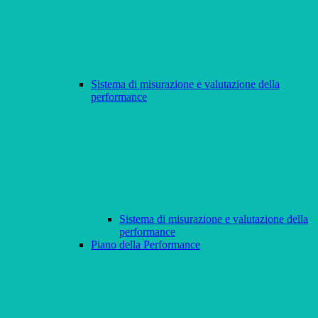
Sistema di misurazione e valutazione della
performance
Sistema di misurazione e valutazione della
performance
Piano della Performance