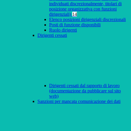
individuati discrezionalmente, titolari di
posizione organizzativa con funzioni
dirigenziali)
14
Elenco posizioni dirigenziali discrezionali
Posti di funzione disponibili
Ruolo dirigenti
Dirigenti cessati
Dirigenti cessati dal rapporto di lavoro
(documentazione da pubblicare sul sito
web)
Sanzioni per mancata comunicazione dei dati