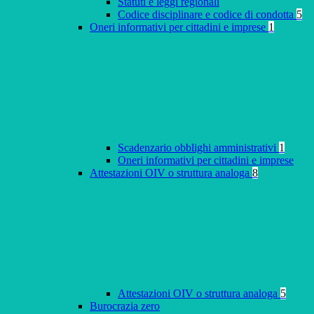
Statuti e leggi regionali
Codice disciplinare e codice di condotta
5
Oneri informativi per cittadini e imprese
1
Scadenzario obblighi amministrativi
1
Oneri informativi per cittadini e imprese
Attestazioni OIV o struttura analoga
8
Attestazioni OIV o struttura analoga
5
Burocrazia zero