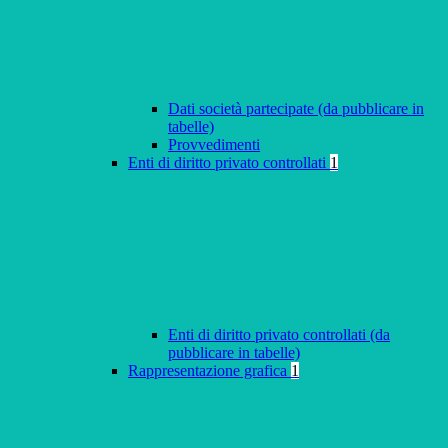
Dati società partecipate (da pubblicare in
tabelle)
Provvedimenti
Enti di diritto privato controllati
1
Enti di diritto privato controllati (da
pubblicare in tabelle)
Rappresentazione grafica
1