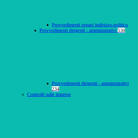
Provvedimenti organi indirizzo-politico
Provvedimenti dirigenti - amministrativi
530
Provvedimenti dirigenti - amministrativi
234
Controlli sulle imprese