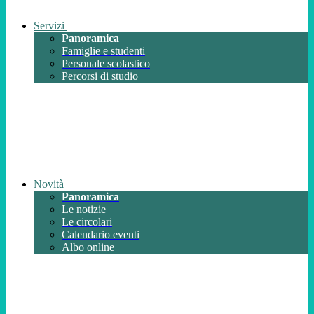
Servizi
Panoramica
Famiglie e studenti
Personale scolastico
Percorsi di studio
Novità
Panoramica
Le notizie
Le circolari
Calendario eventi
Albo online