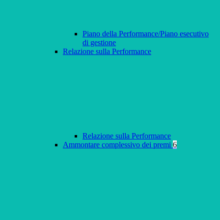
Piano della Performance/Piano esecutivo
di gestione
Relazione sulla Performance
Relazione sulla Performance
Ammontare complessivo dei premi
6