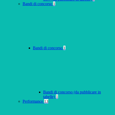
Bandi di concorso
1
Bandi di concorso
1
Bandi di concorso (da pubblicare in
tabelle)
1
Performance
13