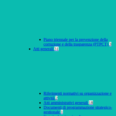
Piano triennale per la prevenzione della
corruzione e della trasparenza (PTPCT)
3
Atti generali
31
Riferimenti normativi su organizzazione e
attività
2
Atti amministrativi generali
18
Documenti di programmazione strategico-
gestionale
1