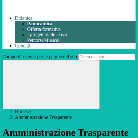
Didattica
Panoramica
Offerta formativa
I progetti delle classi
Percorsi Musicali
Contatti
Campo di ricerca per le pagine del sito
Home
>
Amministrazione Trasparente
Amministrazione Trasparente