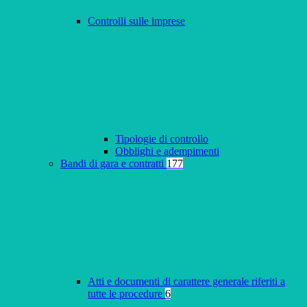
Controlli sulle imprese
Tipologie di controllo
Obblighi e adempimenti
Bandi di gara e contratti
177
Atti e documenti di carattere generale riferiti a
tutte le procedure
6