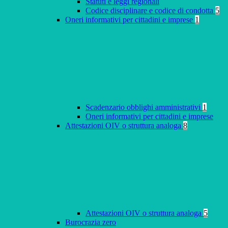
Statuti e leggi regionali
Codice disciplinare e codice di condotta
5
Oneri informativi per cittadini e imprese
1
Scadenzario obblighi amministrativi
1
Oneri informativi per cittadini e imprese
Attestazioni OIV o struttura analoga
8
Attestazioni OIV o struttura analoga
5
Burocrazia zero