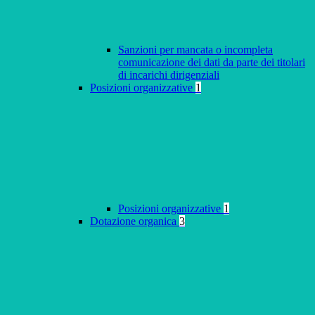
Sanzioni per mancata o incompleta
comunicazione dei dati da parte dei titolari
di incarichi dirigenziali
Posizioni organizzative
1
Posizioni organizzative
1
Dotazione organica
3