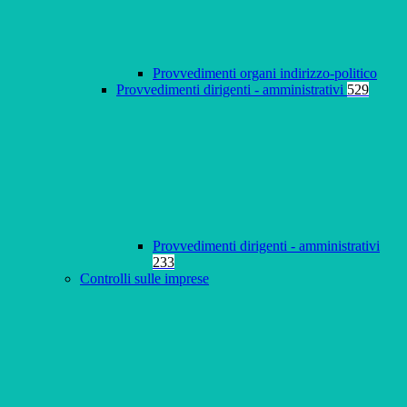
Provvedimenti organi indirizzo-politico
Provvedimenti dirigenti - amministrativi
529
Provvedimenti dirigenti - amministrativi
233
Controlli sulle imprese