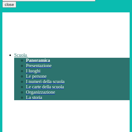
close
Scuola
Panoramica
Presentazione
I luoghi
Le persone
I numeri della scuola
Le carte della scuola
Organizzazione
La storia