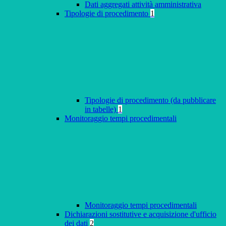
Dati aggregati attività amministrativa
Tipologie di procedimento
1
Tipologie di procedimento (da pubblicare
in tabelle)
1
Monitoraggio tempi procedimentali
Monitoraggio tempi procedimentali
Dichiarazioni sostitutive e acquisizione d'ufficio
dei dati
2