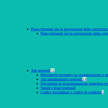
Piano triennale per la prevenzione della corruzione
Piano triennale per la prevenzione della co
Atti generali
31
Riferimenti normativi su organizzazione e at
Atti amministrativi generali
18
Documenti di programmazione strategico-ge
Statuti e leggi regionali
Codice disciplinare e codice di condotta
5