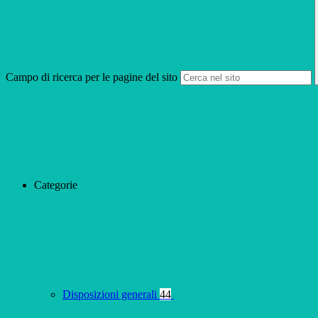
Campo di ricerca per le pagine del sito
Categorie
Disposizioni generali
44