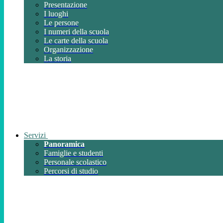
Presentazione
I luoghi
Le persone
I numeri della scuola
Le carte della scuola
Organizzazione
La storia
Servizi
Panoramica
Famiglie e studenti
Personale scolastico
Percorsi di studio