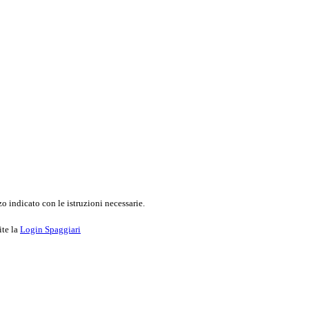
o indicato con le istruzioni necessarie.
ite la
Login Spaggiari