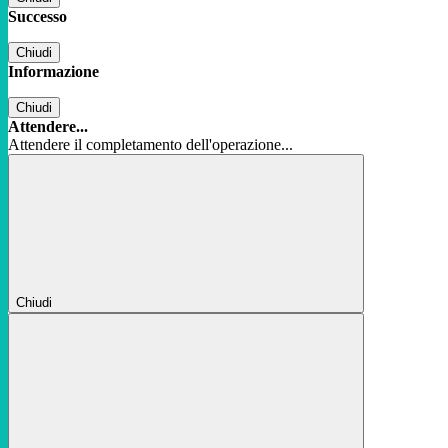
Successo
Chiudi
Informazione
Chiudi
Attendere...
Attendere il completamento dell'operazione...
Chiudi