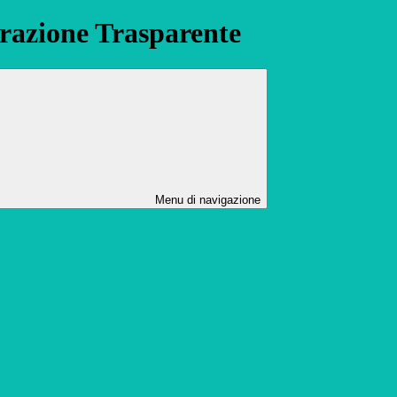
azione Trasparente
Menu di navigazione