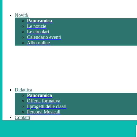
Novità
Panoramica
Le notizie
Le circolari
Calendario eventi
Albo online
Didattica
Panoramica
Offerta formativa
I progetti delle classi
Percorsi Musicali
Contatti