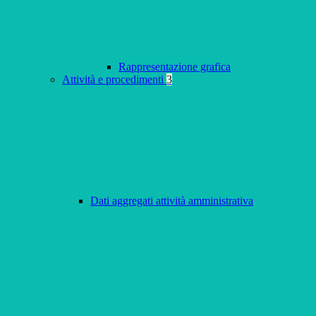
Rappresentazione grafica
Attività e procedimenti
3
Dati aggregati attività amministrativa