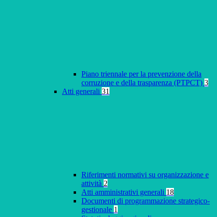
Piano triennale per la prevenzione della
corruzione e della trasparenza (PTPCT)
3
Atti generali
31
Riferimenti normativi su organizzazione e
attività
2
Atti amministrativi generali
18
Documenti di programmazione strategico-
gestionale
1