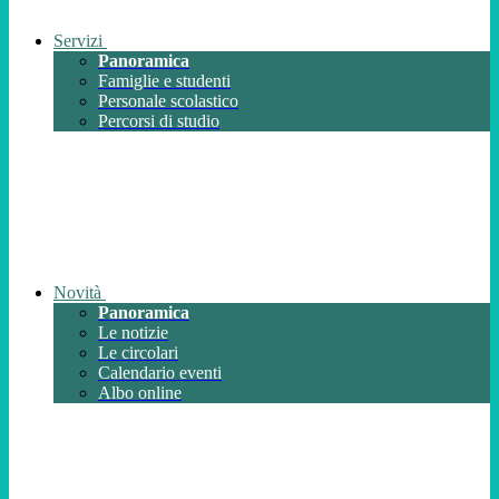
Servizi
Panoramica
Famiglie e studenti
Personale scolastico
Percorsi di studio
Novità
Panoramica
Le notizie
Le circolari
Calendario eventi
Albo online