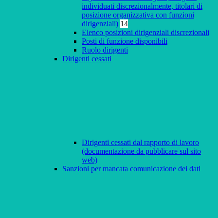
individuati discrezionalmente, titolari di
posizione organizzativa con funzioni
dirigenziali)
14
Elenco posizioni dirigenziali discrezionali
Posti di funzione disponibili
Ruolo dirigenti
Dirigenti cessati
Dirigenti cessati dal rapporto di lavoro
(documentazione da pubblicare sul sito
web)
Sanzioni per mancata comunicazione dei dati