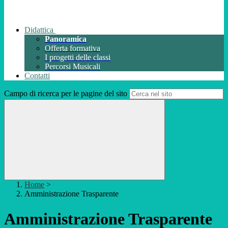
Didattica
Panoramica
Offerta formativa
I progetti delle classi
Percorsi Musicali
Contatti
Campo di ricerca per le pagine del sito
Home
>
Amministrazione Trasparente
Amministrazione Trasparente