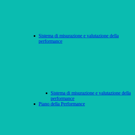
Sistema di misurazione e valutazione della
performance
Sistema di misurazione e valutazione della
performance
Piano della Performance