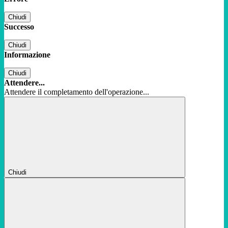
Chiudi
Successo
Chiudi
Informazione
Chiudi
Attendere...
Attendere il completamento dell'operazione...
Chiudi