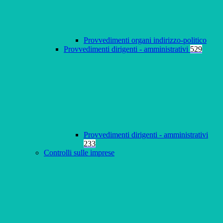
Provvedimenti organi indirizzo-politico
Provvedimenti dirigenti - amministrativi
529
Provvedimenti dirigenti - amministrativi
233
Controlli sulle imprese