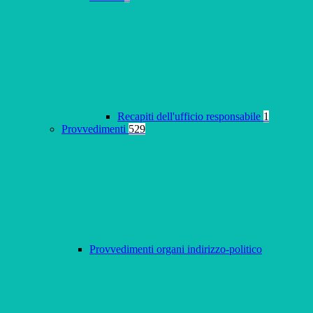
Recapiti dell'ufficio responsabile
1
Provvedimenti
529
Provvedimenti organi indirizzo-politico