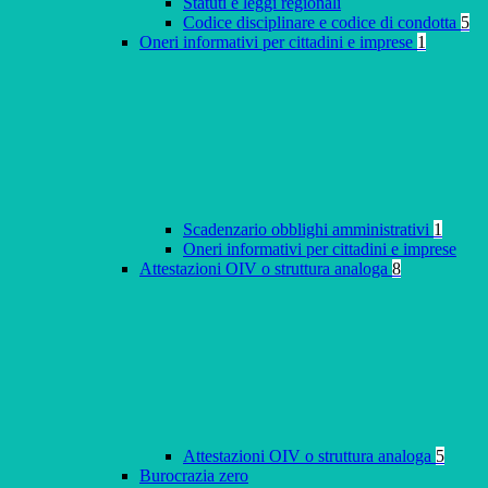
Statuti e leggi regionali
Codice disciplinare e codice di condotta
5
Oneri informativi per cittadini e imprese
1
Scadenzario obblighi amministrativi
1
Oneri informativi per cittadini e imprese
Attestazioni OIV o struttura analoga
8
Attestazioni OIV o struttura analoga
5
Burocrazia zero