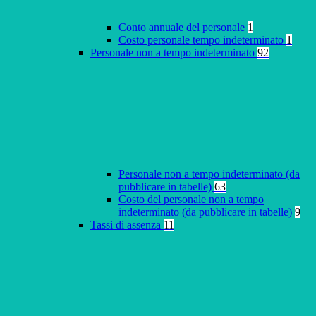
Conto annuale del personale
1
Costo personale tempo indeterminato
1
Personale non a tempo indeterminato
92
Personale non a tempo indeterminato (da
pubblicare in tabelle)
63
Costo del personale non a tempo
indeterminato (da pubblicare in tabelle)
9
Tassi di assenza
11