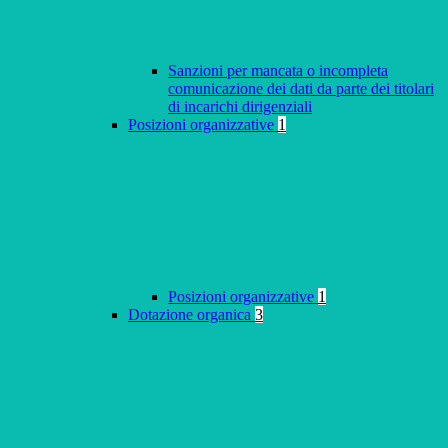
Sanzioni per mancata o incompleta
comunicazione dei dati da parte dei titolari
di incarichi dirigenziali
Posizioni organizzative
1
Posizioni organizzative
1
Dotazione organica
3