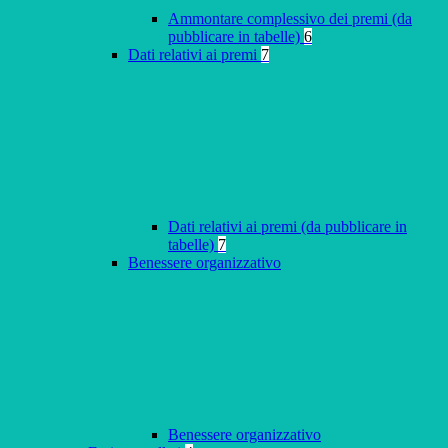
Ammontare complessivo dei premi (da
pubblicare in tabelle)
6
Dati relativi ai premi
7
Dati relativi ai premi (da pubblicare in
tabelle)
7
Benessere organizzativo
Benessere organizzativo