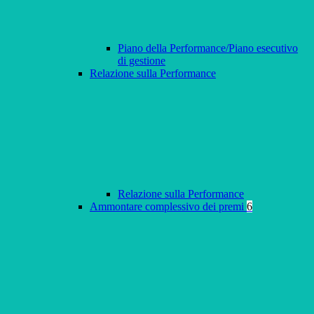
Piano della Performance/Piano esecutivo
di gestione
Relazione sulla Performance
Relazione sulla Performance
Ammontare complessivo dei premi
6