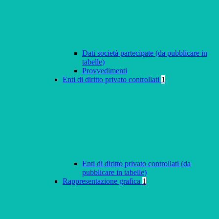
Dati società partecipate (da pubblicare in
tabelle)
Provvedimenti
Enti di diritto privato controllati
1
Enti di diritto privato controllati (da
pubblicare in tabelle)
Rappresentazione grafica
1