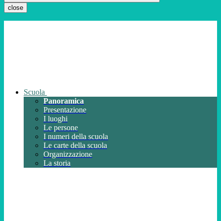
close
Scuola
Panoramica
Presentazione
I luoghi
Le persone
I numeri della scuola
Le carte della scuola
Organizzazione
La storia