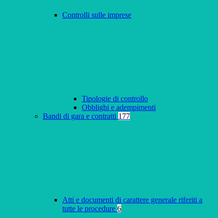
Controlli sulle imprese
Tipologie di controllo
Obblighi e adempimenti
Bandi di gara e contratti
177
Atti e documenti di carattere generale riferiti a
tutte le procedure
6