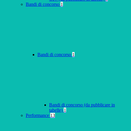
Bandi di concorso
1
Bandi di concorso
1
Bandi di concorso (da pubblicare in
tabelle)
1
Performance
13