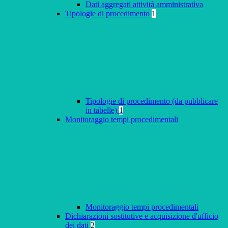
Dati aggregati attività amministrativa
Tipologie di procedimento
1
Tipologie di procedimento (da pubblicare
in tabelle)
1
Monitoraggio tempi procedimentali
Monitoraggio tempi procedimentali
Dichiarazioni sostitutive e acquisizione d'ufficio
dei dati
2