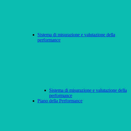
Sistema di misurazione e valutazione della
performance
Sistema di misurazione e valutazione della
performance
Piano della Performance