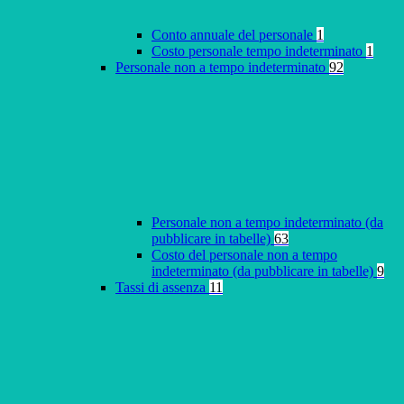
Conto annuale del personale
1
Costo personale tempo indeterminato
1
Personale non a tempo indeterminato
92
Personale non a tempo indeterminato (da
pubblicare in tabelle)
63
Costo del personale non a tempo
indeterminato (da pubblicare in tabelle)
9
Tassi di assenza
11