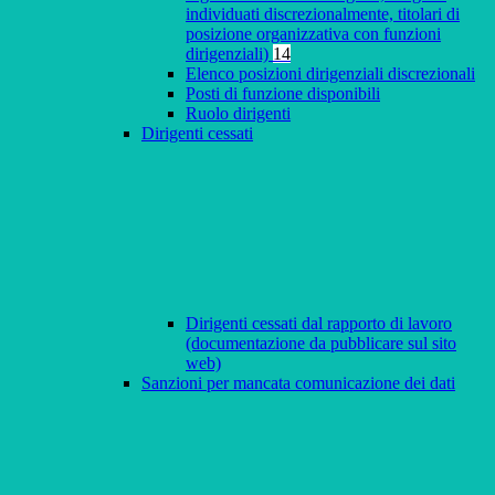
individuati discrezionalmente, titolari di
posizione organizzativa con funzioni
dirigenziali)
14
Elenco posizioni dirigenziali discrezionali
Posti di funzione disponibili
Ruolo dirigenti
Dirigenti cessati
Dirigenti cessati dal rapporto di lavoro
(documentazione da pubblicare sul sito
web)
Sanzioni per mancata comunicazione dei dati