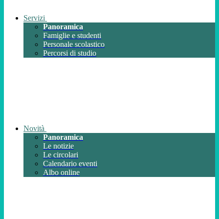
Servizi
Panoramica
Famiglie e studenti
Personale scolastico
Percorsi di studio
Novità
Panoramica
Le notizie
Le circolari
Calendario eventi
Albo online