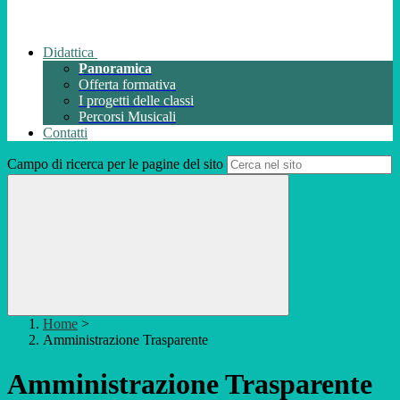
Didattica
Panoramica
Offerta formativa
I progetti delle classi
Percorsi Musicali
Contatti
Campo di ricerca per le pagine del sito
Home
>
Amministrazione Trasparente
Amministrazione Trasparente