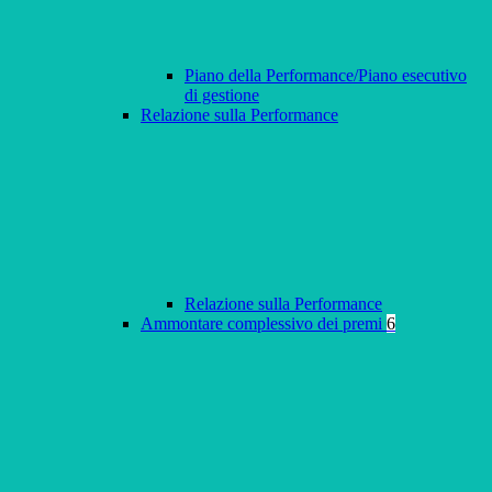
Piano della Performance/Piano esecutivo
di gestione
Relazione sulla Performance
Relazione sulla Performance
Ammontare complessivo dei premi
6