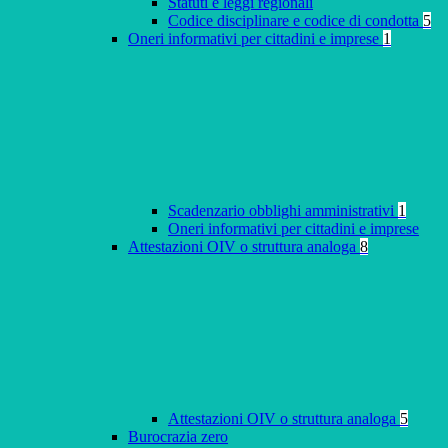
Statuti e leggi regionali
Codice disciplinare e codice di condotta
5
Oneri informativi per cittadini e imprese
1
Scadenzario obblighi amministrativi
1
Oneri informativi per cittadini e imprese
Attestazioni OIV o struttura analoga
8
Attestazioni OIV o struttura analoga
5
Burocrazia zero