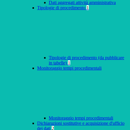
Dati aggregati attività amministrativa
Tipologie di procedimento
1
Tipologie di procedimento (da pubblicare
in tabelle)
1
Monitoraggio tempi procedimentali
Monitoraggio tempi procedimentali
Dichiarazioni sostitutive e acquisizione d'ufficio
dei dati
2