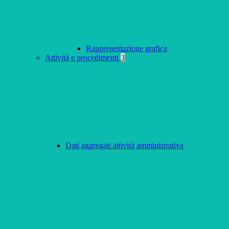
Rappresentazione grafica
Attività e procedimenti
3
Dati aggregati attività amministrativa