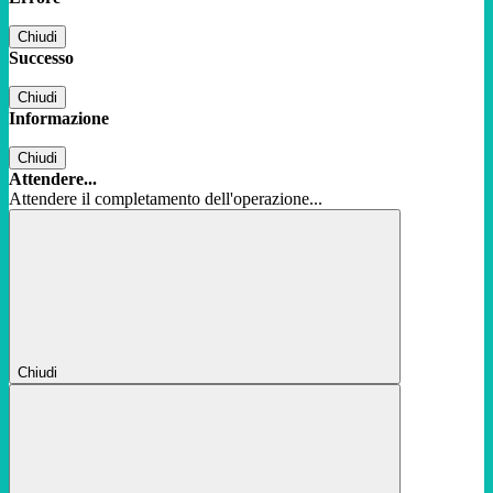
Chiudi
Successo
Chiudi
Informazione
Chiudi
Attendere...
Attendere il completamento dell'operazione...
Chiudi