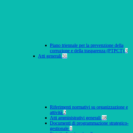
Piano triennale per la prevenzione della
corruzione e della trasparenza (PTPCT)
3
Atti generali
31
Riferimenti normativi su organizzazione e
attività
2
Atti amministrativi generali
18
Documenti di programmazione strategico-
gestionale
1