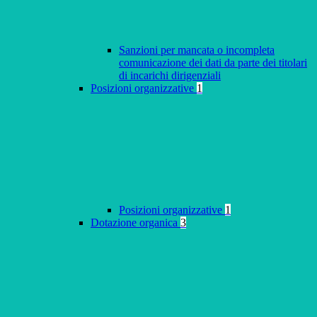
Sanzioni per mancata o incompleta
comunicazione dei dati da parte dei titolari
di incarichi dirigenziali
Posizioni organizzative
1
Posizioni organizzative
1
Dotazione organica
3