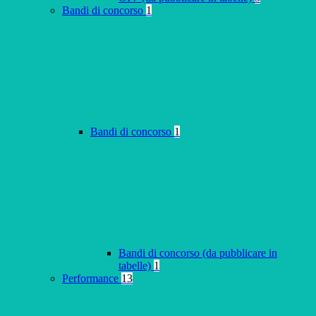
Bandi di concorso
1
Bandi di concorso
1
Bandi di concorso (da pubblicare in
tabelle)
1
Performance
13