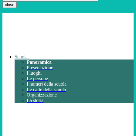
close
Scuola
Panoramica
Presentazione
I luoghi
Le persone
I numeri della scuola
Le carte della scuola
Organizzazione
La storia