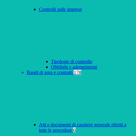
Controlli sulle imprese
Tipologie di controllo
Obblighi e adempimenti
Bandi di gara e contratti
178
Atti e documenti di carattere generale riferiti a
tutte le procedure
6