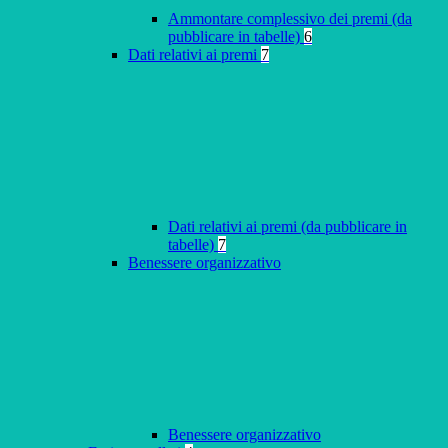
Ammontare complessivo dei premi (da
pubblicare in tabelle)
6
Dati relativi ai premi
7
Dati relativi ai premi (da pubblicare in
tabelle)
7
Benessere organizzativo
Benessere organizzativo