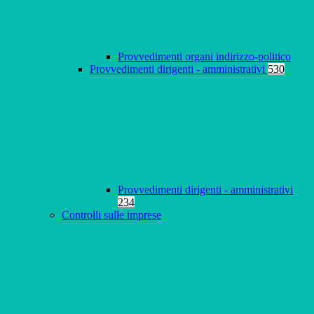
Provvedimenti organi indirizzo-politico
Provvedimenti dirigenti - amministrativi
530
Provvedimenti dirigenti - amministrativi
234
Controlli sulle imprese