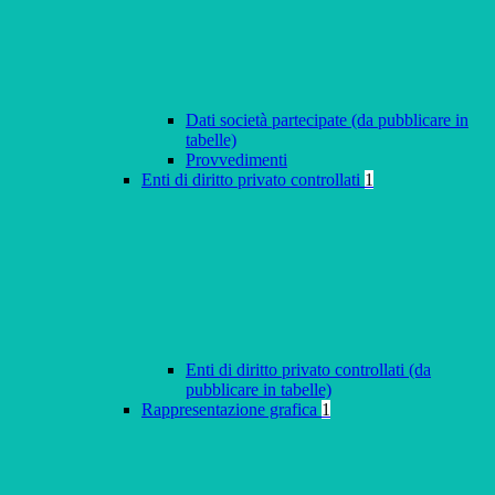
Dati società partecipate (da pubblicare in
tabelle)
Provvedimenti
Enti di diritto privato controllati
1
Enti di diritto privato controllati (da
pubblicare in tabelle)
Rappresentazione grafica
1