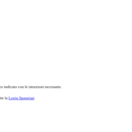
o indicato con le istruzioni necessarie.
ite la
Login Spaggiari