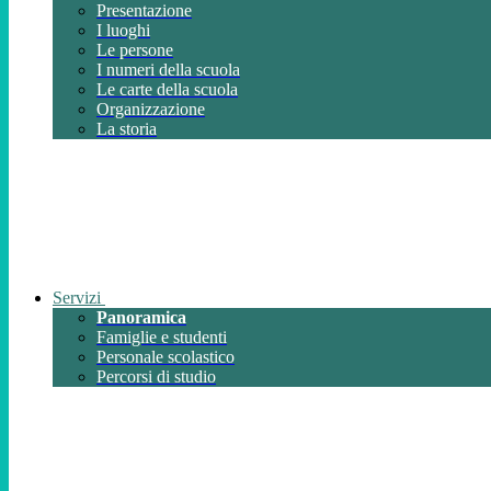
Presentazione
I luoghi
Le persone
I numeri della scuola
Le carte della scuola
Organizzazione
La storia
Servizi
Panoramica
Famiglie e studenti
Personale scolastico
Percorsi di studio