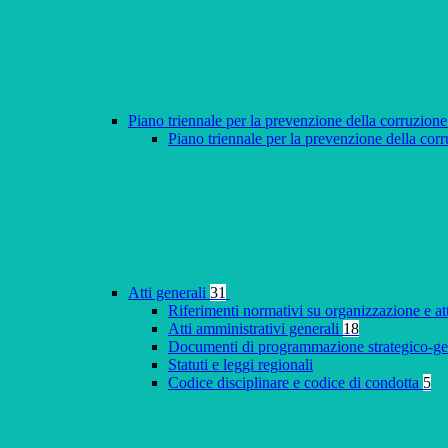
Piano triennale per la prevenzione della corruzione
Piano triennale per la prevenzione della co
Atti generali
31
Riferimenti normativi su organizzazione e at
Atti amministrativi generali
18
Documenti di programmazione strategico-ge
Statuti e leggi regionali
Codice disciplinare e codice di condotta
5