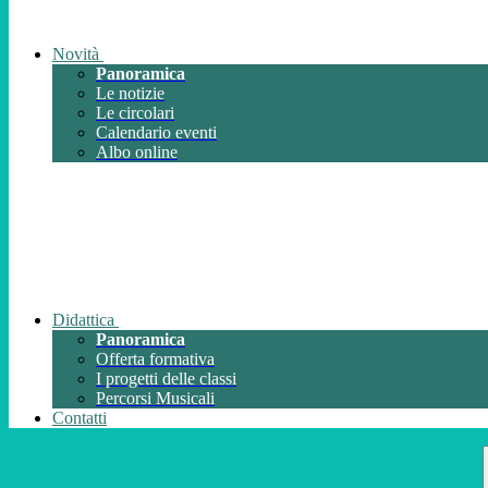
Novità
Panoramica
Le notizie
Le circolari
Calendario eventi
Albo online
Didattica
Panoramica
Offerta formativa
I progetti delle classi
Percorsi Musicali
Contatti