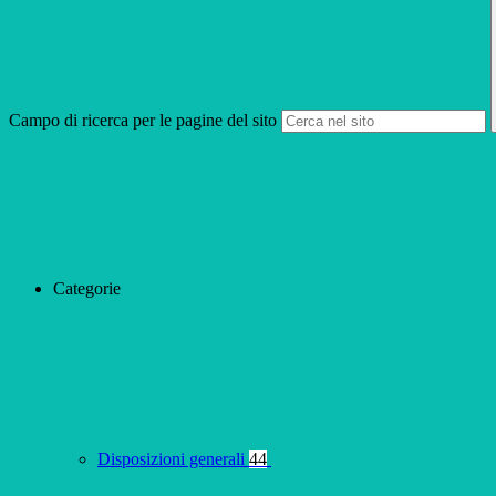
Campo di ricerca per le pagine del sito
Categorie
Disposizioni generali
44