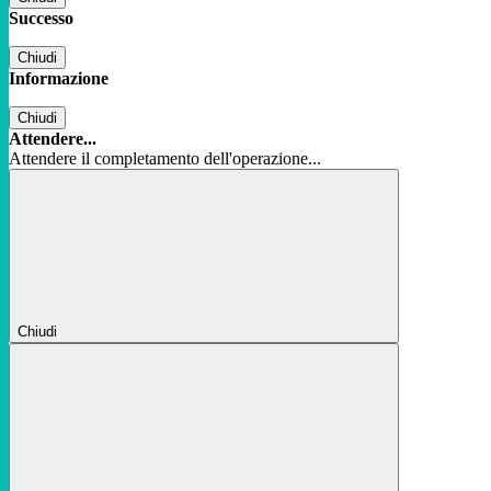
Successo
Chiudi
Informazione
Chiudi
Attendere...
Attendere il completamento dell'operazione...
Chiudi