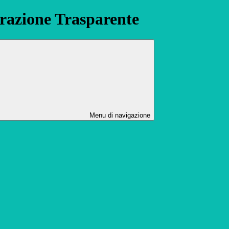
azione Trasparente
Menu di navigazione