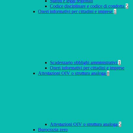
Statuti e leggi regionali
Codice disciplinare e codice di condotta
5
Oneri informativi per cittadini e imprese
1
Scadenzario obblighi amministrativi
1
Oneri informativi per cittadini e imprese
Attestazioni OIV o struttura analoga
8
Attestazioni OIV o struttura analoga
5
Burocrazia zero