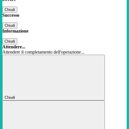
Chiudi
Successo
Chiudi
Informazione
Chiudi
Attendere...
Attendere il completamento dell'operazione...
Chiudi