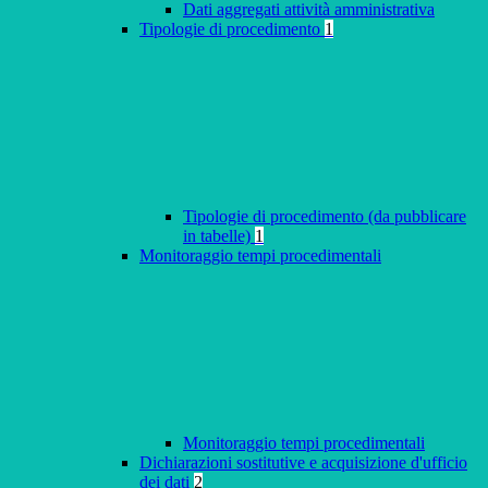
Dati aggregati attività amministrativa
Tipologie di procedimento
1
Tipologie di procedimento (da pubblicare
in tabelle)
1
Monitoraggio tempi procedimentali
Monitoraggio tempi procedimentali
Dichiarazioni sostitutive e acquisizione d'ufficio
dei dati
2