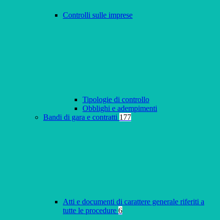
Controlli sulle imprese
Tipologie di controllo
Obblighi e adempimenti
Bandi di gara e contratti
177
Atti e documenti di carattere generale riferiti a
tutte le procedure
6