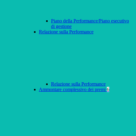
Piano della Performance/Piano esecutivo
di gestione
Relazione sulla Performance
Relazione sulla Performance
Ammontare complessivo dei premi
6