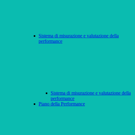
Sistema di misurazione e valutazione della
performance
Sistema di misurazione e valutazione della
performance
Piano della Performance