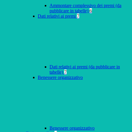
Ammontare complessivo dei premi (da
pubblicare in tabelle)
6
Dati relativi ai premi
7
Dati relativi ai premi (da pubblicare in
tabelle)
7
Benessere organizzativo
Benessere organizzativo