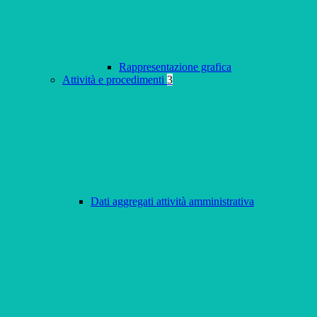
Rappresentazione grafica
Attività e procedimenti
3
Dati aggregati attività amministrativa