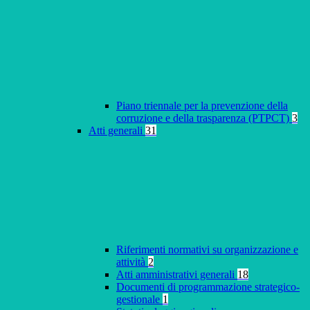
Piano triennale per la prevenzione della
corruzione e della trasparenza (PTPCT)
3
Atti generali
31
Riferimenti normativi su organizzazione e
attività
2
Atti amministrativi generali
18
Documenti di programmazione strategico-
gestionale
1