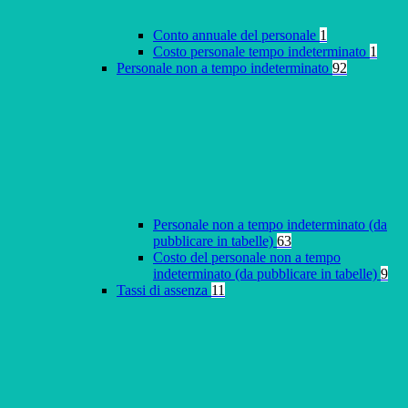
Conto annuale del personale
1
Costo personale tempo indeterminato
1
Personale non a tempo indeterminato
92
Personale non a tempo indeterminato (da
pubblicare in tabelle)
63
Costo del personale non a tempo
indeterminato (da pubblicare in tabelle)
9
Tassi di assenza
11