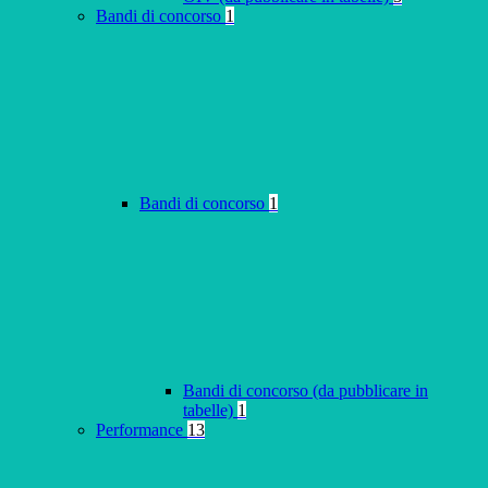
Bandi di concorso
1
Bandi di concorso
1
Bandi di concorso (da pubblicare in
tabelle)
1
Performance
13