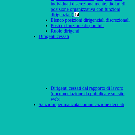
individuati discrezionalmente, titolari di
posizione organizzativa con funzioni
dirigenziali)
14
Elenco posizioni dirigenziali discrezionali
Posti di funzione disponibili
Ruolo dirigenti
Dirigenti cessati
Dirigenti cessati dal rapporto di lavoro
(documentazione da pubblicare sul sito
web)
Sanzioni per mancata comunicazione dei dati