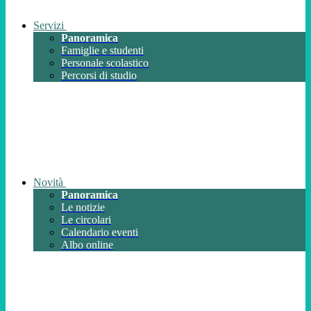
Servizi
Panoramica
Famiglie e studenti
Personale scolastico
Percorsi di studio
Novità
Panoramica
Le notizie
Le circolari
Calendario eventi
Albo online