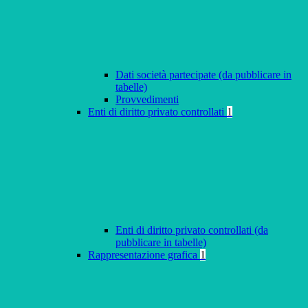
Dati società partecipate (da pubblicare in
tabelle)
Provvedimenti
Enti di diritto privato controllati
1
Enti di diritto privato controllati (da
pubblicare in tabelle)
Rappresentazione grafica
1