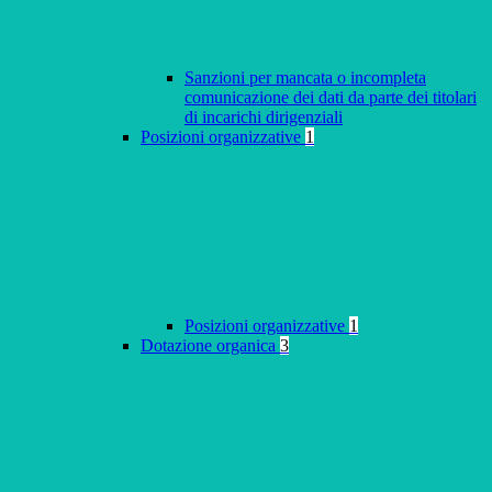
Sanzioni per mancata o incompleta
comunicazione dei dati da parte dei titolari
di incarichi dirigenziali
Posizioni organizzative
1
Posizioni organizzative
1
Dotazione organica
3