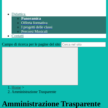
Didattica
Panoramica
Offerta formativa
I progetti delle classi
Percorsi Musicali
Contatti
Campo di ricerca per le pagine del sito
Home
>
Amministrazione Trasparente
Amministrazione Trasparente