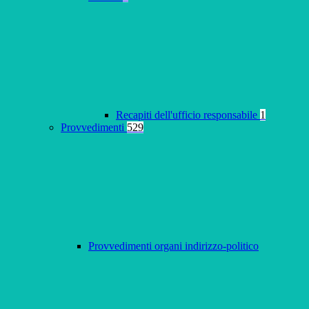
Recapiti dell'ufficio responsabile
1
Provvedimenti
529
Provvedimenti organi indirizzo-politico