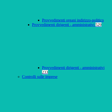
Provvedimenti organi indirizzo-politico
Provvedimenti dirigenti - amministrativi
529
Provvedimenti dirigenti - amministrativi
233
Controlli sulle imprese