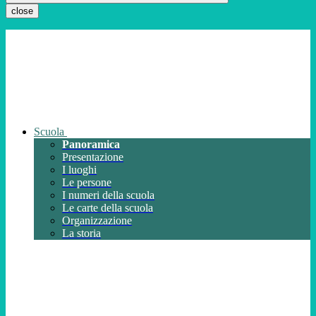
close
Scuola
Panoramica
Presentazione
I luoghi
Le persone
I numeri della scuola
Le carte della scuola
Organizzazione
La storia