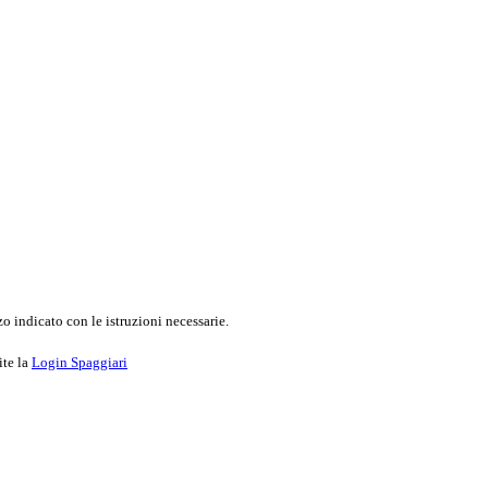
o indicato con le istruzioni necessarie.
ite la
Login Spaggiari