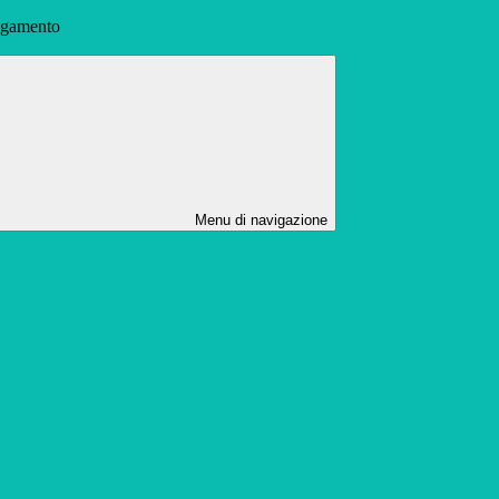
agamento
Menu di navigazione