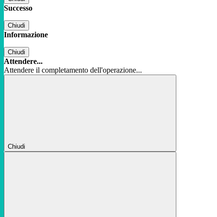
Successo
Chiudi
Informazione
Chiudi
Attendere...
Attendere il completamento dell'operazione...
Chiudi