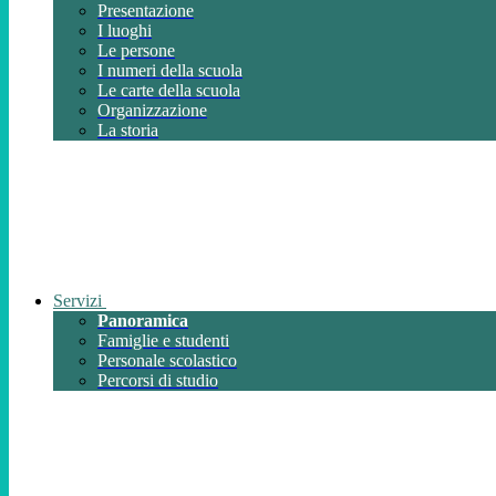
Presentazione
I luoghi
Le persone
I numeri della scuola
Le carte della scuola
Organizzazione
La storia
Servizi
Panoramica
Famiglie e studenti
Personale scolastico
Percorsi di studio