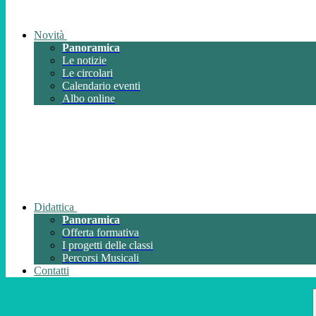
Novità
Panoramica
Le notizie
Le circolari
Calendario eventi
Albo online
Didattica
Panoramica
Offerta formativa
I progetti delle classi
Percorsi Musicali
Contatti