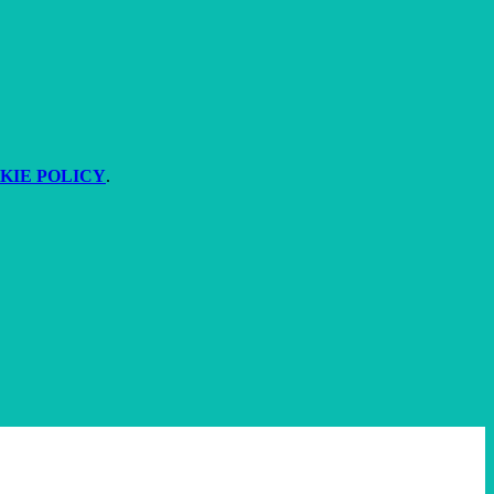
KIE POLICY
.